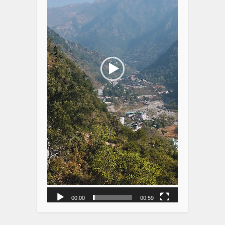
00:00
00:59