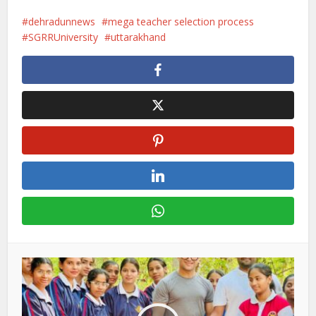
dehradunnews
mega teacher selection process
SGRRUniversity
uttarakhand