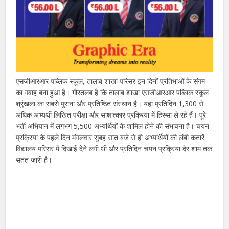
एसजीआरआर पब्लिक स्कूल, तालाब शाखा परिसर इन दिनों प्रतिभाओं के संगम
का गवाह बना हुआ है। गौरतलब है कि तालाब शाखा एसजीआरआर पब्लिक स्कूल
श्रृंखला का सबसे पुराना और प्रतिष्ठित संस्थान है। यहां प्रतिदिन 1,300 से
अधिक अभ्यर्थी लिखित परीक्षा और साक्षात्कार प्रक्रिया में हिस्सा ले रहे हैं। पूरे
भर्ती अभियान में लगभग 5,500 अभ्यर्थियों के शामिल होने की संभावना है। चयन
प्रक्रिया के पहले दिन मंगलवार सुबह सात बजे से ही अभ्यर्थियों की लंबी कतारें
विद्यालय परिसर में दिखाई देने लगी थीं और प्रतिदिन चयन प्रक्रिया देर शाम तक
सतत जारी है।