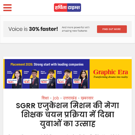
शिक्षा
Job
उत्तराखंड
ख़बरसार
•
•
•
SGRR एजुकेशन मिशन की मेगा
शिक्षक चयन प्रक्रिया में दिखा
युवाओं का उत्साह