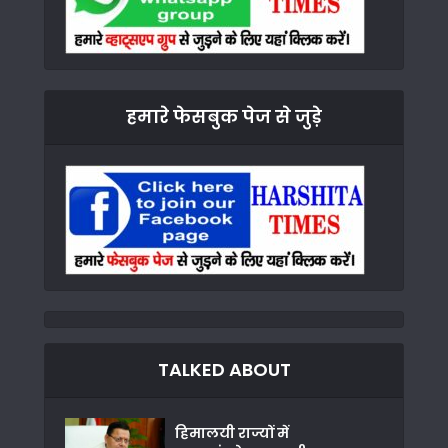
हमारे फेसबुक पेज से जुड़े
TALKED ABOUT
हिमालयी राज्यों में