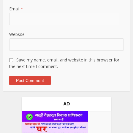
Email
*
Website
Save my name, email, and website in this browser for
the next time I comment.
AD