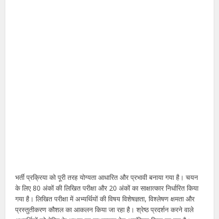
भर्ती प्रक्रिया को पूरी तरह योग्यता आधारित और प्रभावी बनाया गया है। चयन
के लिए 80 अंकों की लिखित परीक्षा और 20 अंकों का साक्षात्कार निर्धारित किया
गया है। लिखित परीक्षा में अभ्यर्थियों की विषय विशेषज्ञता, विश्लेषण क्षमता और
प्रस्तुतीकरण कौशल का आकलन किया जा रहा है। श्रेष्ठ प्रदर्शन करने वाले