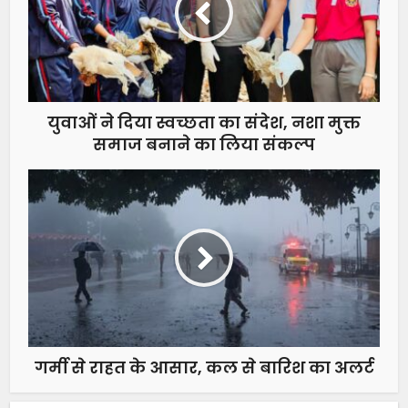
युवाओं ने दिया स्वच्छता का संदेश, नशा मुक्त
समाज बनाने का लिया संकल्प
गर्मी से राहत के आसार, कल से बारिश का अलर्ट