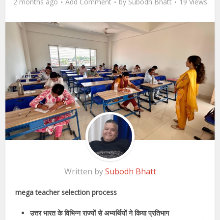
2 months ago
Add Comment
by
Subodh Bhatt
19 Views
Written by
Subodh Bhatt
mega teacher selection process
उत्तर भारत के विभिन्न राज्यों से अभ्यर्थियों ने किया प्रतिभाग