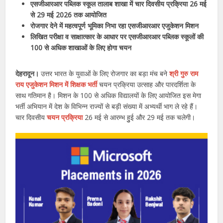
एसजीआरआर पब्लिक स्कूल तालाब शाखा में चार दिवसीय प्रक्रिया 26 मई
से 29 मई 2026 तक आयोजित
रोजगार देने में महत्वपूर्ण भूमिका निभा रहा एसजीआरआर एजुकेशन मिशन
लिखित परीक्षा व साक्षात्कार के आधार पर एसजीआरआर पब्लिक स्कूलों की
100 से अधिक शाखाओं के लिए होगा चयन
देहरादून।
उत्तर भारत के युवाओं के लिए रोजगार का बड़ा मंच बने
श्री गुरु राम
राय एजुकेशन मिशन में शिक्षक भर्ती
चयन प्रक्रिया उत्साह और पारदर्शिता के
साथ गतिमान है। मिशन के 100 से अधिक विद्यालयों के लिए आयोजित इस मेगा
भर्ती अभियान में देश के विभिन्न राज्यों से बड़ी संख्या में अभ्यर्थी भाग ले रहे हैं।
चार दिवसीय
चयन प्रक्रिया
26 मई से आरम्भ हुुई और 29 मई तक चलेगी।