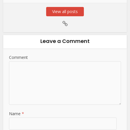
View all posts
Leave a Comment
Comment
Name
*