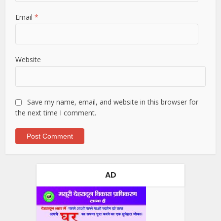
Email
*
Website
Save my name, email, and website in this browser for
the next time I comment.
AD