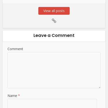
View all posts
Leave a Comment
Comment
Name
*