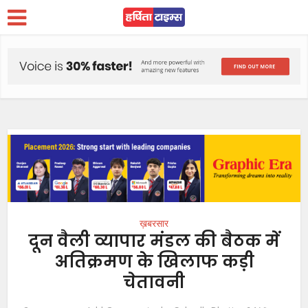
ख़बरसार
दून वैली व्यापार मंडल की बैठक में
अतिक्रमण के खिलाफ कड़ी
चेतावनी