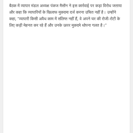
बैठक में व्यापार मंडल अध्यक्ष पंकज मैसोंन ने इस कार्रवाई पर कड़ा विरोध जताया
और कहा कि व्यापारियों के खिलाफ मुकदमा दर्ज करना उचित नहीं है। उन्होंने
कहा, “व्यापारी किसी अवैध काम में संलिप्त नहीं हैं, वे अपने घर की रोजी-रोटी के
लिए कड़ी मेहनत कर रहे हैं और उनके ऊपर मुकदमे थोपना गलत है।”