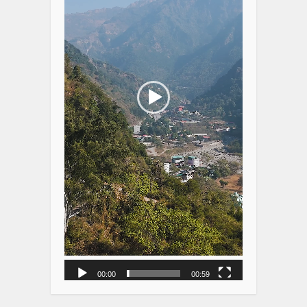
00:00
00:59