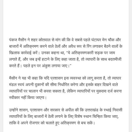
पंकज मैसोंन ने शहर कोतवाल से मांग की कि वे सबसे पहले घंटाघर मेन चौक और
बाजारों में अतिक्रमण करने वाले ठेलों और अवैध रूप से रिंग लगाकर बैठने वालों के
खिलाफ कार्रवाई करें। उनका कहना था, “ये अतिक्रमणकारी सड़क पर जाम
लगाते हैं, और जब इन्हें हटाने के लिए कहा जाता है, तो व्यापारी के साथ बदतमीजी
करते हैं। पहले इन पर अंकुश लगाया जाए।”
मैसोंन ने यह भी कहा कि यदि प्रशासन इस व्यवस्था को लागू करता है, तो व्यापार
मंडल स्वयं अपनी दुकानों की सीमा निर्धारित करेगा और इसके बाहर दिखने वाले
व्यापारियों पर चालान भी करवा सकता है, लेकिन व्यापारियों पर मुकदमा दर्ज करना
स्वीकार नहीं किया जाएगा।
उन्होंने शासन, प्रशासन और सरकार से अपील की कि उत्तराखंड के स्थाई निवासी
व्यापारियों के लिए बाजारों में ठेली लगाने के लिए विशेष स्थान चिन्हित किया जाए,
ताकि वे अपने रोजगार को चलाते हुए अतिक्रमण से बच सकें।