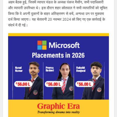
अहम बैठक हुई, जिसमें व्यापार मंडल के अध्यक्ष पंकज मैसोंन, सभी पदाधिकारी
और व्यापारी उपस्थित थे। इस दौरान शहर कोतवाल ने सभी व्यापारियों को सूचित
किया कि वे अपनी दुकानों के बाहर अतिक्रमण से बचें, अन्यथा उन पर मुकदमा
दर्ज किया जाएगा। यह चेतावनी 20 नवम्बर 2024 को किए गए एक कार्रवाई के
संदर्भ में दी गई।