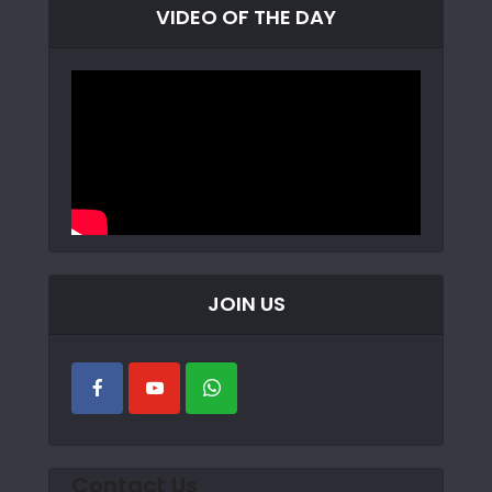
VIDEO OF THE DAY
JOIN US
Contact Us