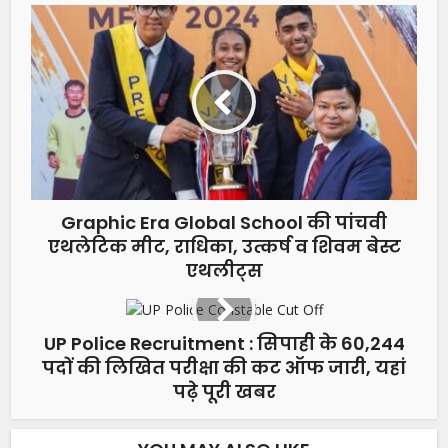
Graphic Era Global School की पांचवी
एथलेटिक मीट, राधिका, उत्कर्ष व शिवम बेस्ट
एथलीट्स
UP Police Recruitment : सिपाही के 60,244
पदों की लिखित परीक्षा की कट ऑफ जारी, यहां
पढ़े पूरी खबर