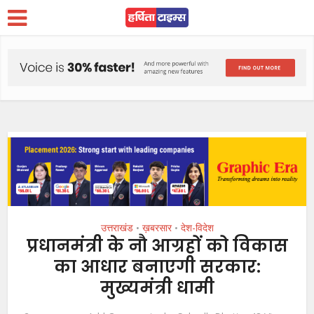
उत्तराखंड
ख़बरसार
देश-विदेश
•
•
प्रधानमंत्री के नौ आग्रहों को विकास
का आधार बनाएगी सरकार:
मुख्यमंत्री धामी