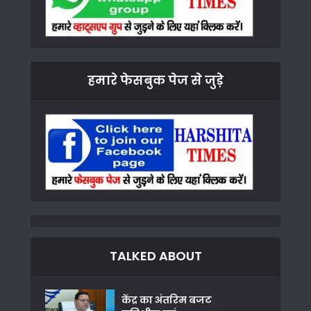
हमारे फेसबुक पेज से जुड़े
TALKED ABOUT
केंद्र का अंतरिम बजट