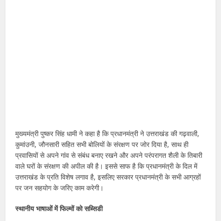
मुख्यमंत्री पुष्कर सिंह धामी ने कहा है कि प्रधानमंत्री ने उत्तराखंड की गढ़वाली,
कुमांउनी, जौनसारी सहित सभी बोलियों के संरक्षण पर जोर दिया है, साथ ही
प्रवासियों से अपने गांव से संबंध बनाए रखने और अपने परंपरागत शैली के तिबारी
वाले घरों के संरक्षण की अपील की है। इससे साफ है कि प्रधानमंत्री के दिल में
उत्तराखंड के प्रति विशेष लगाव है, इसलिए सरकार प्रधानमंत्री के सभी आग्रहों
पर जन सहयोग के जरिए काम करेगी।
स्थानीय भाषाओं में फिल्मों को सब्सिडी