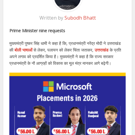
Written by
Subodh Bhatt
Prime Minister nine requests
मुख्यमंत्री पुष्कर सिंह धामी ने कहा है कि, प्रधानमंत्री नरेंद्र मोदी ने उत्तराखंड
की
बोली भाषाओं
से लेकर, पलायन को लेकर चिंता जताकर,
उत्तराखंड
के प्रति
अपने लगाव को प्रदर्शित किया है। मुख्यमंत्री ने कहा है कि राज्य सरकार
प्रधानमंत्री के नौ आग्रहों को विकास का मूल मंत्र मानकर आगे बढ़ेगी।