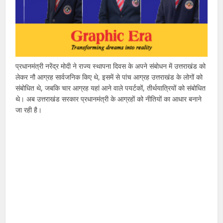
प्रधानमंत्री नरेंद्र मोदी ने राज्य स्थापना दिवस के अपने संबोधन में उत्तराखंड को
लेकर नौ आग्रह सार्वजनिक किए थे, इसमें से पांच आग्रह उत्तराखंड के लोगों को
संबोधित थे, जबकि चार आग्रह यहां आने वाले पयर्टकों, तीर्थयात्रियों को संबोधित
थे। अब उत्तराखंड सरकार प्रधानमंत्री के आग्रहों को नीतियों का आधार बनाने
जा रही है।