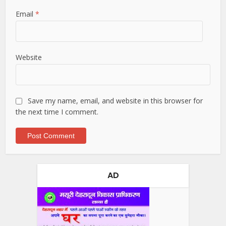
Email
*
Website
Save my name, email, and website in this browser for
the next time I comment.
AD