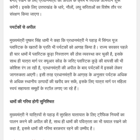
बनाए रखने के लिए प्रधानमंत्री की अपील के क्रम में व्यापक अभियान शुरू
करेगी। इसके लिए उत्तराखंड के धारे, नौलों, लघु सरिताओं का विशेष तौर पर
संरक्षण किया जाएगा।
पयर्टकों से अपील
मुख्यमंत्री पुष्कर सिंह धामी ने कहा कि प्रधानमंत्री ने पहाड़ में सिंगल यूज
प्लास्टिक के खतरों के प्रति भी पर्यटकों को आगाह किया है। राज्य सरकार पहले
ही चार धामों में प्लास्टिक कूड़ा निस्तारण की ठोस व्यवस्था कर चुकी है, इसके
साथ ही यात्रा मार्ग पर क्यूआर कोड के जरिए प्लास्टिक कूड़े की वापसी की भी
कोशिश रंग ला रही है, प्रधानमंत्री की अपील के बाद पर्यटकों में इसको लेकर
जागरुकता आएगी। इसी तरह प्रधानमंत्री के आग्रह के अनुसार पर्यटक अधिक
से अधिक स्थानीय उत्पादों की खरीद कर सकें, इसके लिए यात्रा मार्ग पर महिला
स्वयं सहायता समूहों के स्टॉल लगाए जा रहे हैं।
धामों की गरिमा होगी सुनिश्चित
मुख्यमंत्री ने यात्रियों से पहाड़ में सुरक्षित यातायात के लिए ट्रैफिक नियमों का
पालन करने की अपील की है, साथ ही धामों की पवित्रता का भी ख्याल रखने को
कहा है, इससे धामों की गरिमा बरकरार रहने की उम्मीद है।