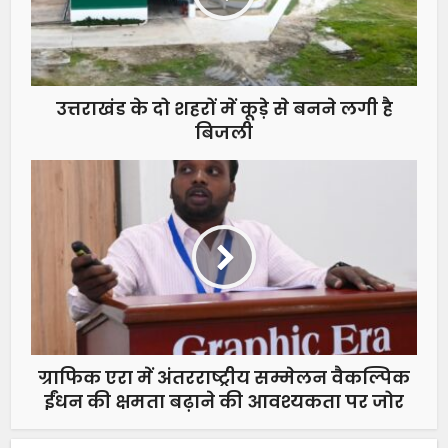
उत्तराखंड के दो शहरों में कूड़े से बनने लगी है
बिजली
ग्राफिक एरा में अंतरराष्ट्रीय सम्मेलन वैकल्पिक
ईंधन की क्षमता बढ़ाने की आवश्यकता पर जोर