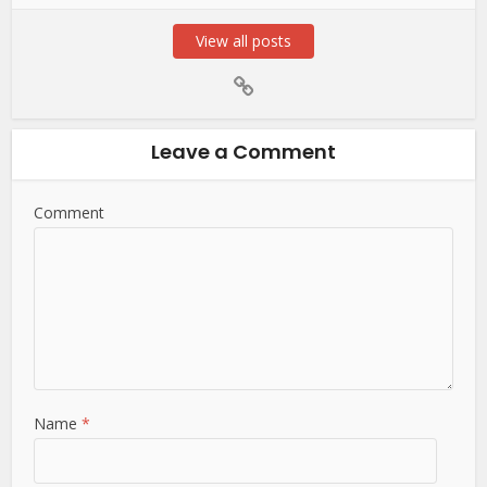
View all posts
Leave a Comment
Comment
Name
*