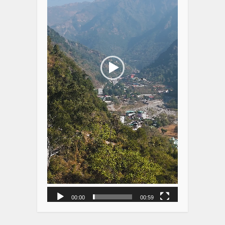
00:00
00:59