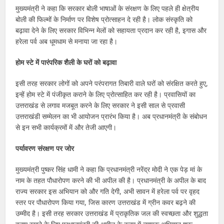
मुख्यमंत्री ने कहा कि सरकार बोली भाषाओं के संरक्षण के लिए पहले ही क्षेत्रीय
बोली की फिल्मों के निर्माण पर विशेष प्रोत्साहन दे रही है। लोक संस्कृति को
बढ़ावा देने के लिए सरकार विभिन्न मेलों को सहायता प्रदान कर रही है, इगास और
हरेला पर्व अब धूमधाम से मनाया जा रहा है।
होम स्टे में पारंपरिक शैली के घरों को बढ़ावा
इसी तरह सरकार लोगों को अपने परंपरागत तिबारी वाले घरों को संरक्षित करते हुए,
इन्हें होम स्टे में पंजीकृत कराने के लिए प्रोत्साहित कर रही है। प्रवासियों का
उत्तराखंड से लगाव मजबूत करने के लिए सरकार ने इसी साल से प्रवासी
उत्तराखंडी सम्मेलन का भी आयोजन प्रारंभ किया है। अब प्रधानमंत्री के संबोधन
से इन सभी कार्यक्रमों में और तेजी आएगी।
पर्यावरण संरक्षण पर जोर
मुख्यमंत्री पुष्कर सिंह धामी ने कहा कि प्रधानमंत्री नरेंद्र मोदी ने एक पेड़ मां के
नाम के तहत पौधारोपण करने की भी अपील की है। प्रधानमंत्री के अपील के बाद
राज्य सरकार इस अभियान को और गति देगी, अभी सावन में हरेला पर्व पर वृहद
स्तर पर पौधारोपण किया गया, जिस कारण उत्तराखंड में ग्रीन कवर बढ़ने की
उम्मीद है। इसी तरह सरकार उत्तराखंड में प्राकृतिक जल की स्वच्छता और शुद्धता