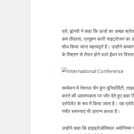
प्रो. ह्वांगवी ने कहा कि ऊर्जा का अच्छा स्
कम तीव्रता, प्रदूषण कारी नाइट्रोजन का उ
शोध किया जाना महत्वपूर्ण है। उन्होंने कम
के मिश्रण से तैयार होने वाले ईंधन पर विस्
सम्मेलन में नेशनल चेंग कुंग यूनिवर्सिटी, ता
करने की आवश्यकता पर जोर देते हुए कहा क
प्रोपेलेंट के रूप में किया जाता है। यह प्र
गंभीर समस्याएं भी उत्पन्न करता है।
उन्होंने कहा कि हाइड्रोऑक्सिल अमोनियम 