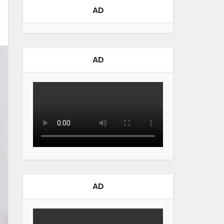
AD
AD
AD