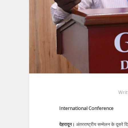
Writ
International Conference
देहरादून।
अंतरराष्ट्रीय सम्मेलन के दूसरे दिन