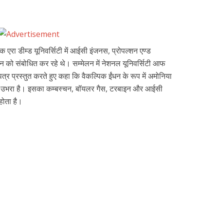
एरा डीम्ड यूनिवर्सिटी में आईसी इंजनस, प्रोपल्शन एण्ड
न को संबोधित कर रहे थे। सम्मेलन में नेशनल यूनिवर्सिटी आफ
ोधपत्र प्रस्तुत करते हुए कहा कि वैकल्पिक ईंधन के रूप में अमोनिया
कर उभरा है। इसका कम्बस्चन, बॉयलर गैस, टरबाइन और आईसी
होता है।