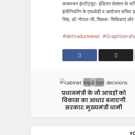
कम्बस्चन इंस्टीट्यूट- इंडियन सेक्शन के सचि
इंजीनियरिंग के एचओडी व आयोजन सचिव डॉ. सुधीर
सिंह, डॉ. गोपाल जी, शिक्षक- शिक्षिकाएं और 
dehradunnews
Graphicerahi
प्रधानमंत्री के नौ आग्रहों को
विकास का आधार बनाएगी
सरकार: मुख्यमंत्री धामी
Y