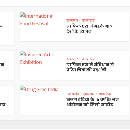
ख़बरसार
उत्तराखंड
•
ेज
ग्राफिक एरा में महके आठ
देशों के व्यंजन
ख़बरसार
उत्तराखंड
•
पान
ग्राफिक एरा में संविधान से
प्रेरित चित्रों की प्रदर्शनी
उत्तराखंड
ख़बरसार
सामाजिक
•
•
सजग इंडिया के 15 वर्ष के जन
ड़ा
आंदोलन को मिली राष्ट्रीय...