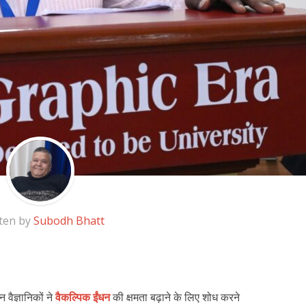
ten by
Subodh Bhatt
 वैज्ञानिकों ने
वैकल्पिक ईंधन
की क्षमता बढ़ाने के लिए शोध करने