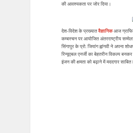
की आवश्यकता पर जोर दिया।
देश-विदेश के प्रख्यात
वैज्ञानिक
आज ग्राफिक 
कम्बस्चन पर आयोजित अंतरराष्ट्रीय सम्मेल
सिंगापुर के प्रो. जियांग ह्वांगवी ने अपना श
रिन्यूएबल एनर्जी का बेहतरीन विकल्प बन
इंजन की क्षमता को बढ़ाने में मददगार साबित 