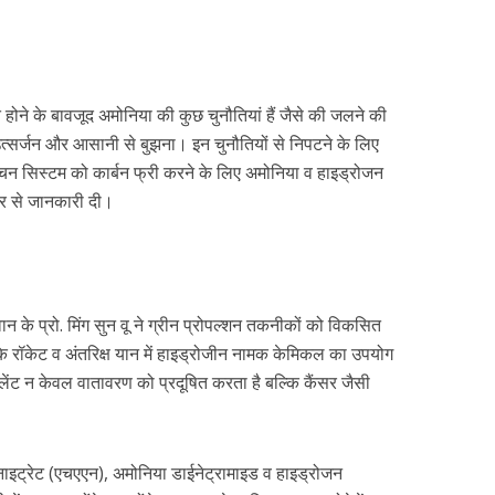
रोत होने के बावजूद अमोनिया की कुछ चुनौतियां हैं जैसे की जलने की
त्सर्जन और आसानी से बुझना। इन चुनौतियों से निपटने के लिए
्बस्चन सिस्टम को कार्बन फ्री करने के लिए अमोनिया व हाइड्रोजन
तार से जानकारी दी।
इवान के प्रो. मिंग सुन वू ने ग्रीन प्रोपल्शन तकनीकों को विकसित
ि रॉकेट व अंतरिक्ष यान में हाइड्रोजीन नामक केमिकल का उपयोग
ोपेलेंट न केवल वातावरण को प्रदूषित करता है बल्कि कैंसर जैसी
नाइट्रेट (एचएएन), अमोनिया डाईनेट्रामाइड व हाइड्रोजन