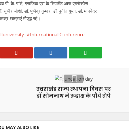
व पी. के. पांडे, ग्राफिक एरा के डिपार्मेंट आफ एयरोस्पेस
 जोशी, डॉ. पुष्पेंद्र कुमार, डॉ. पुनीत गुप्ता, डॉ. मानवेंद्र
छात्र-छात्राएं मौजूद रहे।
lluniversity
International Conference
उत्तराखंड राज्य स्थापना दिवस पर
डॉ सोमनाथ ने रुद्राक्ष के पौधे रोपे
OU MAY ALSO LIKE