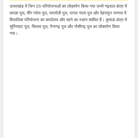
उत्तराखंड में जिन 09 परियोजनाओं का लोकार्पण किया गया उनमें गढ़वाल क्षेत्र में
करछा पुल, मींग गधेरा पुल, घस्तोली पुल, पागल नाला पुल और देहरादून जनपद में
शिवालिक परियोजना का कार्यालय और रहने का स्थान शामिल हैं। कुमाऊं क्षेत्र में
सुरिंगघाट पुल, चिमला पुल, पैनागढ़ पुल और गोसीगढ़ पुल का लोकार्पण किया
गया।