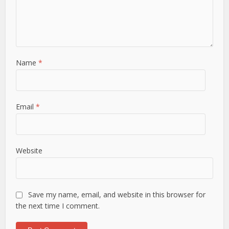
Name
*
Email
*
Website
Save my name, email, and website in this browser for
the next time I comment.