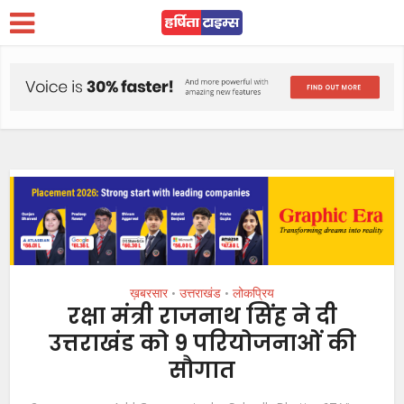
ख़बरसार
उत्तराखंड
लोकप्रिय
•
•
रक्षा मंत्री राजनाथ सिंह ने दी
उत्तराखंड को 9 परियोजनाओं की
सौगात