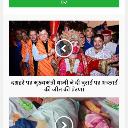
दशहरे पर मुख्यमंत्री धामी ने दी बुराई पर अच्छाई
की जीत की प्रेरणा