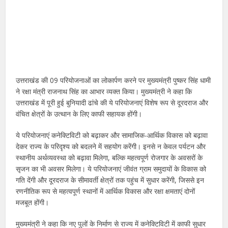
उत्तराखंड की 09 परियोजनाओं का लोकार्पण करने पर मुख्यमंत्री पुष्कर सिंह धामी
ने रक्षा मंत्री राजनाथ सिंह का आभार व्यक्त किया। मुख्यमंत्री ने कहा कि
उत्तराखंड में पूरी हुई बुनियादी ढांचे की ये परियोजनाएं विशेष रूप से दूरदराज और
वंचित क्षेत्रों के उत्थान के लिए काफी सहायक होंगी।
ये परियोजनाएं कनेक्टिविटी को बढ़ाकर और सामाजिक-आर्थिक विकास को बढ़ावा
देकर राज्य के परिदृश्य को बदलने में सहयोग करेंगी। इनसे न केवल पर्यटन और
स्थानीय अर्थव्यवस्था को बढ़ावा मिलेगा, बल्कि महत्वपूर्ण रोजगार के अवसरों के
सृजन का भी अवसर मिलेगा। ये परियोजनाएं जीवंत ग्राम समुदायों के विकास को
गति देंगी और दूरदराज के सीमावर्ती क्षेत्रों तक पहुंच में सुधार करेंगी, जिससे इन
रणनीतिक रूप से महत्वपूर्ण स्थानों में आर्थिक विकास और रक्षा क्षमताएं दोनों
मजबूत होंगी।
मुख्यमंत्री ने कहा कि नए पुलों के निर्माण से राज्य में कनेक्टिविटी में काफी सुधार