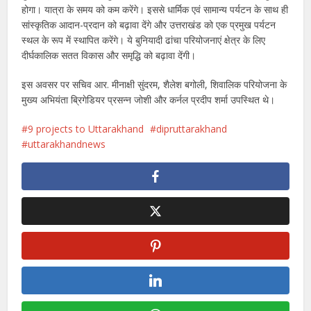
होगा। यात्रा के समय को कम करेंगे। इससे धार्मिक एवं सामान्य पर्यटन के साथ ही
सांस्कृतिक आदान-प्रदान को बढ़ावा देंगे और उत्तराखंड को एक प्रमुख पर्यटन
स्थल के रूप में स्थापित करेंगे। ये बुनियादी ढांचा परियोजनाएं क्षेत्र के लिए
दीर्घकालिक सतत विकास और समृद्धि को बढ़ावा देंगी।
इस अवसर पर सचिव आर. मीनाक्षी सुंदरम, शैलेश बगोली, शिवालिक परियोजना के
मुख्य अभियंता ब्रिगेडियर प्रसन्न जोशी और कर्नल प्रदीप शर्मा उपस्थित थे।
9 projects to Uttarakhand
dipruttarakhand
uttarakhandnews