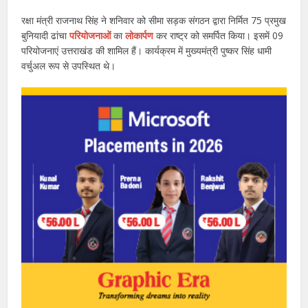
रक्षा मंत्री राजनाथ सिंह ने शनिवार को सीमा सड़क संगठन द्वारा निर्मित 75 प्रमुख
बुनियादी ढांचा
परियोजनाओं
का
लोकार्पण
कर राष्ट्र को समर्पित किया। इसमें 09
परियोजनाएं उत्तराखंड की शामिल हैं। कार्यक्रम में मुख्यमंत्री पुष्कर सिंह धामी
वर्चुअल रूप से उपस्थित थे।