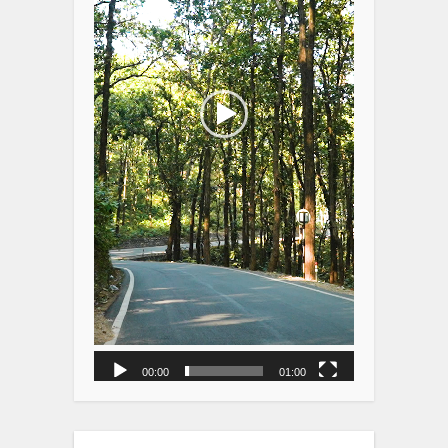
00:00
01:00