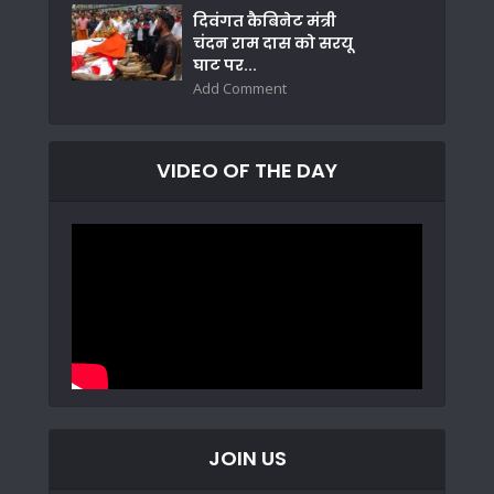
दिवंगत कैबिनेट मंत्री
चंदन राम दास को सरयू
घाट पर...
Add Comment
VIDEO OF THE DAY
JOIN US