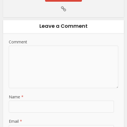
Leave a Comment
Comment
Name
*
Email
*