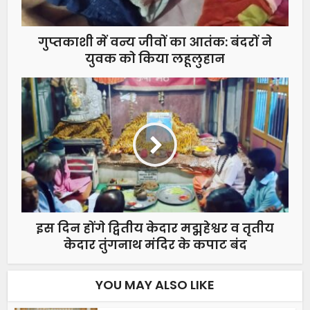
गुप्तकाशी में वन्य जीवों का आतंक: बंदरों ने
युवक को किया लहूलुहान
इस दिन होंगे द्वितीय केदार मद्महेश्वर व तृतीय
केदार तुंगनाथ मंदिर के कपाट बंद
YOU MAY ALSO LIKE