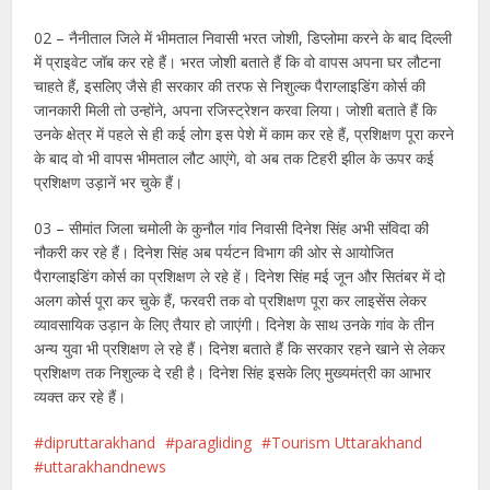
02 – नैनीताल जिले में भीमताल निवासी भरत जोशी, डिप्लोमा करने के बाद दिल्ली
में प्राइवेट जॉब कर रहे हैं। भरत जोशी बताते हैं कि वो वापस अपना घर लौटना
चाहते हैं, इसलिए जैसे ही सरकार की तरफ से निशुल्क पैराग्लाइडिंग कोर्स की
जानकारी मिली तो उन्होंने, अपना रजिस्ट्रेशन करवा लिया। जोशी बताते हैं कि
उनके क्षेत्र में पहले से ही कई लोग इस पेशे में काम कर रहे हैं, प्रशिक्षण पूरा करने
के बाद वो भी वापस भीमताल लौट आएंगे, वो अब तक टिहरी झील के ऊपर कई
प्रशिक्षण उड़ानें भर चुके हैं।
03 – सीमांत जिला चमोली के कुनौल गांव निवासी दिनेश सिंह अभी संविदा की
नौकरी कर रहे हैं। दिनेश सिंह अब पर्यटन विभाग की ओर से आयोजित
पैराग्लाइडिंग कोर्स का प्रशिक्षण ले रहे हें। दिनेश सिंह मई जून और सितंबर में दो
अलग कोर्स पूरा कर चुके हैं, फरवरी तक वो प्रशिक्षण पूरा कर लाइसेंस लेकर
व्यावसायिक उड़ान के लिए तैयार हो जाएंगी। दिनेश के साथ उनके गांव के तीन
अन्य युवा भी प्रशिक्षण ले रहे हैं। दिनेश बताते हैं कि सरकार रहने खाने से लेकर
प्रशिक्षण तक निशुल्क दे रही है। दिनेश सिंह इसके लिए मुख्यमंत्री का आभार
व्यक्त कर रहे हैं।
dipruttarakhand
paragliding
Tourism Uttarakhand
uttarakhandnews