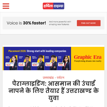
उत्तराखंड
पर्यटन
•
पैराग्लाइडिंग: आसमान की उंचाई
नापने के लिए तैयार हैं उत्तराखण्ड के
युवा