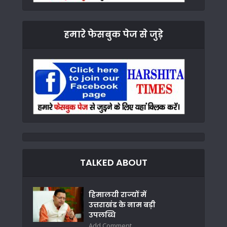
हमारे फेसबुक पेज से जुड़े
TALKED ABOUT
हिमालयी राज्यों में
उत्तराखंड के नाम बड़ी
उपलब्धि
Add Comment