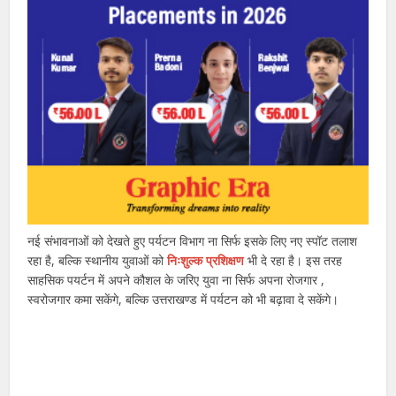
नई संभावनाओं को देखते हुए पर्यटन विभाग ना सिर्फ इसके लिए नए स्पॉट तलाश
रहा है, बल्कि स्थानीय युवाओं को
निःशुल्क प्रशिक्षण
भी दे रहा है। इस तरह
साहसिक पयर्टन में अपने कौशल के जरिए युवा ना सिर्फ अपना रोजगार ,
स्वरोजगार कमा सकेंगे, बल्कि उत्तराखण्ड में पर्यटन को भी बढ़ावा दे सकेंगे।