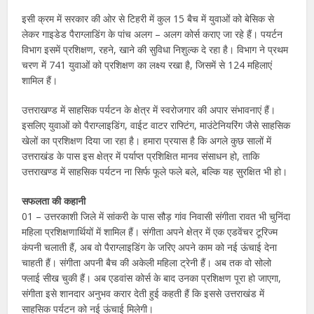
इसी क्रम में सरकार की ओर से टिहरी में कुल 15 बैच में युवाओं को बेसिक से
लेकर गाइडेड पैराग्लाडिंग के पांच अलग – अलग कोर्स कराए जा रहे हैं। पयर्टन
विभाग इसमें प्रशिक्षण, रहने, खाने की सुविधा निशुल्क दे रहा है। विभाग ने प्रथम
चरण में 741 युवाओं को प्रशिक्षण का लक्ष्य रखा है, जिसमें से 124 महिलाएं
शामिल हैं।
उत्तराखण्ड में साहसिक पर्यटन के क्षेत्र में स्वरोजगार की अपार संभावनाएं हैं।
इसलिए युवाओं को पैराग्लाइडिंग, वाईट वाटर राफ्टिंग, माउंटेनियरिंग जैसे साहसिक
खेलों का प्रशिक्षण दिया जा रहा है। हमारा प्रयास है कि अगले कुछ सालों में
उत्तराखंड के पास इस क्षेत्र में पर्याप्त प्रशिक्षित मानव संसाधन हो, ताकि
उत्तराखण्ड में साहसिक पर्यटन ना सिर्फ फूले फले बले, बल्कि यह सुरक्षित भी हो।
सफलता की कहानी
01 – उत्तरकाशी जिले में सांकरी के पास सौड़ गांव निवासी संगीता रावत भी चुनिंदा
महिला प्रशिक्षणार्थियों में शामिल हैं। संगीता अपने क्षेत्र में एक एडवेंचर टूरिज्म
कंपनी चलाती हैं, अब वो पैराग्लाइडिंग के जरिए अपने काम को नई ऊंचाई देना
चाहती हैं। संगीता अपनी बैच की अकेली महिला ट्रेनी हैं। अब तक वो सोलो
फ्लाई सीख चुकी हैं। अब एडवांस कोर्स के बाद उनका प्रशिक्षण पूरा हो जाएगा,
संगीता इसे शानदार अनुभव करार देती हुई कहती हैं कि इससे उत्तराखंड में
साहसिक पर्यटन को नई ऊंचाई मिलेगी।