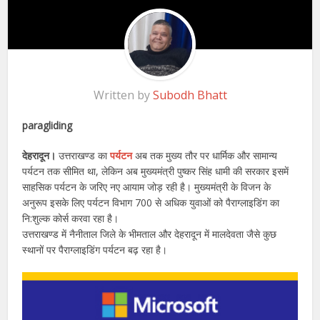
Written by
Subodh Bhatt
paragliding
देहरादून।
उत्तराखण्ड का
पर्यटन
अब तक मुख्य तौर पर धार्मिक और सामान्य
पर्यटन तक सीमित था, लेकिन अब मुख्यमंत्री पुष्कर सिंह धामी की सरकार इसमें
साहसिक पर्यटन के जरिए नए आयाम जोड़ रही है। मुख्यमंत्री के विजन के
अनुरूप इसके लिए पर्यटन विभाग 700 से अधिक युवाओं को पैराग्लाइडिंग का
नि:शुल्क कोर्स करवा रहा है।
उत्तराखण्ड में नैनीताल जिले के भीमताल और देहरादून में मालदेवता जैसे कुछ
स्थानों पर पैराग्लाइडिंग पर्यटन बढ़ रहा है।