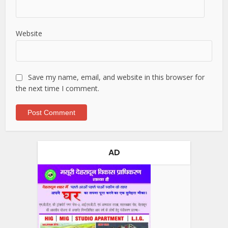
Website
Save my name, email, and website in this browser for
the next time I comment.
AD