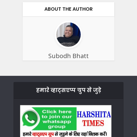
ABOUT THE AUTHOR
Subodh Bhatt
हमारे व्हाट्सएप्प ग्रुप से जुड़े