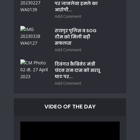
पर जानलेवा हमले का
आरोपी...
Add Comment
रायपुर पुलिस व SOG
टीम को मिली बड़ी
सफलता
Add Comment
दिवंगत कैबिनेट मंत्री
चंदन राम दास को सरयू
घाट पर...
Add Comment
VIDEO OF THE DAY