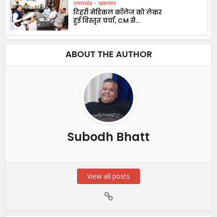
उत्तराखंड
•
ख़बरसार
टिहरी मेडिकल कॉलेज को लेकर
हुई विस्तृत चर्चा, CM से...
ABOUT THE AUTHOR
Subodh Bhatt
View all posts