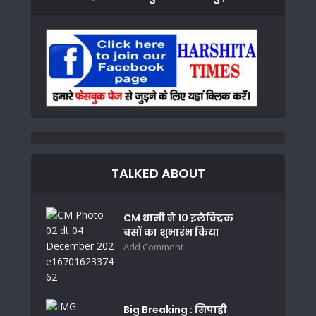
TALKED ABOUT
CM धामी ने 10 इलैक्ट्रिक
बसों का शुभारंभ किया
Add Comment
Big Breaking : सिपाही