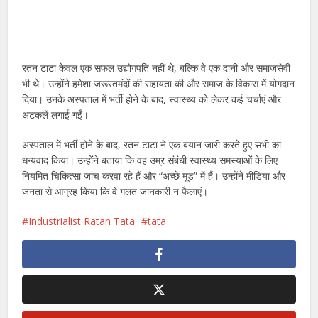
रतन टाटा केवल एक सफल उद्योगपति नहीं थे, बल्कि वे एक दानी और समाजसेवी
भी थे। उन्होंने हमेशा जरूरतमंदों की सहायता की और समाज के विकास में योगदान
दिया। उनके अस्पताल में भर्ती होने के बाद, स्वास्थ्य को लेकर कई चर्चाएं और
अटकलें लगाई गईं।
अस्पताल में भर्ती होने के बाद, रतन टाटा ने एक बयान जारी करते हुए सभी का
धन्यवाद किया। उन्होंने बताया कि वह उम्र संबंधी स्वास्थ्य समस्याओं के लिए
नियमित चिकित्सा जांच करवा रहे हैं और “अच्छे मूड” में हैं। उन्होंने मीडिया और
जनता से आग्रह किया कि वे गलत जानकारी न फैलाएं।
Industrialist Ratan Tata
tata