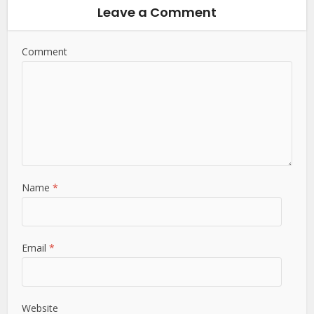
Leave a Comment
Comment
Name
*
Email
*
Website