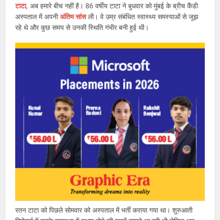
टाटा
, अब हमारे बीच नहीं है। 86 वर्षीय टाटा ने बुधवार को मुंबई के ब्रीच कैंडी
अस्पताल में अपनी
अंतिम सांस
ली। वे उम्र संबंधित स्वास्थ्य समस्याओं से जूझ
रहे थे और कुछ समय से उनकी स्थिति गंभीर बनी हुई थी।
रतन टाटा को पिछले सोमवार को अस्पताल में भर्ती कराया गया था। शुरुआती