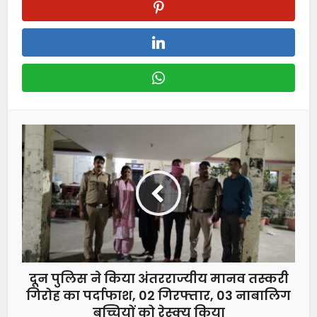
दून पुलिस ने किया अंतरराज्यीय मानव तस्करी
गिरोह का पर्दाफाश, 02 गिरफ्तार, 03 नाबालिग
बच्चियों को रेस्क्यू किया