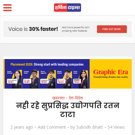
ख़बरसार
देश-विदेश
•
नही रहे सुप्रसिद्ध उद्योगपति रतन
टाटा
2 years ago
Add Comment
by
Subodh Bhatt
54 Views