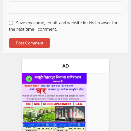
Save my name, email, and website in this browser for
the next time I comment.
AD