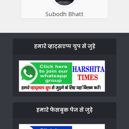
Subodh Bhatt
हमारे व्हाट्सएप्प ग्रुप से जुड़े
हमारे फेसबुक पेज से जुड़े