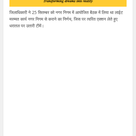
जिलाधिकारी ने 25 सितम्बर को नगर निगम में आयोजित बैठक में लिया था लाईट
मरम्मत कार्य नगर निगम से कराने का निर्णय, जिस पर त्वरित एक्शन लेते हुए
धरातल पर उतारी टीमें।