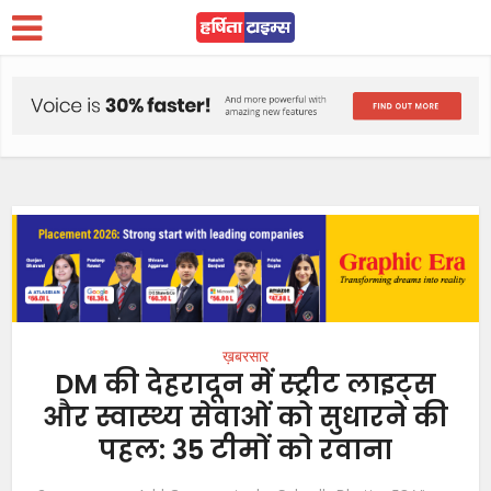
ख़बरसार
DM की देहरादून में स्ट्रीट लाइट्स
और स्वास्थ्य सेवाओं को सुधारने की
पहल: 35 टीमों को रवाना