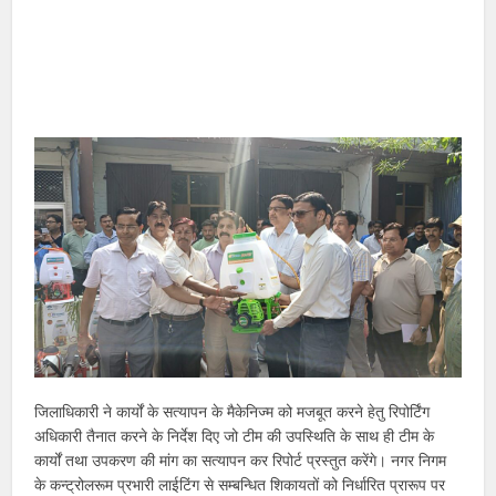
जिलाधिकारी ने कार्यों के सत्यापन के मैकेनिज्म को मजबूत करने हेतु रिपोर्टिंग
अधिकारी तैनात करने के निर्देश दिए जो टीम की उपस्थिति के साथ ही टीम के
कार्यों तथा उपकरण की मांग का सत्यापन कर रिपोर्ट प्रस्तुत करेंगे। नगर निगम
के कन्ट्रोलरूम प्रभारी लाईटिंग से सम्बन्धित शिकायतों को निर्धारित प्रारूप पर