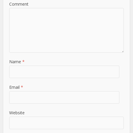
Comment
Name
*
Email
*
Website