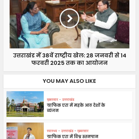
उत्तराखंड में 38वें राष्ट्रीय खेल: 28 जनवरी से 14
फरवरी 2025 तक का आयोजन
YOU MAY ALSO LIKE
ख़बरसार
•
उत्तराखंड
ग्राफिक एरा में महके आठ देशों के
व्यंजन
स्वास्थ्य
•
उत्तराखंड
•
ख़बरसार
ग्राफिक एरा में विश्व स्तनपान