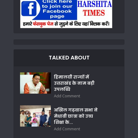
TALKED ABOUT
हिमालयी राज्यों में
उत्तराखंड के नाम बड़ी
उपलब्धि
Add Comment
अखिल गढ़वाल सभा ने
मेधावी छात्रा को उच्च
शिक्षा के...
Add Comment