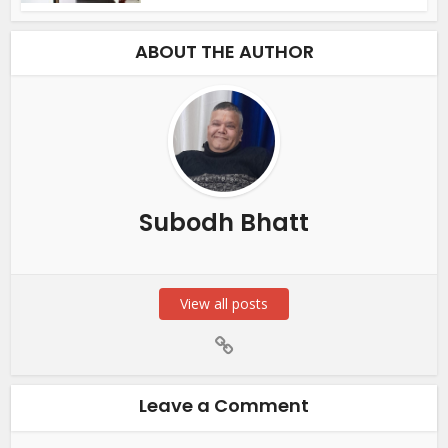
ABOUT THE AUTHOR
Subodh Bhatt
View all posts
Leave a Comment