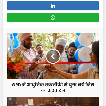
GRD में आधुनिक तकनीकी से युक्त नये जिम
का उद्धघाटन