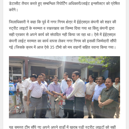
डेटासीट तैयार करते हुए सम्बन्धित रिपोर्टिंग अधिकारी/लाईट इन्सपैक्टर को प्रेषित
करेंगे।
जिलाधिकारी ने कहा कि पूर्व में नगर निगम क्षेत्र में ईईएसएल कंपनी को शहर की
स्ट्रीट लाइटों के मरम्मत व रखरखाव का जिम्मा दिया गया था किंतु कंपनी द्वारा
सही प्रकार से अपने कार्य को संपादित नही किया जा रहा था। ऐसे में ईईएसएल
कंपनी लाईट मरम्मत का कार्य वापस लेकर नगर निगम को इसकी जिम्मेदारी सौंपी
गई।जिसके क्रम में आज ऐसे 35 टीमो को मय वाहनों सहित रवाना किया गया।
यह समस्त टीम सौंपे गए अपने अपने वार्डाे में खराब पड़ी स्ट्रीट लाइटों को सही