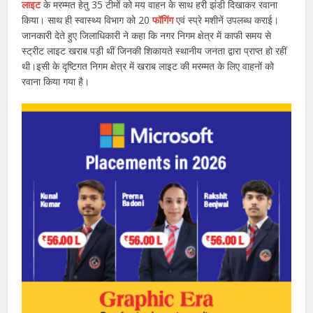
लाइट
के मरम्मत हेतु 35 टीमों को मय वाहन के साथ हरी झंडी दिखाकर रवाना
किया। साथ ही स्वास्थ्य विभाग को 20
फॉगिंग
एवं स्प्रे मशीनें उपलब्ध कराई।
जानकारी देते हुए जिलाधिकारी ने कहा कि नगर निगम क्षेत्र में काफी समय से
स्ट्रीट लाइट खराब पड़ी थीं जिनकी शिकायते स्थानीय जनता द्वारा प्राप्त हो रहीं
थी।इसी के दृष्टिगत निगम क्षेत्र में खराब लाइट की मरम्मत के लिए वाहनों को
रवाना किया गया है।