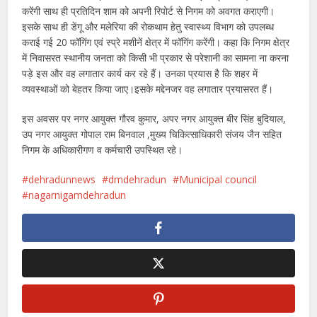
करेंगी साथ ही प्रतिदिन शाम को अपनी रिपोर्ट से निगम को अवगत कराएगी।
इसके साथ ही डेंगू और मलेरिया की रोकथाम हेतु स्वास्थ्य विभाग को उपलब्ध
कराई गई 20 फॉगिंग एवं स्प्रे मशीनें क्षेत्र में फॉगिंग करेंगी। कहा कि निगम क्षेत्र
में निवासरत स्थानीय जनता को किसी भी प्रकार से परेशानी का सामना ना करना
पड़े इस और वह लगातार कार्य कर रहे हैं। उनका प्रयास है कि शहर में
व्यवस्थाओं को बेहतर किया जाए।इसके मद्देनजर वह लगातार प्रयासरत हैं।
इस अवसर पर नगर आयुक्त गौरव कुमार, अपर नगर आयुक्त बीर सिंह बुदियाल,
उप नगर आयुक्त गोपाल राम बिनवाल ,मुख्य चिकित्साधिकारी संजय जैन सहित
निगम के अधिकारीगण व कर्मचारी उपस्थित रहे।
dehradunnews
dmdehradun
Municipal council
nagarnigamdehradun