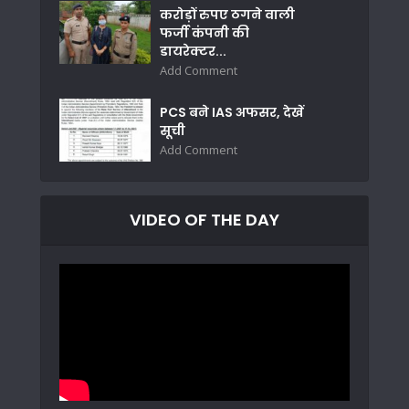
करोड़ों रुपए ठगने वाली
फर्जी कंपनी की
डायरेक्टर...
Add Comment
PCS बने IAS अफसर, देखें
सूची
Add Comment
VIDEO OF THE DAY