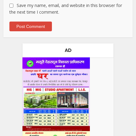
Save my name, email, and website in this browser for
the next time I comment.
AD