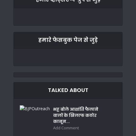
हमारे फेसबुक पेज से जुड़े
TALKED ABOUT
भट्ट बोले आशांति फैलाने
वालों के खिलाफ कठोर
कानून...
Add Comment