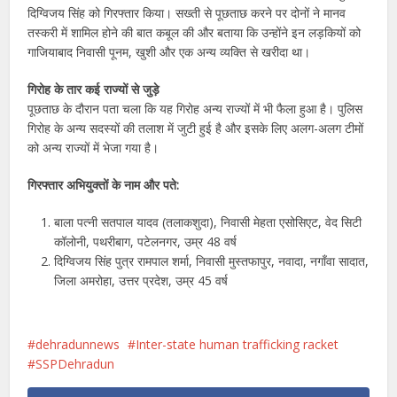
दिग्विजय सिंह को गिरफ्तार किया। सख्ती से पूछताछ करने पर दोनों ने मानव
तस्करी में शामिल होने की बात कबूल की और बताया कि उन्होंने इन लड़कियों को
गाजियाबाद निवासी पूनम, खुशी और एक अन्य व्यक्ति से खरीदा था।
गिरोह के तार कई राज्यों से जुड़े
पूछताछ के दौरान पता चला कि यह गिरोह अन्य राज्यों में भी फैला हुआ है। पुलिस
गिरोह के अन्य सदस्यों की तलाश में जुटी हुई है और इसके लिए अलग-अलग टीमों
को अन्य राज्यों में भेजा गया है।
गिरफ्तार अभियुक्तों के नाम और पते:
बाला पत्नी सतपाल यादव (तलाकशुदा), निवासी मेहता एसोसिएट, वेद सिटी
कॉलोनी, पथरीबाग, पटेलनगर, उम्र 48 वर्ष
दिग्विजय सिंह पुत्र रामपाल शर्मा, निवासी मुस्तफापुर, नवादा, नगाँवा सादात,
जिला अमरोहा, उत्तर प्रदेश, उम्र 45 वर्ष
dehradunnews
Inter-state human trafficking racket
SSPDehradun