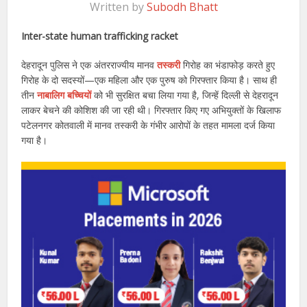
Written by
Subodh Bhatt
Inter-state human trafficking racket
देहरादून पुलिस ने एक अंतरराज्यीय मानव
तस्करी
गिरोह का भंडाफोड़ करते हुए
गिरोह के दो सदस्यों—एक महिला और एक पुरुष को गिरफ्तार किया है। साथ ही
तीन
नाबालिग बच्चियों
को भी सुरक्षित बचा लिया गया है, जिन्हें दिल्ली से देहरादून
लाकर बेचने की कोशिश की जा रही थी। गिरफ्तार किए गए अभियुक्तों के खिलाफ
पटेलनगर कोतवाली में मानव तस्करी के गंभीर आरोपों के तहत मामला दर्ज किया
गया है।