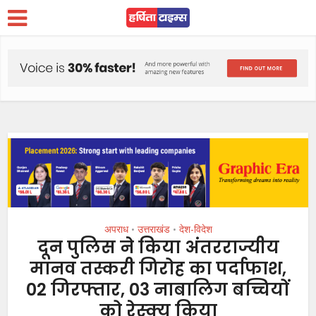
अपराध
उत्तराखंड
देश-विदेश
•
•
दून पुलिस ने किया अंतरराज्यीय
मानव तस्करी गिरोह का पर्दाफाश,
02 गिरफ्तार, 03 नाबालिग बच्चियों
को रेस्क्यू किया