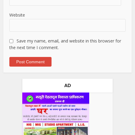
Website
Save my name, email, and website in this browser for
the next time I comment.
AD