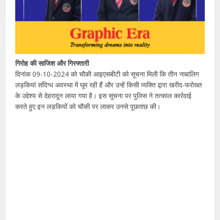
गिरोह की साजिश और गिरफ्तारी
दिनांक 09-10-2024 को चौकी आइएसबीटी को सूचना मिली कि तीन नाबालिग
लड़कियां संदिग्ध अवस्था में घूम रही हैं और उन्हें किसी व्यक्ति द्वारा खरीद-फरोख्त
के उद्देश्य से देहरादून लाया गया है। इस सूचना पर पुलिस ने तत्काल कार्रवाई
करते हुए इन लड़कियों को चौकी पर लाकर उनसे पूछताछ की।