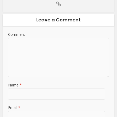
Leave a Comment
Comment
Name
*
Email
*