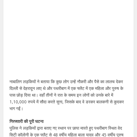
नाबालिग लड़कियों ने बताया कि कुछ लोग उन्हें नौकरी और पैसे का लालच देकर
दिल्ली से देहरादून लाए थे और पथरीबाग में एक फ्लैट में एक महिला और पुरुष के
पास छोड़ दिया था। वहाँ तीनों ने रात के समय इन लोगों को उनके बारे में
1,10,000 रुपये में सौदा करते सुना, जिसके बाद वे डरकर बालकनी से कूदकर
भाग गईं।
गिरफ्तारी की पूरी घटना
पुलिस ने लड़कियों द्वारा बताए गए स्थान पर छापा मारते हुए पथरीबाग स्थित वेद
सिटी कॉलोनी के एक फ्लैट से 48 वर्षीय महिला बाला यादव और 45 वर्षीय पुरुष