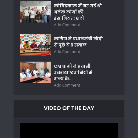
कोविडकाल में मर गई थी
अनेक लोगों की
इंसानियत: शंटी
Add Comment
कांग्रेस ने प्रधानमंत्री मोदी
से पूछे ये 6 सवाल
Add Comment
CM धामी ने प्रवासी
उत्तराखण्डवासियों से
राज्य के...
Add Comment
VIDEO OF THE DAY