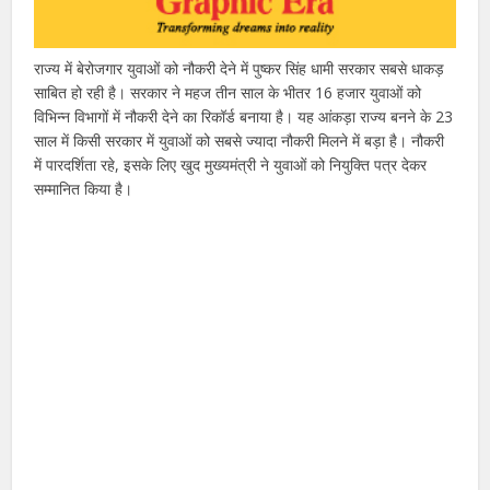
राज्य में बेरोजगार युवाओं को नौकरी देने में पुष्कर सिंह धामी सरकार सबसे धाकड़
साबित हो रही है। सरकार ने महज तीन साल के भीतर 16 हजार युवाओं को
विभिन्न विभागों में नौकरी देने का रिकॉर्ड बनाया है। यह आंकड़ा राज्य बनने के 23
साल में किसी सरकार में युवाओं को सबसे ज्यादा नौकरी मिलने में बड़ा है। नौकरी
में पारदर्शिता रहे, इसके लिए खुद मुख्यमंत्री ने युवाओं को नियुक्ति पत्र देकर
सम्मानित किया है।