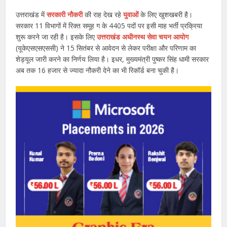
उत्तराखंड में
सरकारी नौकरी
की राह देख रहे
युवाओं
के लिए खुशखबरी है।
सरकार 11 विभागों में रिक्त समूह ग के 4405 पदों पर इसी माह भर्ती प्रक्रिया
शुरू करने जा रही है। इसके लिए
उत्तराखंड अधीनस्थ सेवा चयन आयोग
(यूकेएसएसएससी) ने 15 सितंबर से आवेदन से लेकर परीक्षा और परिणाम का
शेड्यूल जारी करने का निर्णय लिया है। इधर, मुख्यमंत्री पुष्कर सिंह धामी सरकार
अब तक 16 हजार से ज्यादा नौकरी देने का भी रिकॉर्ड बना चुकी है।