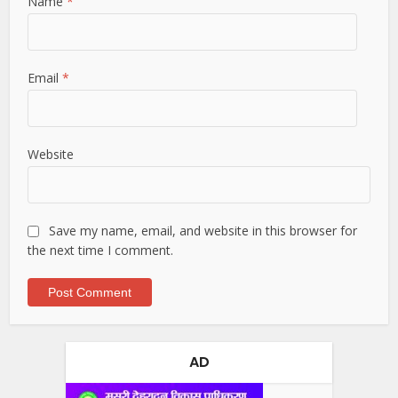
Name
*
Email
*
Website
Save my name, email, and website in this browser for
the next time I comment.
AD