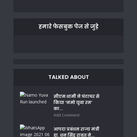
हमारे फेसबुक पेज से जुड़े
TALKED ABOUT
सीएम धामी ने घंटाघर से
किया ‘नमो युवा रन’
का...
Add Comment
आपदा प्रबंधन राज्य मंत्री
डा. धन सिंह रावत ने...