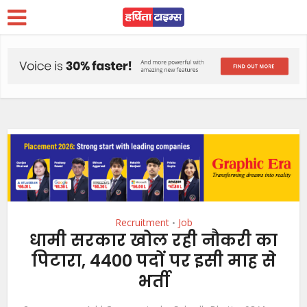
Recruitment
Job
•
धामी सरकार खोल रही नौकरी का
पिटारा, 4400 पदों पर इसी माह से
भर्ती