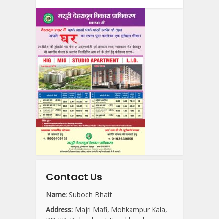
Contact Us
Name:
Subodh Bhatt
Address:
Majri Mafi, Mohkampur Kala,