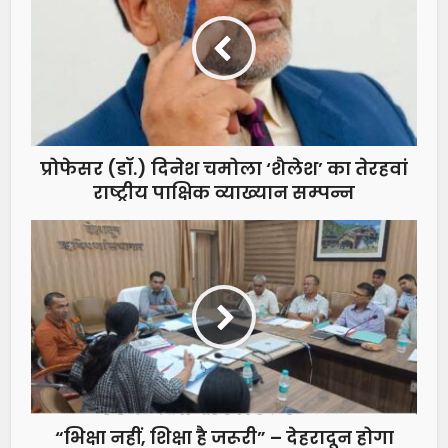
प्रोफेसर (डॉ.) दिनेश चमोला ‘शैलेश’ का तेरहवां
राष्ट्रीय पाक्षिक व्याख्यान सम्पन्न
“भिक्षा नहीं, शिक्षा है जरूरी” – देहरादून होगा