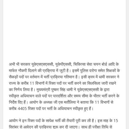
अभी भी सरकार यूकेएसएसएससी, यूकेपीएससी, चिकित्सा सेवा चयन बोर्ड आदि के
मार्फत नौकरी दिलाने की प्रक्रिया में जुटी है। इसमें पुलिस दरोगा समेत शिक्षकों के
सैकड़ों पदों पर वर्तमान में भर्ती प्रक्रिया गतिमान है। इसी क्रम में धामी सरकार ने
राज्य के करीब 11 विभागों में रिक्त पदों पर भर्ती करने का सिलसिला जारी रखने
का निर्णय लिया है। मुख्यमंत्री पुष्कर सिंह धामी ने यूकेएसएसएससी के द्वारा
स्वीकृत अधियाचन वाले पदों पर पारदर्शिता और समय सीमा के भीतर भर्ती करने के
निर्देश दिए हैं। आयोग के अध्यक्ष जी एस मर्तोलिया ने बताया कि 11 विभागों से
करीब 4405 रिक्त पदों पर भर्ती के अधियाचन स्वीकृत हुए हैं।
आयोग ने इन रिक्त पदों के सापेक्ष भर्ती की तैयारी पूरी कर ली है। इस माह के 15
सितंबर से आवेदन की प्रक्रिया शुरू कर दी जाएगा। साथ ही परीक्षा तिथि से