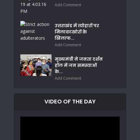
Add Comment
उत्तराखंड में त्योहारों पर
मिलावटखोरों के
खिलाफ...
Add Comment
मुख्यमंत्री ने जनता दर्शन
हॉल में जन समस्याओं
के...
Add Comment
VIDEO OF THE DAY