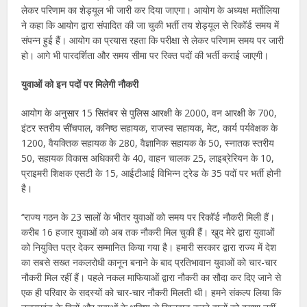
लेकर परिणाम का शेड्यूल भी जारी कर दिया जाएगा। आयोग के अध्यक्ष मर्तोलिया
ने कहा कि आयोग द्वारा संपादित की जा चुकी भर्ती तय शेड्यूल से रिकॉर्ड समय में
संपन्न हुई हैं। आयोग का प्रयास रहता कि परीक्षा से लेकर परिणाम समय पर जारी
हो। आगे भी पारदर्शिता और समय सीमा पर रिक्त पदों की भर्ती कराई जाएगी।
युवाओं को इन पदों पर मिलेगी नौकरी
आयोग के अनुसार 15 सितंबर से पुलिस आरक्षी के 2000, वन आरक्षी के 700,
इंटर स्तरीय सींचपाल, कनिष्ठ सहायक, राजस्व सहायक, मेट, कार्य पर्यवेक्षक के
1200, वैयक्तिक सहायक के 280, वैज्ञानिक सहायक के 50, स्नातक स्तरीय
50, सहायक विकास अधिकारी के 40, वाहन चालक 25, लाइब्रेरियन के 10,
प्राइमरी शिक्षक एसटी के 15, आईटीआई विभिन्न ट्रेड के 35 पदों पर भर्ती होनी
है।
‘‘राज्य गठन के 23 सालों के भीतर युवाओं को समय पर रिकॉर्ड नौकरी मिली हैं।
करीब 16 हजार युवाओं को अब तक नौकरी मिल चुकी हैं। खुद मेरे द्वारा युवाओं
को नियुक्ति पत्र देकर सम्मानित किया गया है। हमारी सरकार द्वारा राज्य में देश
का सबसे सख्त नकलरोधी कानून बनाने के बाद प्रतिभावान युवाओं को चार-चार
नौकरी मिल रहीं हैं। पहले नकल माफियाओं द्वारा नौकरी का सौदा कर दिए जाने से
एक ही परिवार के सदस्यों को चार-चार नौकरी मिलती थी। हमने संकल्प लिया कि