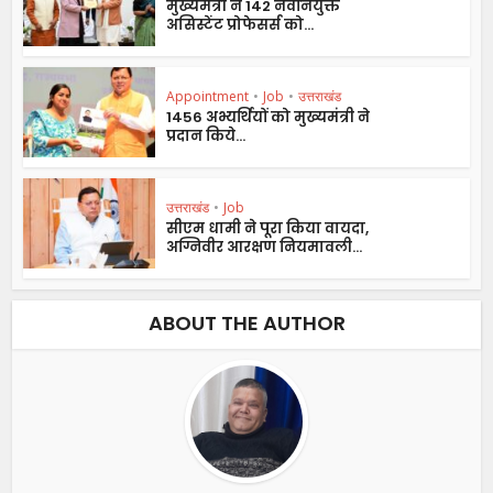
मुख्यमंत्री ने 142 नवनियुक्त
असिस्टेंट प्रोफेसर्स को...
Appointment
•
Job
•
उत्तराखंड
1456 अभ्यर्थियों को मुख्यमंत्री ने
प्रदान किये...
उत्तराखंड
•
Job
सीएम धामी ने पूरा किया वायदा,
अग्निवीर आरक्षण नियमावली...
ABOUT THE AUTHOR