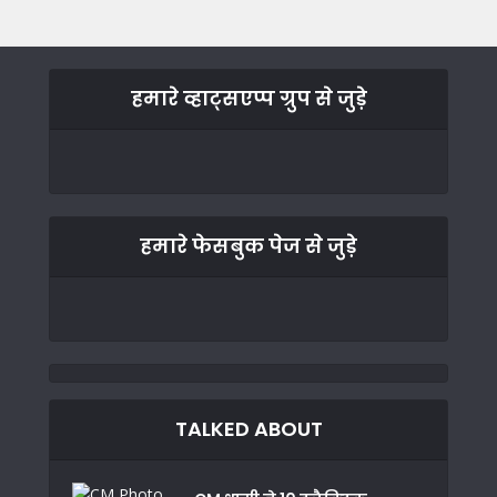
हमारे व्हाट्सएप्प ग्रुप से जुड़े
हमारे फेसबुक पेज से जुड़े
TALKED ABOUT