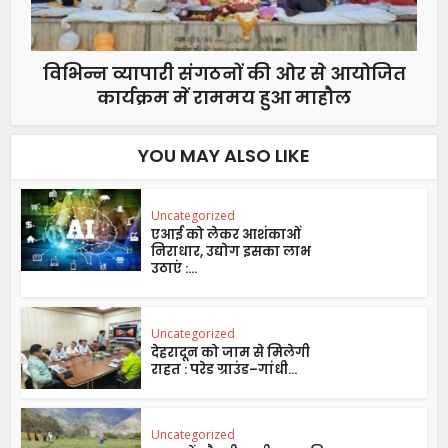
विभिन्न व्यापारी संगठनों की ओर से आयोजित
कार्यक्रम में राममय हुआ माहौल
YOU MAY ALSO LIKE
Uncategorized
एआई को लेकर आशंकाओं
निराधार, उद्योग इसका लाभ
उठाएं :...
Uncategorized
देहरादून को जाम से मिलेगी
राहत : परेड ग्राउंड–गांधी...
Uncategorized