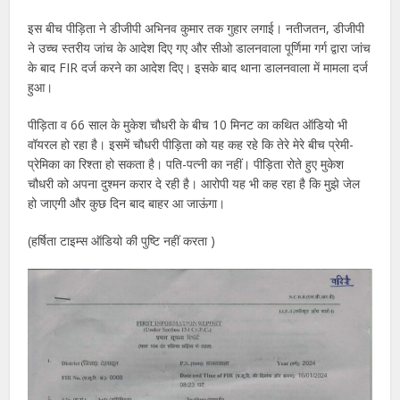
इस बीच पीड़िता ने डीजीपी अभिनव कुमार तक गुहार लगाई। नतीजतन, डीजीपी
ने उच्च स्तरीय जांच के आदेश दिए गए और सीओ डालनवाला पूर्णिमा गर्ग द्वारा जांच
के बाद FIR दर्ज करने का आदेश दिए। इसके बाद थाना डालनवाला में मामला दर्ज
हुआ।
पीड़िता व 66 साल के मुकेश चौधरी के बीच 10 मिनट का कथित ऑडियो भी
वॉयरल हो रहा है। इसमें चौधरी पीड़िता को यह कह रहे कि तेरे मेरे बीच प्रेमी-
प्रेमिका का रिश्ता हो सकता है। पति-पत्नी का नहीं। पीड़िता रोते हुए मुकेश
चौधरी को अपना दुश्मन करार दे रही है। आरोपी यह भी कह रहा है कि मुझे जेल
हो जाएगी और कुछ दिन बाद बाहर आ जाऊंगा।
(हर्षिता टाइम्स ऑडियो की पुष्टि नहीं करता )