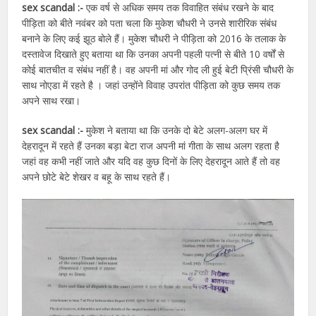
sex scandal :-
एक वर्ष से अधिक समय तक विवाहित संबंध रखने के बाद
पीड़िता को बीते नवंबर को पता चला कि मुकेश चौधरी ने उनसे शारीरिक संबंध
बनाने के लिए कई झूठ बोले हैं। मुकेश चौधरी ने पीड़िता को 2016 के तलाक के
दस्तावेज दिखाते हुए बताया था कि उनका अपनी पहली पत्नी से बीते 10 वर्षों से
कोई बातचीत व संबंध नहीं है। वह अपनी मां और गोद ली हुई बेटी प्रिंसी चौधरी के
साथ नोएडा में रहते है । जहां उन्होंने विवाह उपरांत पीड़िता को कुछ समय तक
अपने साथ रखा।
sex scandal :-
मुकेश ने बताया था कि उनके दो बेटे अलग-अलग घर में
देहरादून में रहते हैं उनका बड़ा बेटा राज अपनी मां गीता के साथ अलग रहता है
जहां वह कभी नहीं जाते और यदि वह कुछ दिनों के लिए देहरादून आते हैं तो वह
अपने छोटे बेटे शेखर व बहू के साथ रहते हैं।