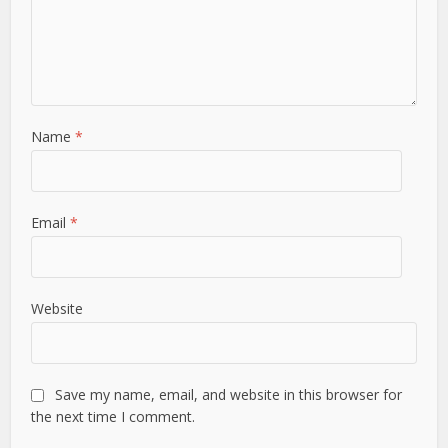
Name
*
Email
*
Website
Save my name, email, and website in this browser for
the next time I comment.