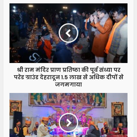
श्री राम मंदिर प्राण प्रतिष्ठा की पूर्व संध्या पर
परेड ग्राउंड देहरादून 1.5 लाख से अधिक दीपों से
जगमगाया