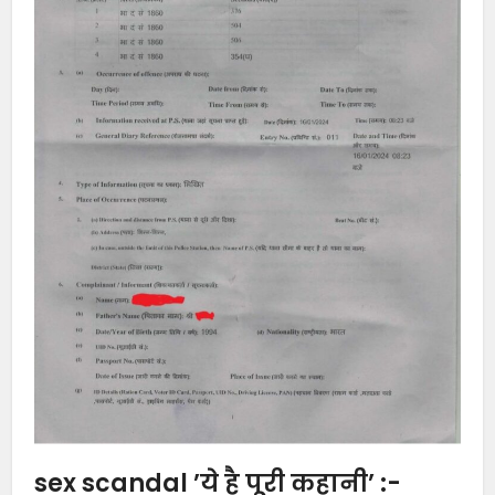
sex scandal ’ये है पूरी कहानी’ :-