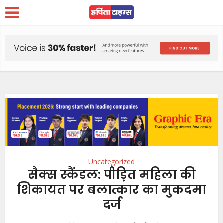
Uncategorized
सैक्स स्कैंडल: पीड़ित महिला की
शिकायत पर बलात्कार का मुकदमा
दर्ज