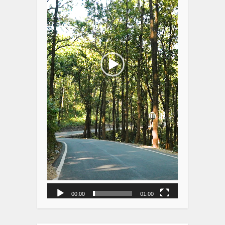
00:00
01:00