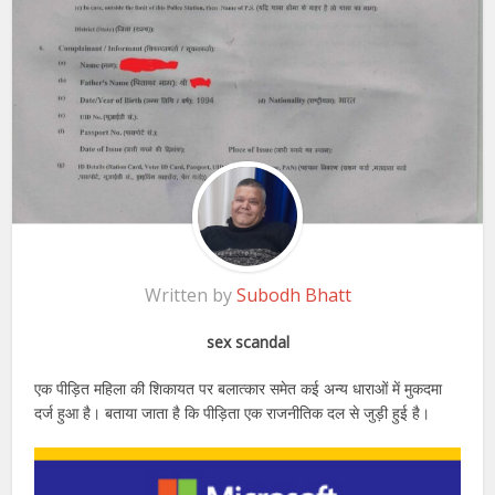
Written by
Subodh Bhatt
sex scandal
एक पीड़ित महिला की शिकायत पर बलात्कार समेत कई अन्य धाराओं में मुकदमा
दर्ज हुआ है। बताया जाता है कि पीड़िता एक राजनीतिक दल से जुड़ी हुई है।