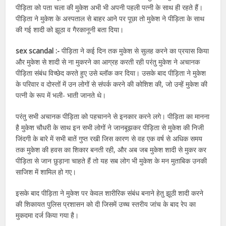
पीड़िता को पता चला की मुकेश अभी भी अपनी पहली पत्नी के साथ ही रहते हैं।
पीड़िता ने मुकेश के अस्पताल से बाहर आने पर पूछा तो मुकेश ने पीड़िता के साथ
की गई शादी को झूठा व गैरकानूनी बता दिया।
sex scandal :-
पीड़िता ने कई दिन तक मुकेश से सुलह करने का प्रयास किया
और मुकेश से शादी से ना मुकरने का आग्रह करती रही परंतु मुकेश ने अचानक
पीड़िता संबंध विच्छेद करते हुए उसे ब्लॉक कर दिया। उसके बाद पीड़िता ने मुकेश
के परिवार व दोस्तों में उन लोगों से संपर्क करने की कोशिश की, जो उन्हें मुकेश की
पत्नी के रूप में भली- भाती जानते थे।
परंतु सभी अचानक पीड़िता को पहचानने से इनकार करने लगे। पीड़िता का मानना
है मुकेश चौधरी के साथ इन सभी लोगों ने जानबूझकर पीड़िता से मुकेश की निजी
जिंदगी के बारे में सभी बातें गुप्त रखी जिस कारण से वह एक वर्ष से अधिक समय
तक मुकेश की हवस का शिकार बनती रही, और अब जब मुकेश शादी से मुकर कर
पीड़िता से जान छुड़ाना चाहते हैं तो यह सब लोग भी मुकेश के मन मुताबिक उनकी
साजिश में शामिल हो गए।
इसके बाद पीड़िता ने मुकेश पर केवल शारीरिक संबंध बनाने हेतु झूठी शादी करने
की शिकायत पुलिस प्रशासन को दी जिसमें उच्च स्तरीय जांच के बाद रेप का
मुकदमा दर्ज किया गया है।