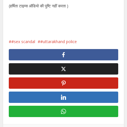
(हर्षिता टाइम्स ऑडियो की पुष्टि नहीं करता )
#sex scandal
#uttarakhand police