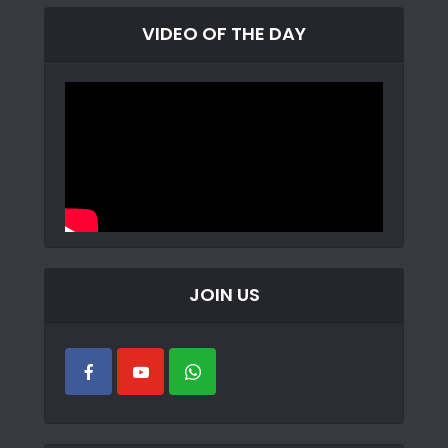
VIDEO OF THE DAY
JOIN US