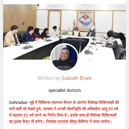
Written by
Subodh Bhatt
specialist doctors
Dehradun
.
सूबे में चिकित्सा स्वास्थ्य विभाग के अंतर्गत विशेषज्ञ चिकित्सकों की
भारी कमी को देखते हुये, सरकार ने उनकी सेवानिवृत्ति की अधिवर्षता आयु 60 वर्ष
से बढ़ाकर 65 वर्ष करने का निर्णय लिया है। इसके साथ ही विशेषज्ञ चिकित्सकों
का पृथक कैडर भी बनेगा। जिसका प्रस्ताव शीघ्र कैबिनेट में लाया जायेगा।