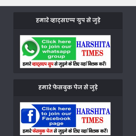
हमारे व्हाट्सएप्प ग्रुप से जुड़े
हमारे फेसबुक पेज से जुड़े