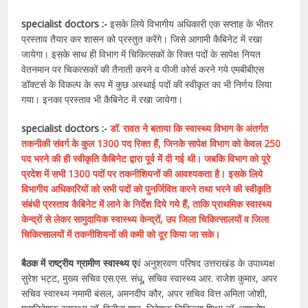
specialist doctors :-
इसके लिये विभागीय अधिकारी एक सप्ताह के भीतर
प्रस्ताव तैयार कर शासन को प्रस्तुत करेंगे। जिसे आगामी कैबिनेट में रखा
जायेगा। इसके साथ ही विभाग में चिकित्सकों के रिक्त पदों के सापेक्ष नियत
वेतनमान पर चिकत्सकों की तैनाती करने व पीजी कोर्स करने गये एमबीबीएस
डॉक्टर्स के विकल्प के रूप में कुछ अस्थाई पदों की स्वीकृत का भी निर्णय लिया
गया। इनका प्रस्ताव भी कैबिनेट में रखा जायेगा।
specialist doctors :-
डॉ. रावत ने बताया कि स्वास्थ्य विभाग के अंतर्गत
तकनीकी संवर्ग के कुल 1300 पद रिक्त हैं, जिनके सापेक्ष विभाग को केवल 250
पद भरने की ही स्वीकृति कैबिनेट द्वारा पूर्व में दी गई थी। जबकि विभाग को पूरे
प्रदेश में सभी 1300 पदों पर तकनीशियनों की आवश्यकता है। इसके लिये
विभागीय अधिकारियों को सभी पदों को पुनर्जिवित करने तथा भरने की स्वीकृति
संबंधी प्रस्ताव कैबिनेट में लाने के निर्देश दिये गये हैं, ताकि प्राथमिक स्वास्थ्य
केन्द्रों से लेकर सामुदायिक स्वास्थ्य केन्द्रों, उप जिला चिकित्सालयों व जिला
चिकित्सालयों में तकनीशियनों की कमी को दूर किया जा सके।
बैठक में राष्ट्रीय ग्रामीण स्वास्थ्य ए
वं अनुश्रवण परिषद उत्तराखंड के उपाध्यक्ष
सुरेश भट्ट, मुख्य सचिव एस.एस. संधू, सचिव स्वास्थ्य आर. राजेश कुमार, अपर
सचिव स्वास्थ्य नमामी बंसल, अमनदीप कौर, अपर सचिव वित्त अमिता जोशी,