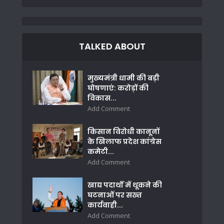
TALKED ABOUT
मुख्यमंत्री धामी की बड़ी
घोषणाएं: करोड़ों की
विकास...
Add Comment
किसान विरोधी कानूनों
के खिलाफ प्रदेश कांग्रेस
कमेटी...
Add Comment
खाद्य पदार्थों में थूकने की
घटनाओं पर सख्त
कार्यवाही...
Add Comment