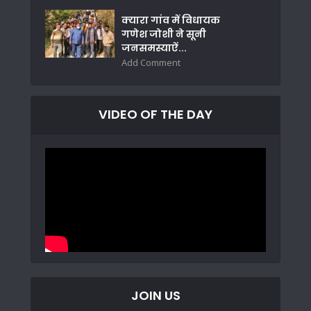
क्यारा गांव में विधायक
गणेश जोशी ने सूनी
जनसमस्याऐं...
Add Comment
VIDEO OF THE DAY
JOIN US