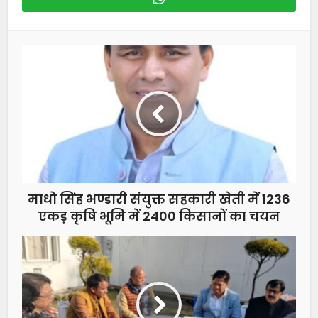
माधो सिंह भण्डारी संयुक्त सहकारी खेती में 1236
एकड़ कृषि भूमि में 2400 किसानों का चयन