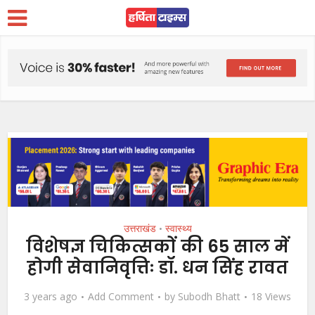
उत्तराखंड
स्वास्थ्य
•
विशेषज्ञ चिकित्सकों की 65 साल में
होगी सेवानिवृत्तिः डॉ. धन सिंह रावत
3 years ago
Add Comment
by
Subodh Bhatt
18 Views