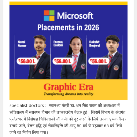
specialist doctors :- स्वास्थ्य मंत्री डा. धन सिंह रावत की अध्यक्षता में
सचिवालय में स्वास्थ्य विभाग की उच्चस्तरीय बैठक हुई। जिसमें विभाग के अंतर्गत
प्रदेशभर में विशेषज्ञ चिकित्सकों की कमी को दूर करने के लिये उनका पृथक कैडर
बनाये जाने, वेतन वृद्धि एवं सेवानिवृत्ति की आयु 60 वर्ष से बढ़ाकर 65 वर्ष किये
जाने का निर्णय लिया गया।