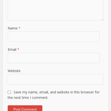
Name
*
Email
*
Website
Save my name, email, and website in this browser for
the next time I comment.