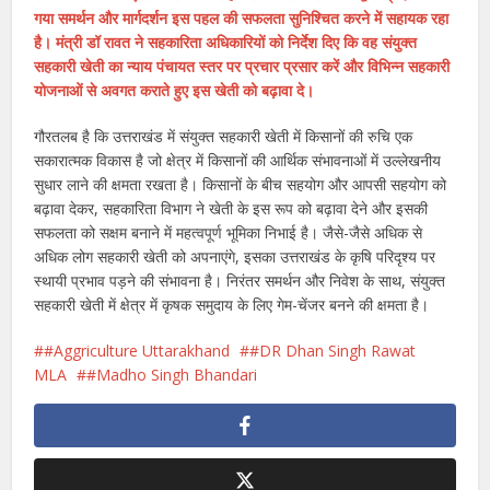
गया समर्थन और मार्गदर्शन इस पहल की सफलता सुनिश्चित करने में सहायक रहा
है। मंत्री डॉ रावत ने सहकारिता अधिकारियों को निर्देश दिए कि वह संयुक्त
सहकारी खेती का न्याय पंचायत स्तर पर प्रचार प्रसार करें और विभिन्न सहकारी
योजनाओं से अवगत कराते हुए इस खेती को बढ़ावा दे।
गौरतलब है कि उत्तराखंड में संयुक्त सहकारी खेती में किसानों की रुचि एक
सकारात्मक विकास है जो क्षेत्र में किसानों की आर्थिक संभावनाओं में उल्लेखनीय
सुधार लाने की क्षमता रखता है। किसानों के बीच सहयोग और आपसी सहयोग को
बढ़ावा देकर, सहकारिता विभाग ने खेती के इस रूप को बढ़ावा देने और इसकी
सफलता को सक्षम बनाने में महत्वपूर्ण भूमिका निभाई है। जैसे-जैसे अधिक से
अधिक लोग सहकारी खेती को अपनाएंगे, इसका उत्तराखंड के कृषि परिदृश्य पर
स्थायी प्रभाव पड़ने की संभावना है। निरंतर समर्थन और निवेश के साथ, संयुक्त
सहकारी खेती में क्षेत्र में कृषक समुदाय के लिए गेम-चेंजर बनने की क्षमता है।
#Aggriculture Uttarakhand
#DR Dhan Singh Rawat
MLA
#Madho Singh Bhandari