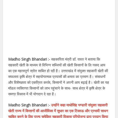
Madho Singh Bhandari :-
सहकारिता मंत्री डॉ. रावत ने बताया कि
सहकारी खेती के माध्यम से विभिन्न सब्जियों की खेती किसानों के लि नकद आय
का एक महत्वपूर्ण स्रोत साबित हो रही है। उत्तराखंड में संयुक्त सहकारी खेती की
सफलता कृषि क्षेत्र में सहयोगात्मक प्रयासों की क्षमता का प्रमाण है। संसाधनों
और विशेषज्ञता को एकत्रित करके, किसानों ने अपनी आय बढ़ाई है। खेती का यह
मॉडल व्यक्तिगत किसानों को लाभ पहुंचाने के साथ- साथ क्षेत्र में कृषि क्षेत्र के
समग्र विकास में भी योगदान दे रहा है।
Madho Singh Bhandari :-
उन्होंने कहा माधोसिंह भण्डारी संयुक्त सहकारी
खेती राज्य में किसानों की आजीविका में सुधार का एक टिकाऊ और प्रभावी साधन
साबित करने के लिए राज्य समेकित सहकारी विकास परियोजना द्वारा प्रदान किया