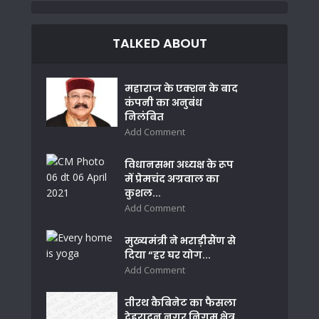
TALKED ABOUT
महाराज के एक्शन के बाद
कंपनी का अनुबंध
निलंबित
Add Comment
विधानसभा अध्यक्ष के रूप
में प्रेमचंद अग्रवाल का
कुशल...
Add Comment
मुख्यमंत्री ने भराड़ीसैंण से
दिया “हर घर योग...
Add Comment
तीरथ कैबिनेट का फैसला
देहरादून नगर निगम क्षेत्र