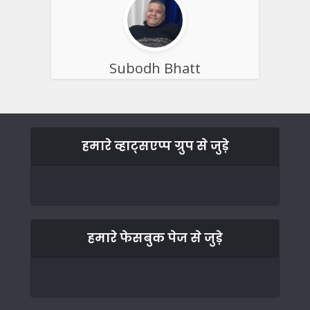
Subodh Bhatt
हमारे व्हाट्सएप्प ग्रुप से जुड़े
हमारे फेसबुक पेज से जुड़े