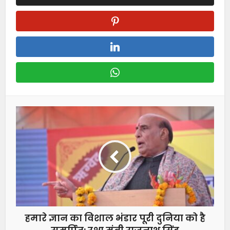
हमारे ज्ञान का विशाल भंडार पूरी दुनिया को है