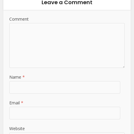
Leave a Comment
Comment
Name
*
Email
*
Website