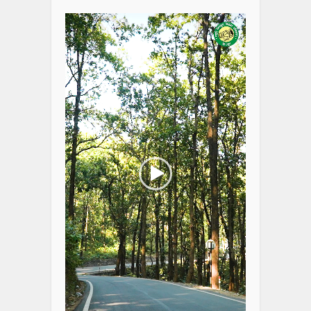
Player