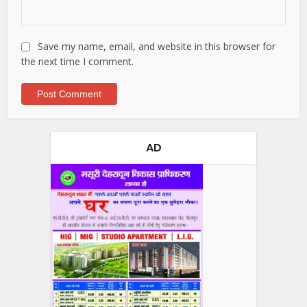
Save my name, email, and website in this browser for
the next time I comment.
AD