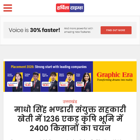
उत्तराखंड
माधो सिंह भण्डारी संयुक्त सहकारी
खेती में 1236 एकड़ कृषि भूमि में
2400 किसानों का चयन