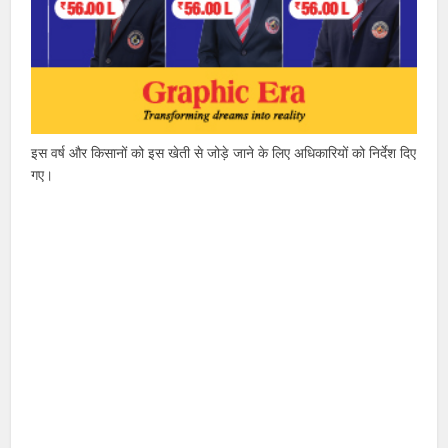
इस वर्ष और किसानों को इस खेती से जोड़े जाने के लिए अधिकारियों को निर्देश दिए
गए।