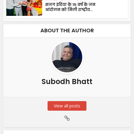
सजग इंडिया के 15 वर्ष के जन
आंदोलन को मिली राष्ट्रीय...
ABOUT THE AUTHOR
Subodh Bhatt
View all posts