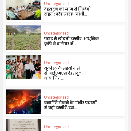
Uncategorized
देहरादून को जाम से मिलेगी
राहत : परेड ग्राउंड–गांधी...
Uncategorized
पहाड़ में लौटती उम्मीद: आधुनिक
कृषि से बागेश्वर में...
Uncategorized
यूकोस्ट के सहयोग से
सीआईएमएस देहरादून में
आयोजित...
Uncategorized
वनाग्नि रोकने के गंभीर प्रयासों
से बढ़ी उम्मीदें, दस...
Uncategorized