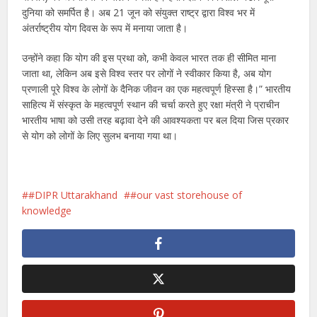
दुनिया को समर्पित है। अब 21 जून को संयुक्त राष्ट्र द्वारा विश्व भर में
अंतर्राष्ट्रीय योग दिवस के रूप में मनाया जाता है।
उन्होंने कहा कि योग की इस प्रथा को, कभी केवल भारत तक ही सीमित माना
जाता था, लेकिन अब इसे विश्व स्तर पर लोगों ने स्वीकार किया है, अब योग
प्रणाली पूरे विश्व के लोगों के दैनिक जीवन का एक महत्वपूर्ण हिस्सा है।” भारतीय
साहित्य में संस्कृत के महत्वपूर्ण स्थान की चर्चा करते हुए रक्षा मंत्री ने प्राचीन
भारतीय भाषा को उसी तरह बढ़ावा देने की आवश्यकता पर बल दिया जिस प्रकार
से योग को लोगों के लिए सुलभ बनाया गया था।
#DIPR Uttarakhand
#our vast storehouse of
knowledge