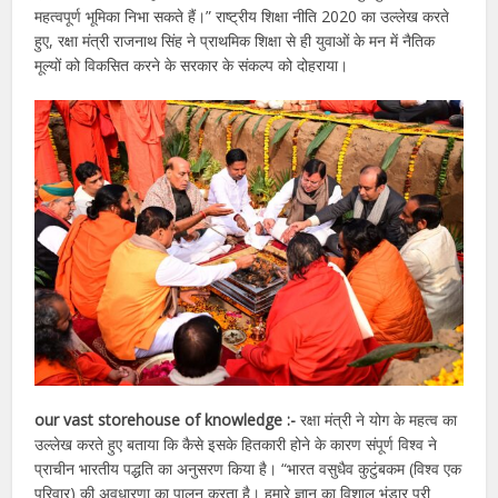
महत्वपूर्ण भूमिका निभा सकते हैं।” राष्ट्रीय शिक्षा नीति 2020 का उल्लेख करते
हुए, रक्षा मंत्री राजनाथ सिंह ने प्राथमिक शिक्षा से ही युवाओं के मन में नैतिक
मूल्यों को विकसित करने के सरकार के संकल्प को दोहराया।
our vast storehouse of knowledge :-
रक्षा मंत्री ने योग के महत्व का
उल्लेख करते हुए बताया कि कैसे इसके हितकारी होने के कारण संपूर्ण विश्व ने
प्राचीन भारतीय पद्धति का अनुसरण किया है। “भारत वसुधैव कुटुंबकम (विश्व एक
परिवार) की अवधारणा का पालन करता है। हमारे ज्ञान का विशाल भंडार पूरी