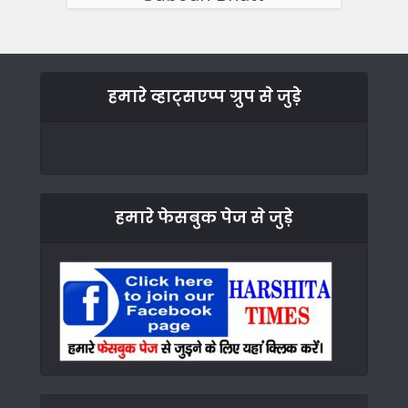
हमारे व्हाट्सएप्प ग्रुप से जुड़े
हमारे फेसबुक पेज से जुड़े