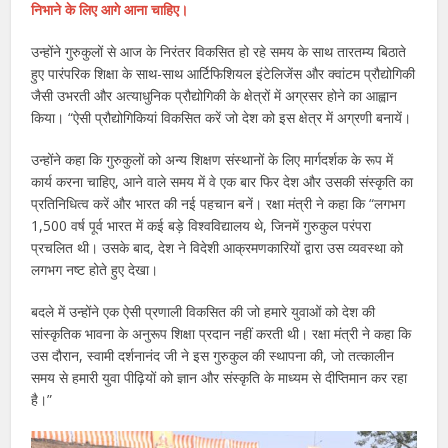
निभाने के लिए आगे आना चाहिए।
उन्होंने गुरुकुलों से आज के निरंतर विकसित हो रहे समय के साथ तारतम्य बिठाते
हुए पारंपरिक शिक्षा के साथ-साथ आर्टिफिशियल इंटेलिजेंस और क्वांटम प्रौद्योगिकी
जैसी उभरती और अत्याधुनिक प्रौद्योगिकी के क्षेत्रों में अग्रसर होने का आह्वान
किया। “ऐसी प्रौद्योगिकियां विकसित करें जो देश को इस क्षेत्र में अग्रणी बनायें।
उन्होंने कहा कि गुरुकुलों को अन्य शिक्षण संस्थानों के लिए मार्गदर्शक के रूप में
कार्य करना चाहिए, आने वाले समय में वे एक बार फिर देश और उसकी संस्कृति का
प्रतिनिधित्व करें और भारत की नई पहचान बनें। रक्षा मंत्री ने कहा कि “लगभग
1,500 वर्ष पूर्व भारत में कई बड़े विश्वविद्यालय थे, जिनमें गुरुकुल परंपरा
प्रचलित थी। उसके बाद, देश ने विदेशी आक्रमणकारियों द्वारा उस व्यवस्था को
लगभग नष्ट होते हुए देखा।
बदले में उन्होंने एक ऐसी प्रणाली विकसित की जो हमारे युवाओं को देश की
सांस्कृतिक भावना के अनुरूप शिक्षा प्रदान नहीं करती थी। रक्षा मंत्री ने कहा कि
उस दौरान, स्वामी दर्शनानंद जी ने इस गुरुकुल की स्थापना की, जो तत्कालीन
समय से हमारी युवा पीढ़ियों को ज्ञान और संस्कृति के माध्यम से दीप्तिमान कर रहा
है।”