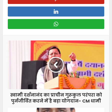
स्वामी दर्शनानंद का प्राचीन गुरूकुल परंपरा को
पुर्नजीर्वित करने में है बड़ा योगदान- CM धामी