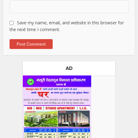
Save my name, email, and website in this browser for
the next time I comment.
AD