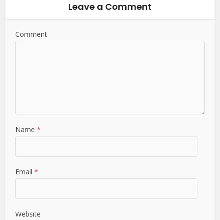
Leave a Comment
Comment
Name
*
Email
*
Website