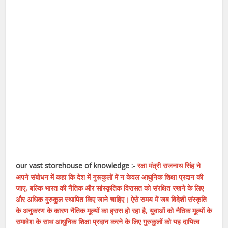
our vast storehouse of knowledge :-
रक्षा मंत्री राजनाथ सिंह ने
अपने संबोधन में कहा कि देश में गुरूकुलों में न केवल आधुनिक शिक्षा प्रदान की
जाए, बल्कि भारत की नैतिक और सांस्कृतिक विरासत को संरक्षित रखने के लिए
और अधिक गुरुकुल स्थापित किए जाने चाहिए। ऐसे समय में जब विदेशी संस्कृति
के अनुकरण के कारण नैतिक मूल्यों का ह्रास हो रहा है, युवाओं को नैतिक मूल्यों के
समावेश के साथ आधुनिक शिक्षा प्रदान करने के लिए गुरुकुलों को यह दायित्व