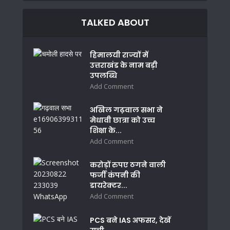
TALKED ABOUT
हिमालयी राज्यों में
उत्तराखंड के नाम बड़ी
उपलब्धि
Add Comment
अखिल गढ़वाल सभा ने
मेधावी छात्रा को उच्च
शिक्षा के...
Add Comment
करोड़ों रुपए ठगने वाली
फर्जी कंपनी की
डायरेक्टर...
Add Comment
PCS बने IAS अफसर, देखें