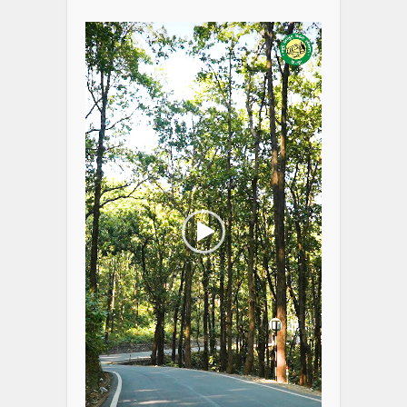
Player