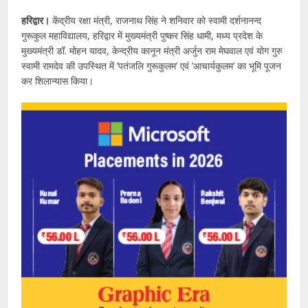
हरिद्वार।
केंद्रीय रक्षा मंत्री, राजनाथ सिंह ने शनिवार को स्वामी दर्शनानन्द
गुरूकुल महाविद्यालय, हरिद्वार में मुख्यमंत्री पुष्कर सिंह धामी, मध्य प्रदेश के
मुख्यमंत्री डॉ. मोहन यादव, केन्द्रीय कानून मंत्री अर्जुन राम मेघवाल एवं योग गुरु
स्वामी रामदेव की उपस्थित में ’पतंजलि गुरूकुलम’ एवं ’आचार्यकुलम’ का भूमि पूजन
कर शिलान्यास किया।