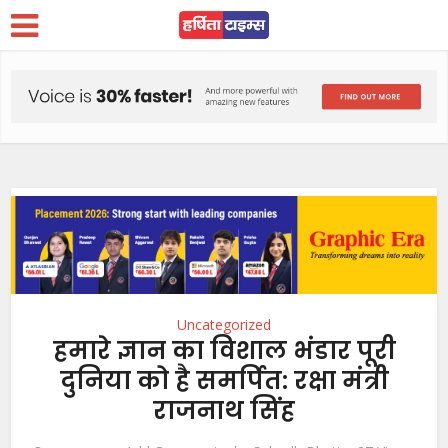
Uncategorized
हमारे ज्ञान का विशाल भंडार पूरी
दुनिया को है समर्पित: रक्षा मंत्री
राजनाथ सिंह