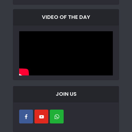
VIDEO OF THE DAY
JOIN US