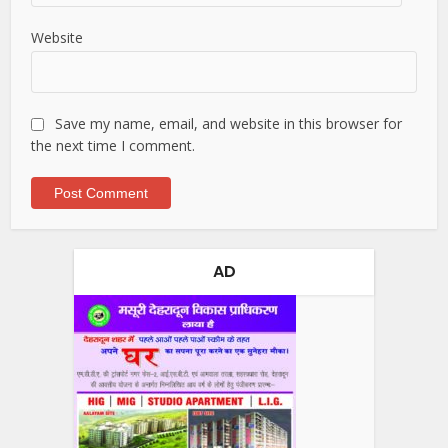
Website
Save my name, email, and website in this browser for
the next time I comment.
AD