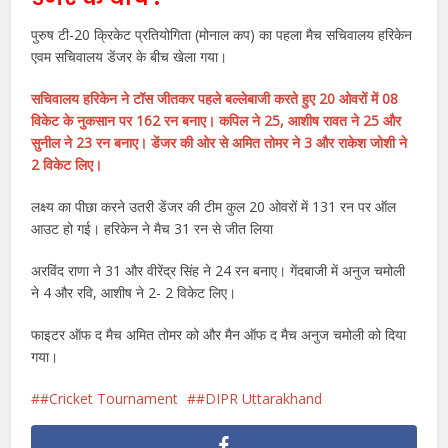
पुरुष टी-20 क्रिकेट प्रतियोगिता (मोनाल कप) का पहला मैच सचिवालय हरिकेन
एवम सचिवालय डेंजर के बीच खेला गया।
सचिवालय हरिकेन ने टॉस जीतकर पहले बल्लेबाजी करते हुए 20 ओवरों में 08
विकेट के नुकसान पर 162 रन बनाए। कपिल ने 25, आशीष रावत ने 25 और
सुनील ने 23 रन बनाए। डेंजर की ओर से अमित तोमर ने 3 और राकेश जोशी ने
2 विकेट लिए।
लक्ष्य का पीछा करने उतरी डेंजर की टीम कुल 20 ओवरों में 131 रन पर ऑल
आउट हो गई। हरिकेन ने मैच 31 रन से जीत लिया
अरविंद राणा ने 31 और वीरेंद्र सिंह ने 24 रन बनाए। गेंदबाजी में अनुज चमोली
ने 4 और रवि, आशीष ने 2- 2 विकेट लिए।
फाइटर ऑफ द मैच अमित तोमर को और मैन ऑफ द मैच अनुज चमोली को दिया
गया।
#Cricket Tournament
#DIPR Uttarakhand