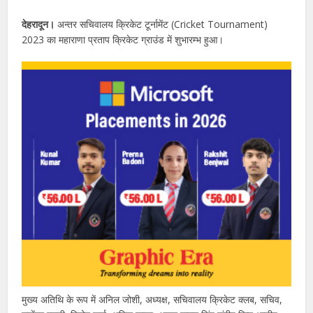
देहरादून।
अन्तर सचिवालय क्रिकेट टूर्नामेंट (Cricket Tournament)
2023 का महाराणा प्रताप क्रिकेट ग्राउंड में शुभारम्भ हुआ।
मुख्य अतिथि के रूप में अनिल जोशी, अध्यक्ष, सचिवालय क्रिकेट क्लब, सचिव,