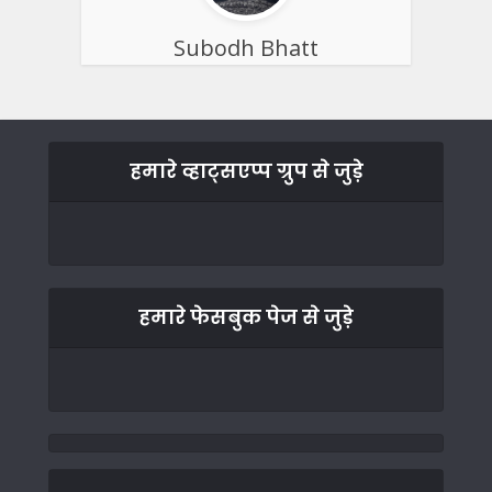
Subodh Bhatt
हमारे व्हाट्सएप्प ग्रुप से जुड़े
हमारे फेसबुक पेज से जुड़े