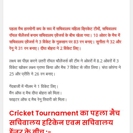
पहला मैच हारमोनी कप के रूप में सचिवालय महिला क्रिकेट टीमों, सचिवालय
रॉयल चैलेंजर्स बनाम सचिवालय एवेंजर्स के बीच खेला गया। 10 ओवर के मैच में
सचिवालय एवेंजर्स ने 3 विकेट के नुकसान पर 83 रन बनाए। सुनीता ने 32 और
रेनू ने 31 रन बनाए। दीपा बोहरा ने 2 विकेट लिए।
लक्ष्य का पीछा करने उतरी रॉयल चौलेंजर्स की टीम ने ओवरों में 8.2 ओवरों में 3
विकेट खोकर लक्ष्य प्राप्त किया और मैच 7 विकेट से जीत लिया। चंपा कोरंगा ने
25 और प्रीति ने 26 रन बनाए।
गेंदबाजी में नीलम ने 1 विकेट लिए।
मैंन ऑफ द मैच दीपा बोहरा को मिला।
फाइटर ऑफ द मैच रेनू तिवारी को मिला।
Cricket Tournament का पहला मैच
सचिवालय हरिकेन एवम सचिवालय
डेंजर के बीच :-