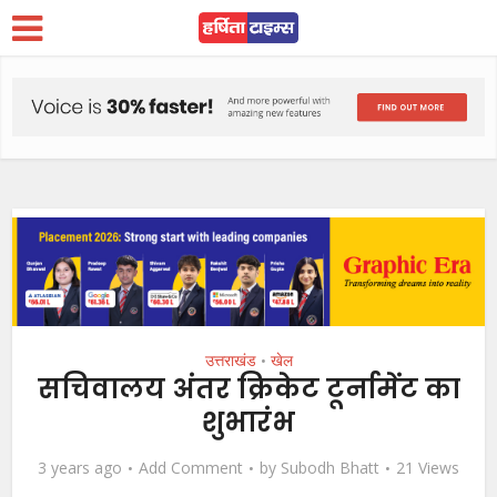
उत्तराखंड
खेल
•
सचिवालय अंतर क्रिकेट टूर्नामेंट का
शुभारंभ
3 years ago
Add Comment
by
Subodh Bhatt
21 Views