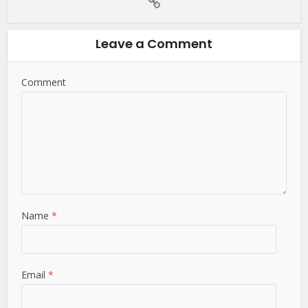
Leave a Comment
Comment
Name
*
Email
*