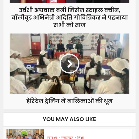
उर्वशी अग्रवाल बनी मिसेज स्टाइल क्वीन,
बॉलीवुड अभिनेत्री अदिति गोवित्रिकर ने पहनाया
सभी को ताज
हेरिटेज ट्रेनिंग में बालिकाओं की धूम
YOU MAY ALSO LIKE
स्वास्थ्य
•
उत्तराखंड
•
शिक्षा