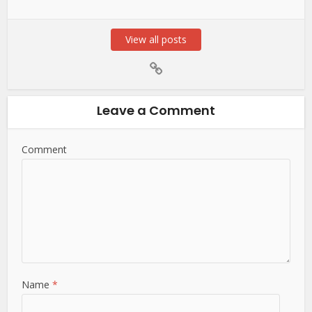
View all posts
Leave a Comment
Comment
Name
*