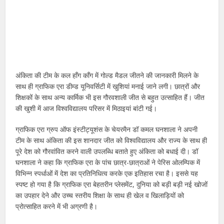
अंकिता की टीम के कल हॉंग कॉंग में गोल्ड मैडल जीतने की जानकारी मिलने के
साथ ही ग्राफिक एरा डीम्ड यूनिवर्सिटी में खुशियां मनाई जाने लगी। छात्रों और
शिक्षकों के साथ अन्य कार्मिक भी इस गौरवशाली जीत से बहुत उत्साहित हैं। जीत
की खुशी में आज विश्वविद्यालय परिसर में मिठाइयां बांटी गई।
ग्राफिक एरा ग्रुप ऑफ इंस्टीट्यूशंस के चेयरमैन डॉ कमल घनशाला ने अपनी
टीम के साथ अंकिता की इस शानदार जीत को विश्वविद्यालय और राज्य के साथ ही
पूरे देश को गौरवांवित करने वाली उपलब्धि बताते हुए अंकिता को बधाई दी। डॉ
घनशाला ने कहा कि ग्राफिक एरा के पांच छात्र-छात्राओं ने पेरिस ओलम्पिक में
विभिन्न स्पर्धाओं में देश का प्रतिनिधित्व करके एक इतिहास रचा है। इससे यह
स्पष्ट हो गया है कि ग्राफिक एरा बेहतरीन प्लेसमेंट, दुनिया को बड़ी बड़ी नई खोजों
का उपहार देने और उच्च स्तरीय शिक्षा के साथ ही खेल व खिलाड़ियों को
प्रोत्साहित करने में भी अग्रणी है।