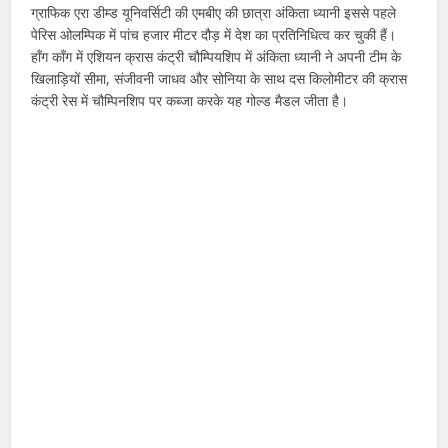
ग्राफिक एरा डीम्ड यूनिवर्सिटी की एमबीए की छात्रा अंकिता ध्यानी इससे पहले
पेरिस ओलम्पिक में पांच हजार मीटर दौड़ में देश का प्रतिनिधित्व कर चुकी हैं।
हॉंग कॉंग में एशियन क्रास कंट्री चौम्पियशिप में अंकिता ध्यानी ने अपनी टीम के
खिलाड़ियों सीमा, संजीवनी जाधव और सोनिया के साथ दस किलोमीटर की क्रास
कंट्री रेस में चौम्पिनशिप पर कब्जा करके यह गोल्ड मैडल जीता है।