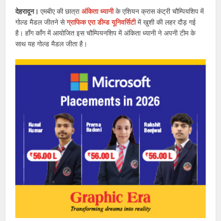
देहरादून।
एमबीए की छात्रा
अंकिता ध्यानी
के एशियन क्रास कंट्री चौम्पियशिप में
गोल्ड मैडल जीतने से
ग्राफिक एरा डीम्ड यूनिवर्सिटी
में खुशी की लहर दौड़ गई
है। हॉंग कॉंग में आयोजित इस चौम्पियनशिप में अंकिता ध्यानी ने अपनी टीम के
साथ यह गोल्ड मैडल जीता है।