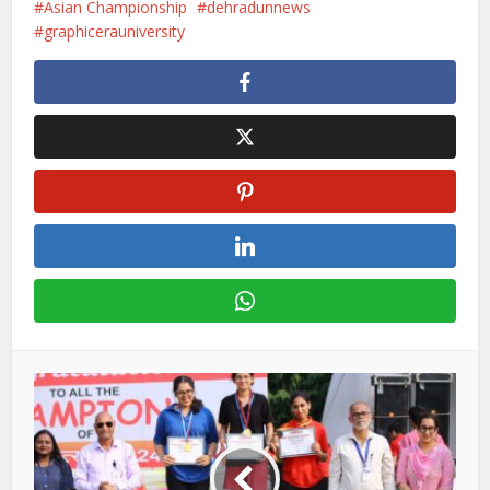
Asian Championship
dehradunnews
graphicerauniversity