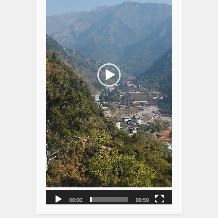
00:00
00:59