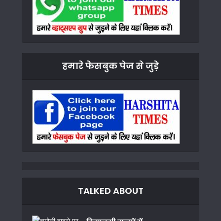
हमारे फेसबुक पेज से जुड़े
TALKED ABOUT