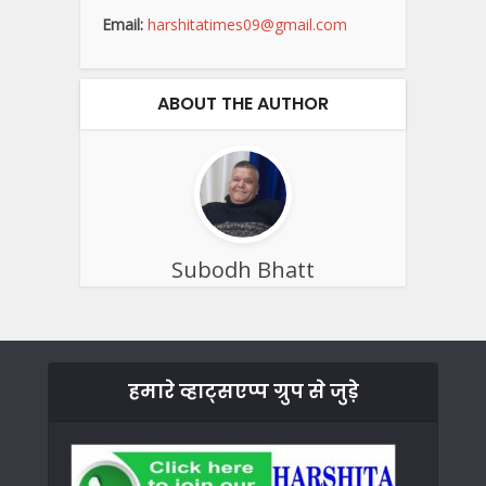
Email:
harshitatimes09@gmail.com
ABOUT THE AUTHOR
Subodh Bhatt
हमारे व्हाट्सएप्प ग्रुप से जुड़े