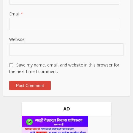
Email
*
Website
Save my name, email, and website in this browser for
the next time I comment.
AD