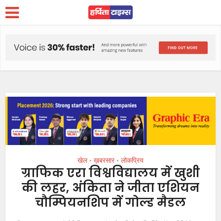
खेल
ख़बरसार
लोकप्रिय
•
•
ग्राफिक एरा विश्वविद्यालय में खुशी
की लहर, अंकिता ने जीता एशियन
चौम्पियनशिप में गोल्ड मैडल