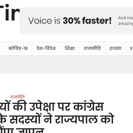
कोविड-19
देश-विदेश
शिक्षा
राजनीति
हादसा
E
राजनीति
ों की उपेक्षा पर कांग्रेस
 सदस्यों ने राज्यपाल को
ंपा ज्ञापन