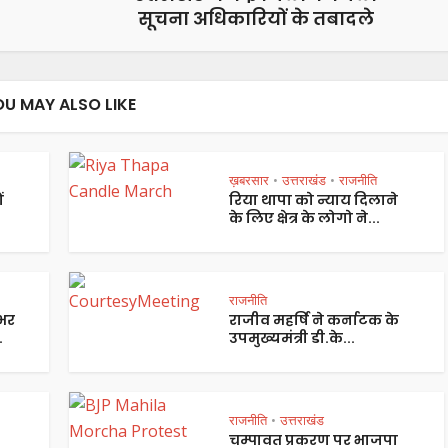
सूचना अधिकारियों के तबादले
OU MAY ALSO LIKE
ख़बरसार
उत्तराखंड
राजनीति
•
•
ं
रिया थापा को न्याय दिलाने
के लिए क्षेत्र के लोगो ने...
राजनीति
भर
राजीव महर्षि ने कर्नाटक के
.
उपमुख्यमंत्री डी.के...
राजनीति
उत्तराखंड
•
चम्पावत प्रकरण पर भाजपा