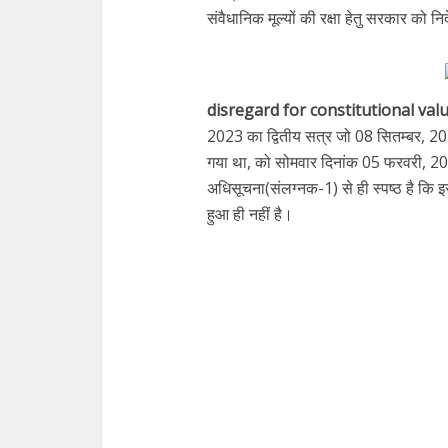
संवैधानिक मूल्यों की रक्षा हेतु सरकार को न
disregard for constitutional valu
2023 का द्वितीय सत्र जो 08 सितम्बर, 20
गया था, को सोमवार दिनांक 05 फरवरी, 
अधिसूचना(संलग्नक-1) से ही स्पष्ठ है कि 
हुआ ही नहीं है।