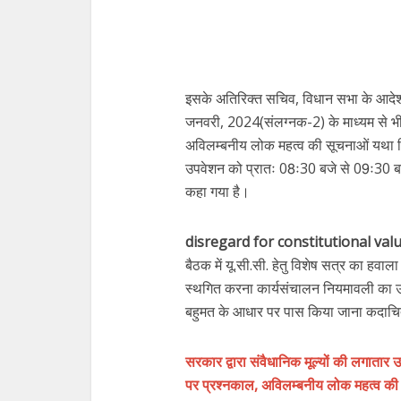
इसके अतिरिक्त सचिव, विधान सभा के आदेश
जनवरी, 2024(संलग्नक-2) के माध्यम से भी
अविलम्बनीय लोक महत्व की सूचनाओं यथा न
उपवेशन को प्रातः 08ः30 बजे से 09ः30 बज
कहा गया है।
disregard for constitutional valu
बैठक में यू.सी.सी. हेतु विशेष सत्र का हवा
स्थगित करना कार्यसंचालन नियमावली का उल्
बहुमत के आधार पर पास किया जाना कदाचि
सरकार द्वारा संवैधानिक मूल्यों की लगातार 
पर प्रश्नकाल, अविलम्बनीय लोक महत्व की