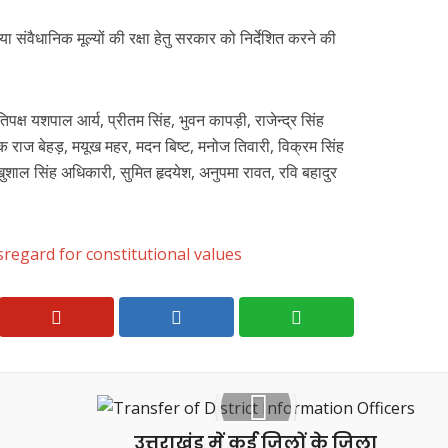
संवैधानिक मूल्यों की रक्षा हेतु सरकार को निर्देशित करने की
तिपक्ष यशपाल आर्य, प्रीतम सिंह, भुवन कापड़ी, राजेन्द्र सिंह
 राज बेहड़, मयूख महर, मदन बिष्ट, मनोज तिवारी, विक्रम सिंह
खुशाल सिंह अधिकारी, सुमित हृदयेश, अनुपमा रावत, रवि बहादुर
sregard for constitutional values
उत्तराखंड में कई जिलों के जिला