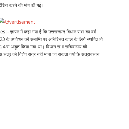
िर्देशित करने की मांग की गई।
es :-
ज्ञापन में कहा गया है कि उत्तराखण्ड विधान सभा का वर्ष
23 के उपवेशन की समाप्ति पर अनिश्चित काल के लिये स्थगित हो
2024 से आहूत किया गया था। विधान सभा सचिवालय की
इस सत्र को विशेष सत्र नहीं माना जा सकता क्योंकि सत्रावसान