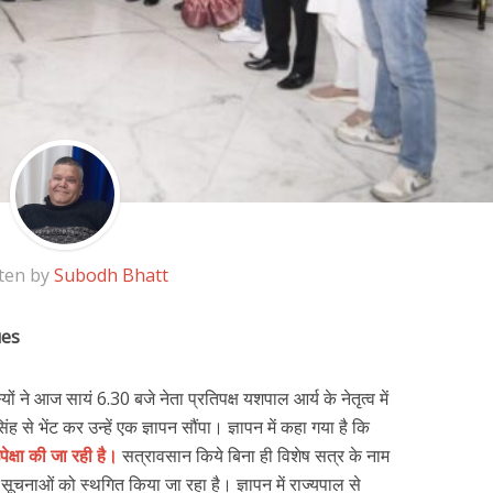
ten by
Subodh Bhatt
ues
ं ने आज सायं 6.30 बजे नेता प्रतिपक्ष यशपाल आर्य के नेतृत्व में
ंह से भेंट कर उन्हें एक ज्ञापन सौंपा। ज्ञापन में कहा गया है कि
पेक्षा की जा रही है।
सत्रावसान किये बिना ही विशेष सत्र के नाम
ूचनाओं को स्थगित किया जा रहा है। ज्ञापन में राज्यपाल से