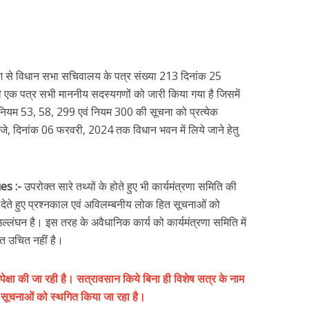
 से विधान सभा सचिवालय के पत्र संख्या 213 दिनांक 25
 एक पत्र सभी माननीय सदस्यगणों को जारी किया गया है जिसमें
ियम 53, 58, 299 एवं नियम 300 की सूचना को प्रत्येक
े, दिनांक 06 फरवरी, 2024 तक विधान भवन में लिये जाने हेतु
es :-
उपरोक्त सारे तथ्यों के होते हुए भी कार्यमंत्रणा समिति की
ला देते हुए प्रश्नकाल एवं अविलम्बनीय लोक हित सूचनाओं को
लंघन है। इस तरह के अवैधानिक कार्य को कार्यमंत्रणा समिति में
त उचित नहीं है।
उपेक्षा की जा रही है। सत्रावसान किये बिना ही विशेष सत्र के नाम
 सूचनाओं को स्थगित किया जा रहा है।