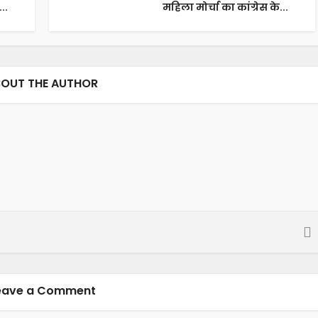
..
महिला मोर्चा का कांग्रेस के...
OUT THE AUTHOR
eave a Comment