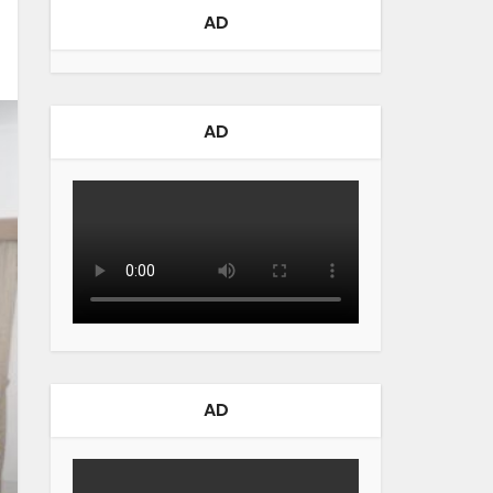
AD
AD
AD