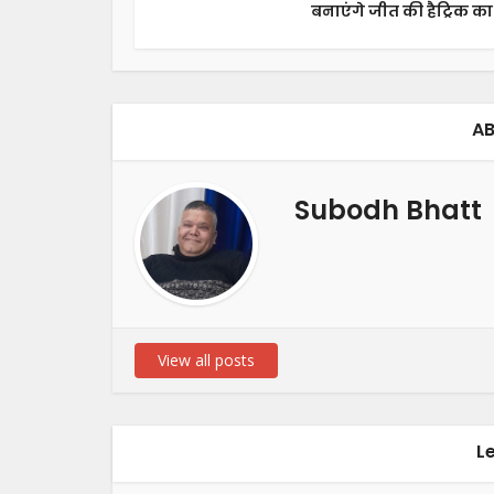
बनाएंगे जीत की हैट्रिक का.
AB
Subodh Bhatt
View all posts
L