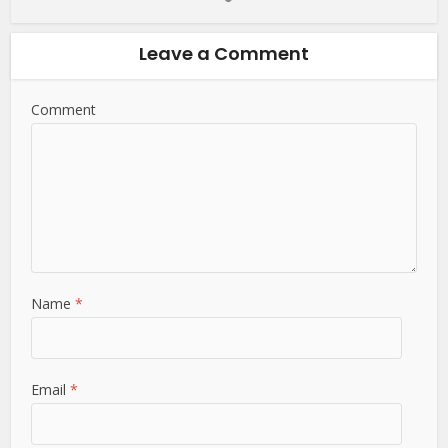
Leave a Comment
Comment
Name
*
Email
*