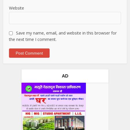
Website
Save my name, email, and website in this browser for
the next time I comment.
AD