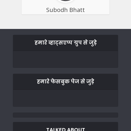
Subodh Bhatt
हमारे व्हाट्सएप्प ग्रुप से जुड़े
हमारे फेसबुक पेज से जुड़े
TALKED ABOUT