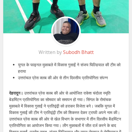
Written by
Subodh Bhatt
युगल के फाइनल मुकाबले में विकास गुसाईं ने संजय घिल्डियाल की टीम को
हराया
उत्तरांचल प्रेस क्लब की ओर से तीन दिवसीय प्रतियोगिता संपन्न
देहरादून।
उत्तरांचल प्रेस क्लब की ओर से आयोजित राकेश चंदोला स्मृति
बेडमिंटन प्रतियोगिता का सोमवार को समापन हो गया। सिंगल के रोमांचक
मुकाबले में विकास गुसाईं ने प्रतिद्वंद्वी को हराकर विजेता बने। जबकि युगल में
विकास गुसाईं की टीम ने प्रतिद्वंद्वी टीम को शिकस्त देकर ट्राफी अपने नाम की।
उत्तरांचल प्रेस क्लब की ओर से खेल विभाग के सभागार में तीन दिवसीय बैडमिंटन
प्रतियोगिता का आयोजन किया गया। लीग मुकाबलों में जीत दर्ज करने के बाद
विकास गुसाईं, प्रमोद रावत, संजय घिल्डियाल और सुमन सेमवाल ने सेमीफाइल में