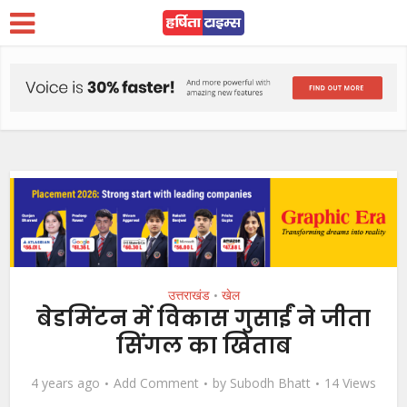
उत्तराखंड
खेल
•
बेडमिंटन में विकास गुसाईं ने जीता
सिंगल का खिताब
4 years ago
Add Comment
by
Subodh Bhatt
14 Views