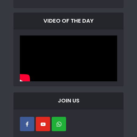
VIDEO OF THE DAY
JOIN US