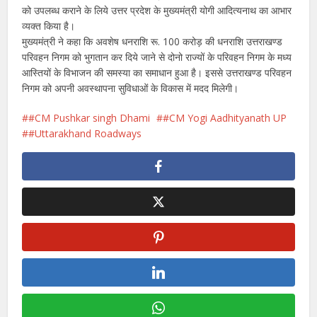
को उपलब्ध कराने के लिये उत्तर प्रदेश के मुख्यमंत्री योगी आदित्यनाथ का आभार
व्यक्त किया है।
मुख्यमंत्री ने कहा कि अवशेष धनराशि रू. 100 करोड़ की धनराशि उत्तराखण्ड
परिवहन निगम को भुगतान कर दिये जाने से दोनो राज्यों के परिवहन निगम के मध्य
आस्तियों के विभाजन की समस्या का समाधान हुआ है। इससे उत्तराखण्ड परिवहन
निगम को अपनी अवस्थापना सुविधाओं के विकास में मदद मिलेगी।
#CM Pushkar singh Dhami
#CM Yogi Aadhityanath UP
#Uttarakhand Roadways