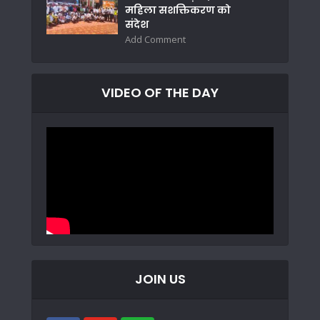
महिला सशक्तिकरण को
संदेश
Add Comment
VIDEO OF THE DAY
JOIN US