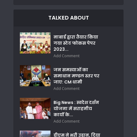
TALKED ABOUT
नाबार्ड द्वारा तैयार किया
गया स्टेट फोकस पेपर
2023...
Add Comment
जन समस्याओं का
समाधान मण्डल स्तर पर
जाए: CM धामी
Add Comment
Big News : स्वदेश दर्शन
योजना में सराहनीय
कार्यों के...
Add Comment
डीएम ने भरी उड़ान, दिया