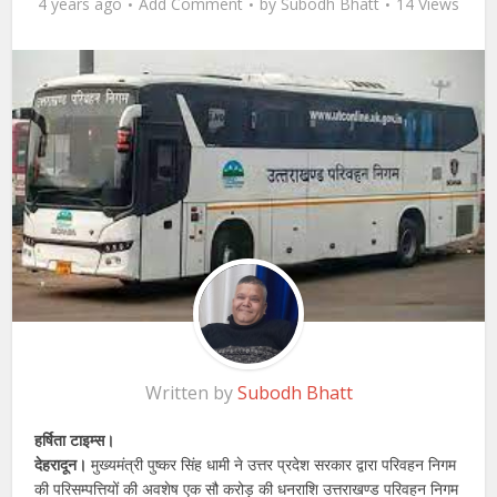
4 years ago
Add Comment
by
Subodh Bhatt
14 Views
Written by
Subodh Bhatt
हर्षिता टाइम्स।
देहरादून।
मुख्यमंत्री पुष्कर सिंह धामी ने उत्तर प्रदेश सरकार द्वारा परिवहन निगम
की परिसम्पत्तियों की अवशेष एक सौ करोड़ की धनराशि उत्तराखण्ड परिवहन निगम