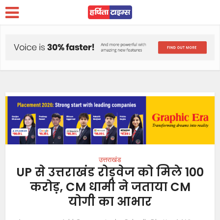
उत्तराखंड
UP से उत्तराखंड रोड़वेज को मिले 100
करोड़, CM धामी ने जताया CM
योगी का आभार