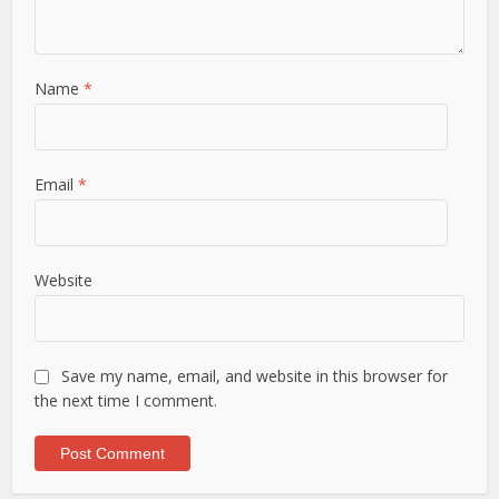
Name
*
Email
*
Website
Save my name, email, and website in this browser for
the next time I comment.