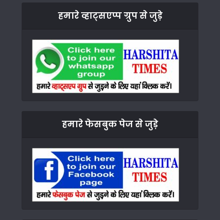
हमारे व्हाट्सएप्प ग्रुप से जुड़े
हमारे फेसबुक पेज से जुड़े