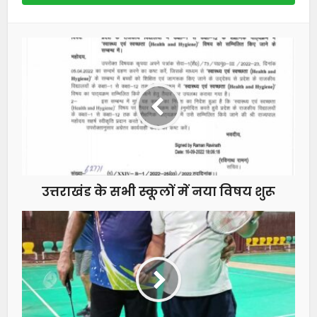
उत्तराखंड के सभी स्कूलों में नया विषय शुरू