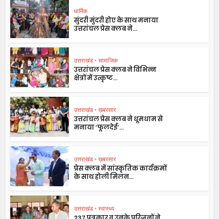
धार्मिक
सुंदरी मुंदरी होए के साथ मनाया
उत्तरांचल प्रेस क्लब ने...
उत्तराखंड
•
सामाजिक
उत्तरांचल प्रेस क्लब ने विभिन्न
क्षेत्रों में उत्कृष्ट...
उत्तराखंड
•
ख़बरसार
उत्तरांचल प्रेस क्लब ने धूमधाम से
मनाया ‘फूलदेई’...
उत्तराखंड
•
ख़बरसार
प्रेस क्लब में सांस्कृतिक कार्यक्रमों
के साथ होली मिलन...
उत्तराखंड
•
स्वास्थ्य
237 पत्रकार व उनके परिजनों ने