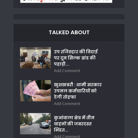
TALKED ABOUT
उप रजिस्ट्रार की विदाई
पर दून सिल्क ब्रांड की
पहाड़ी...
Add Comment
खुशखबरी : धामी सरकार
उपनल कर्मचारियों को
देगी तोहफा
Add Comment
कुआंवाला क्षेत्र में तीन
वाहनों की जबरदस्त
भिंडत...
Add Comment