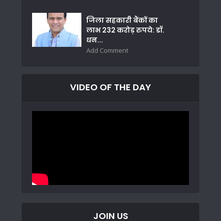
जिला सहकारी बैंकों का
लाभ 232 करोड़ रुपये: डॉ.
धन...
Add Comment
VIDEO OF THE DAY
JOIN US