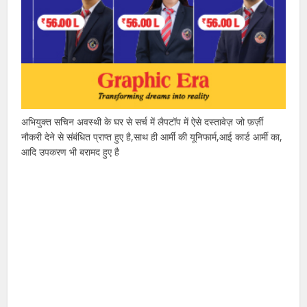
अभियुक्त सचिन अवस्थी के घर से सर्च में लैपटॉप में ऐसे दस्तावेज़ जो फ़र्ज़ी
नौकरी देने से संबंधित प्राप्त हुए है,साथ ही आर्मी की यूनिफार्म,आई कार्ड आर्मी का,
आदि उपकरण भी बरामद हुए है