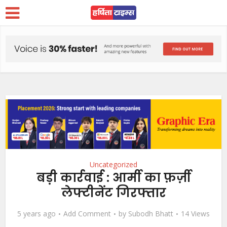
Uncategorized
बड़ी कार्रवाई : आर्मी का फ़र्ज़ी
लेफ्टीनेंट गिरफ्तार
5 years ago
Add Comment
by
Subodh Bhatt
14 Views