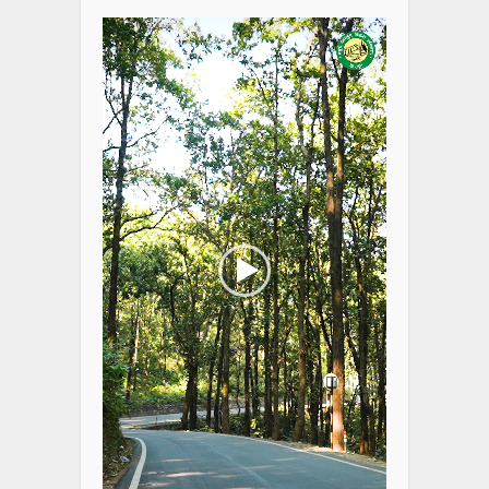
Player