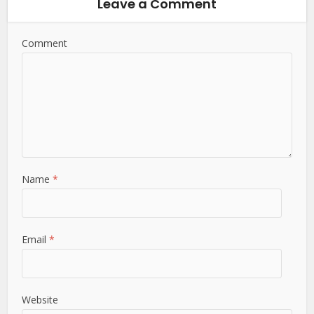
Leave a Comment
Comment
Name
*
Email
*
Website