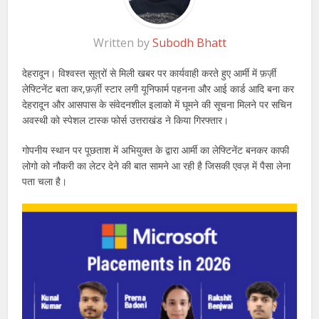
Written by
Subodh Bhatt
देहरादून। विश्वस्त सूत्रों से मिली खबर पर कार्यवाही करते हुए आर्मी में फ़र्ज़ी
लेफ्टिनेंट बता कर,फ़र्ज़ी स्टार लगी यूनिफार्म पहनना और आई कार्ड आदि बना कर
देहरादून और आसपास के संवेदनशील इलाको में घूमने की सूचना मिलने पर सचिन
अवस्थी को स्पेशल टास्क फोर्स उत्तराखंड ने किया गिरफ्तार।
गोपनीय स्थान पर पूछताश में अभियुक्त के द्वारा आर्मी का लेफ्टिनेंट बनकर काफी
लोगो को नौकरी का लेटर देने की बात सामने आ रही है जिसकी एवज़ में पैसा लेना
पता चला है।