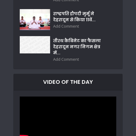
राष्ट्रपति द्रौपदी मुर्मू ने
देहरादून से किया 11वें...
Add Comment
तीरथ कैबिनेट का फैसला
देहरादून नगर निगम क्षेत्र
में...
Add Comment
VIDEO OF THE DAY