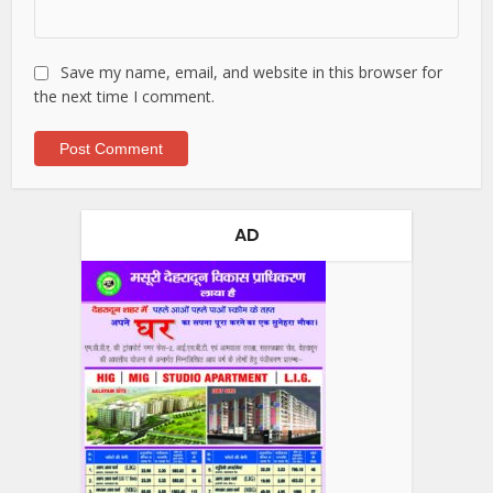
Save my name, email, and website in this browser for
the next time I comment.
AD