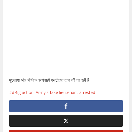
पूछताश और विधिक कार्यवाही एसटीएफ द्वारा की जा रही है
#Big action: Army's fake lieutenant arrested