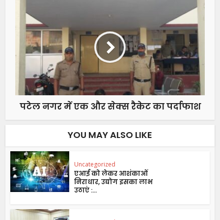
पटेल नगर में एक और सेक्स रैकेट का पर्दाफाश
YOU MAY ALSO LIKE
Uncategorized
एआई को लेकर आशंकाओं
निराधार, उद्योग इसका लाभ
उठाएं :...