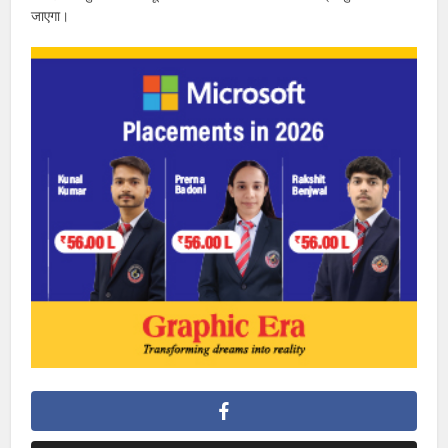
जाएगा।