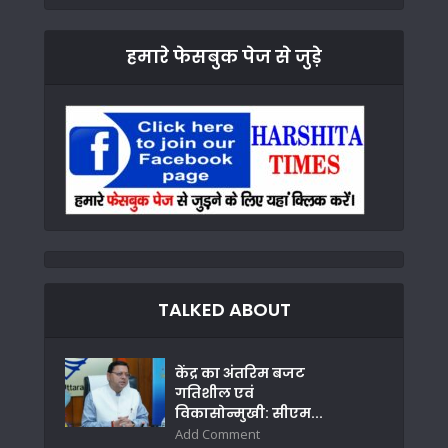
हमारे फेसबुक पेज से जुड़े
TALKED ABOUT
केंद्र का अंतरिम बजट
गतिशील एवं
विकासोन्मुखी: सीएम...
Add Comment