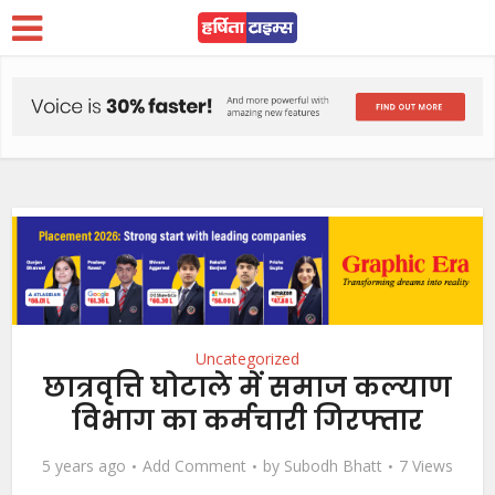
Uncategorized
छात्रवृत्ति घोटाले में समाज कल्याण
विभाग का कर्मचारी गिरफ्तार
5 years ago
Add Comment
by
Subodh Bhatt
7 Views