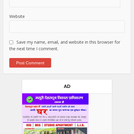
Website
Save my name, email, and website in this browser for
the next time I comment.
AD