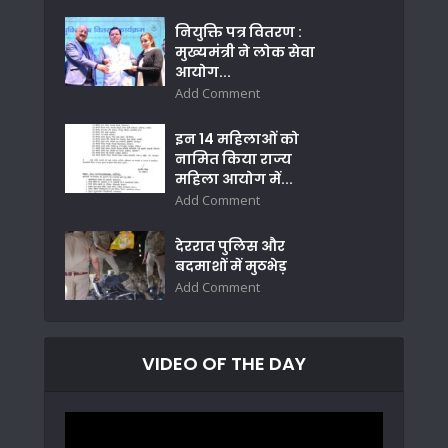
नियुक्ति पत्र वितरण :
मुख्यमंत्री ने लोक सेवा
आयोग...
Add Comment
इन 14 महिलाओं को
नामित किया राज्य
महिला आयोग में...
Add Comment
देररात पुलिस और
बदमाशों में मुठभेड़
Add Comment
VIDEO OF THE DAY