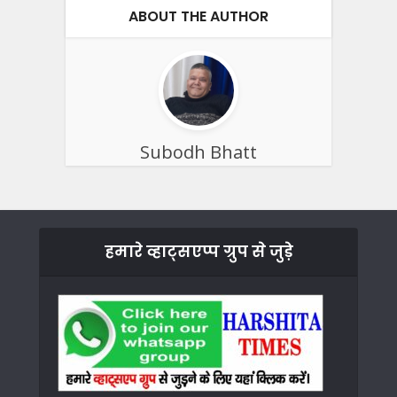
ABOUT THE AUTHOR
Subodh Bhatt
हमारे व्हाट्सएप्प ग्रुप से जुड़े