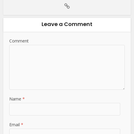
Leave a Comment
Comment
Name
*
Email
*