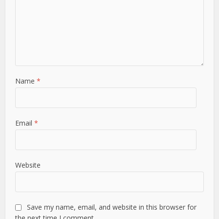
Name
*
Email
*
Website
Save my name, email, and website in this browser for
the next time I comment.