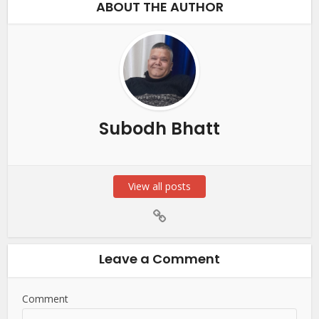
ABOUT THE AUTHOR
Subodh Bhatt
View all posts
Leave a Comment
Comment