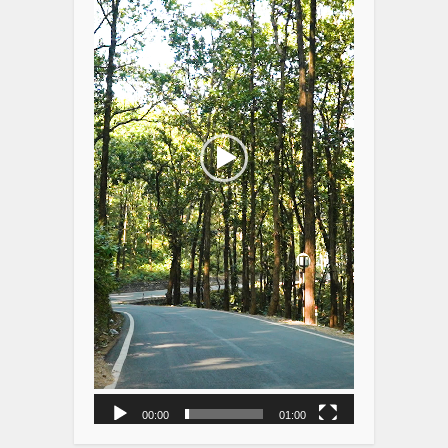
00:00
01:00