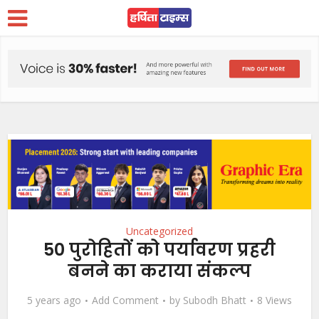
Uncategorized
50 पुरोहितों को पर्यावरण प्रहरी
बनने का कराया संकल्प
5 years ago
Add Comment
by
Subodh Bhatt
8 Views