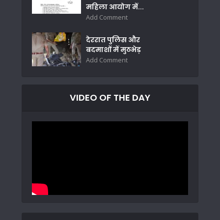
महिला आयोग में...
Add Comment
देररात पुलिस और
बदमाशों में मुठभेड़
Add Comment
VIDEO OF THE DAY