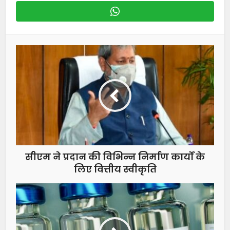
सीएम ने प्रदान की विभिन्न निर्माण कार्यों के
लिए वित्तीय स्वीकृति