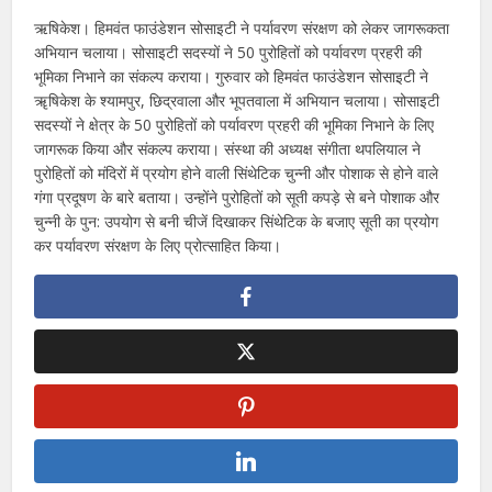
ऋषिकेश। हिमवंत फाउंडेशन सोसाइटी ने पर्यावरण संरक्षण को लेकर जागरूकता
अभियान चलाया। सोसाइटी सदस्यों ने 50 पुरोहितों को पर्यावरण प्रहरी की
भूमिका निभाने का संकल्प कराया। गुरुवार को हिमवंत फाउंडेशन सोसाइटी ने
ॠषिकेश के श्यामपुर, छिद्रवाला और भूपतवाला में अभियान चलाया। सोसाइटी
सदस्यों ने क्षेत्र के 50 पुरोहितों को पर्यावरण प्रहरी की भूमिका निभाने के लिए
जागरूक किया और संकल्प कराया। संस्था की अध्यक्ष संगीता थपलियाल ने
पुरोहितों को मंदिरों में प्रयोग होने वाली सिंथेटिक चुन्नी और पोशाक से होने वाले
गंगा प्रदूषण के बारे बताया। उन्होंने पुरोहितों को सूती कपड़े से बने पोशाक और
चुन्नी के पुन: उपयोग से बनी चीजें दिखाकर सिंथेटिक के बजाए सूती का प्रयोग
कर पर्यावरण संरक्षण के लिए प्रोत्साहित किया।