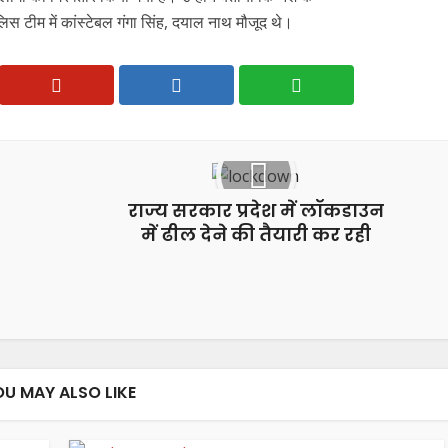
 टीम में कांस्टेबल गंगा सिंह, दयाल नाथ मौजूद थे।
राज्य सरकार प्रदेश में लॉकडाउन
में ढील देने की तैयारी कर रही
OU MAY ALSO LIKE