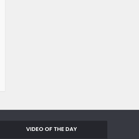
VIDEO OF THE DAY