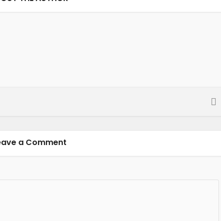
eave a Comment