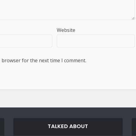
Website
s browser for the next time I comment.
TALKED ABOUT