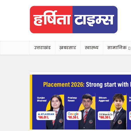
उत्तराखंड
ख़बरसार
स्वास्थ्य
सामाजिक