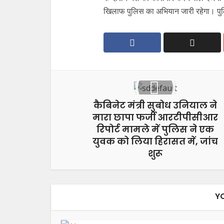
खिलाफ पुलिस का अभियान जारी रहेगा। पुलिस
कैबिनेट मंत्री सुबोध उनियाल ने
मारा छापा फर्जी आरटीपीसीआर
रिपोर्ट मामले में पुलिस ने एक
युवक को लिया हिरासत में, जांच
शुरू
Y