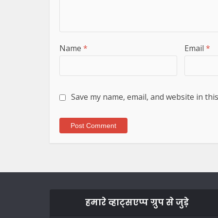
Name
*
Email
*
Save my name, email, and website in thi
हमारे व्हाट्सएप्प ग्रुप से जुड़े