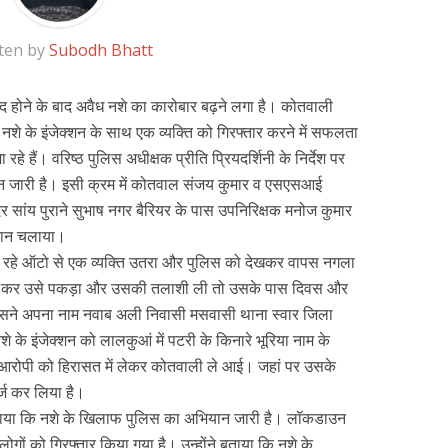
ten by
Subodh Bhatt
ंद होने के बाद अवैध नशे का कारोबार बढ़ने लगा है। कोतवाली
नशे के इंजेक्शन के साथ एक व्यक्ति को गिरफ्तार करने में सफलता
े हैं। वरिष्ठ पुलिस अधीक्षक प्रीति प्रियदर्शिनी के निर्देश पर
 जारी है। इसी क्रम में कोतवाल संजय कुमार व एसएसआई
 देर सांय पुराने सुभाष नगर बैरियर के पास उपनिरिक्षक मनोज कुमार
ियान चलाया।
आ रहे ऑटो से एक व्यक्ति उतरा और पुलिस को देखकर वापस नगला
दौड़ कर उसे पकड़ा और उसकी तलाशी ली तो उसके पास दिवस और
 उसने अपना नाम नवाब अली निवासी मसवासी थाना स्वार जिला
े के इंजेक्शन को लालकुआं में पटरी के किनारे भूरिया नाम के
स आरोपी को हिरासत में लेकर कोतवाली ले आई। जहां पर उसके
्ज कर लिया है।
ाया कि नशे के खिलाफ पुलिस का अभियान जारी है। लॉकडाउन
लोगों को गिरफ्तार किया गया है। उन्होंने बताया कि नशे के