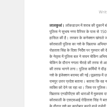
Writ
लालकुआं।
लॉकडाउन में शराब की दुकानें ब
पुलिस ने सुभाष नगर वैरियर के पास से 150 
हासिल की है। तस्कर के कनेक्शन खंगाले जा रह
कोतवाली पुलिस का नशे के खिलाफ अभियान
रोहताश सिंह के दिशा निर्देश पर गुरुवार की
के नेतृत्व में पुलिस बल ने सघन चेकिंग अभ
चेकिंग के दौरान नगला चैराहे की तरफ से 
की तरफ भागने लगा। पुलिस कर्मियों ने 
नशे के इंजेक्शन बरामद की गई।पूछताछ में
रामपुर उत्तर प्रदेश बताया। बताया कि वह नश
व्यक्ति को देने जा रहा था। जिस पर पुलि
खिलाफ एनडीपीएस की धाराओं में मुकदमा दर
कोतवाली के एसएसआई रोहिताश सिंह ने बत
के दौरान नशे का कारोबार करने वाले दर्जनों 