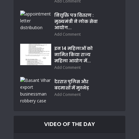
Add Comment
नियुक्ति पत्र वितरण :
मुख्यमंत्री ने लोक सेवा
आयोग...
Add Comment
इन 14 महिलाओं को
नामित किया राज्य
महिला आयोग में...
Add Comment
देररात पुलिस और
बदमाशों में मुठभेड़
Add Comment
VIDEO OF THE DAY