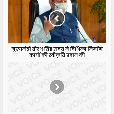
मुख्यमंत्री तीरथ सिंह रावत ने विभिन्न निर्माण
कार्यों की स्वीकृति प्रदान की