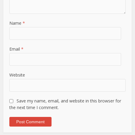
Name
*
Email
*
Website
Save my name, email, and website in this browser for
the next time I comment.