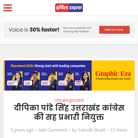
Uncategorized
दीपिका पांडे सिंह उत्तराखंड कांग्रेस
की सह प्रभारी नियुक्त
5 years ago
Add Comment
by
Subodh Bhatt
12 Views