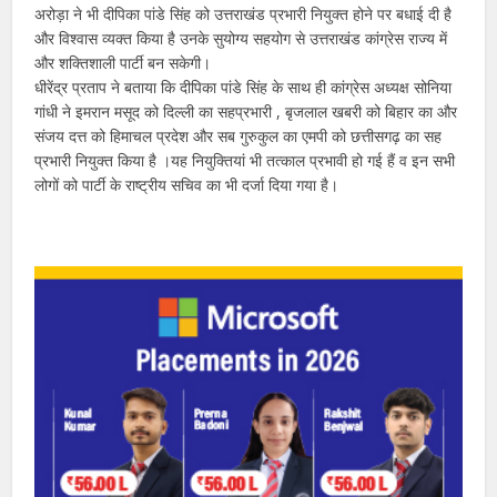
अरोड़ा ने भी दीपिका पांडे सिंह को उत्तराखंड प्रभारी नियुक्त होने पर बधाई दी है
और विश्वास व्यक्त किया है उनके सुयोग्य सहयोग से उत्तराखंड कांग्रेस राज्य में
और शक्तिशाली पार्टी बन सकेगी।
धीरेंद्र प्रताप ने बताया कि दीपिका पांडे सिंह के साथ ही कांग्रेस अध्यक्ष सोनिया
गांधी ने इमरान मसूद को दिल्ली का सहप्रभारी , बृजलाल खबरी को बिहार का और
संजय दत्त को हिमाचल प्रदेश और सब गुरुकुल का एमपी को छत्तीसगढ़ का सह
प्रभारी नियुक्त किया है ।यह नियुक्तियां भी तत्काल प्रभावी हो गई हैं व इन सभी
लोगों को पार्टी के राष्ट्रीय सचिव का भी दर्जा दिया गया है।