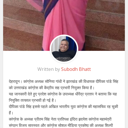
Written by
Subodh Bhatt
देहरादून। कांग्रेस अध्यक्ष सोनिया गांधी ने झारखंड की विधायक दीपिका पांडे सिंह
को उत्तराखंड कांग्रेस की केंद्रीय सह प्रभारी नियुक्त किया है।
यह जानकारी देते हुए प्रदेश कांग्रेस के उपाध्यक्ष धीरेंद्र प्रताप ने बताया कि यह
नियुक्ति तत्काल प्रभावी हो गई है।
दीपिका पांडे सिंह इससे पहले अखिल भारतीय युवा कांग्रेस की महासचिव रह चुकी
हैं।
कांग्रेस के अध्यक्ष प्रीतम सिंह नेता प्रतिपक्ष इंदिरा हृदयेश कांग्रेस महामंत्री
संगठन विजय सारस्वत और कांग्रेस सोशल मीडिया प्रकोष्ठ की अध्यक्ष शिल्पी