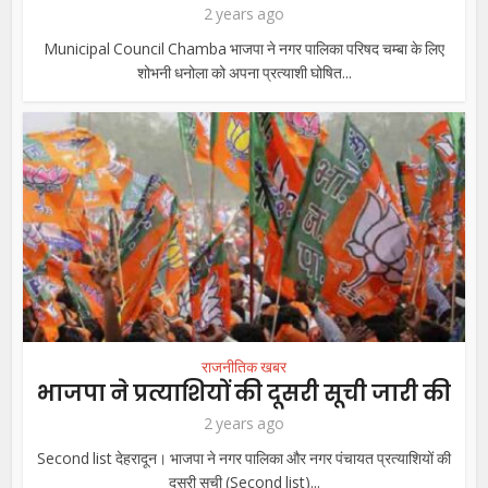
2 years ago
Municipal Council Chamba भाजपा ने नगर पालिका परिषद चम्बा के लिए
शोभनी धनोला को अपना प्रत्याशी घोषित...
राजनीतिक खबर
भाजपा ने प्रत्याशियों की दूसरी सूची जारी की
2 years ago
Second list देहरादून। भाजपा ने नगर पालिका और नगर पंचायत प्रत्याशियों की
दूसरी सूची (Second list)...