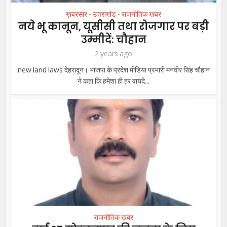
ख़बरसार
उत्तराखंड
राजनीतिक खबर
•
•
नये भू कानून, यूसीसी तथा रोजगार पर बड़ी
उम्मीदें: चौहान
2 years ago
new land laws देहरादून। भाजपा के प्रदेश मीडिया प्रभारी मनवीर सिंह चौहान
ने कहा कि हमेशा ही हर वायदे...
राजनीतिक खबर