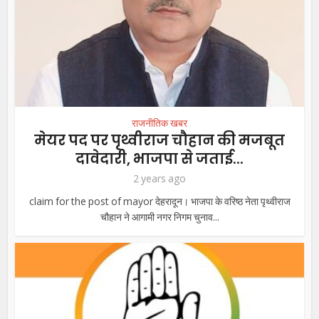
राजनीतिक खबर
मेयर पद पर पृथ्वीराज चौहान की मजबूत
दावेदारी, भाजपा से जताई...
2 years ago
claim for the post of mayor देहरादून। भाजपा के वरिष्ठ नेता पृथ्वीराज
चौहान ने आगामी नगर निगम चुनाव...