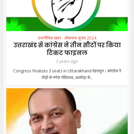
राजनीतिक खबर
लोकसभा चुनाव 2024
•
उत्तराखंड से कांग्रेस ने तीन सीटों पर किया
टिकट फाइनल
2 years ago
Congress finalizes 3 seats in Uttarakhand देहरादून। कांग्रेस ने
पौड़ी से गणेश गोदियाल, अल्मोड़ा से...