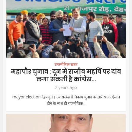
राजनीतिक खबर
महापौर चुनाव : दून में राजीव महर्षि पर दांव
लगा सकती है कांग्रेस...
2 years ago
mayor election देहरादून। उत्तराखंड में निकाय चुनाव की तारीख का ऐलान
होने के साथ ही राजनीतिक...