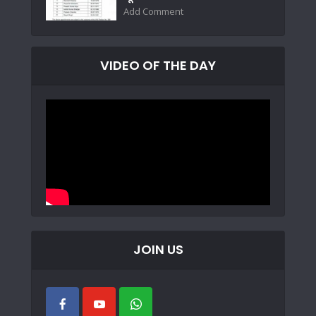
Add Comment
VIDEO OF THE DAY
JOIN US