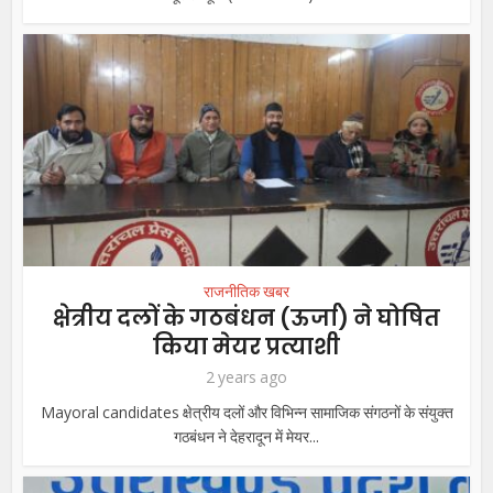
राजनीतिक खबर
क्षेत्रीय दलों के गठबंधन (ऊर्जा) ने घोषित
किया मेयर प्रत्याशी
2 years ago
Mayoral candidates क्षेत्रीय दलों और विभिन्न सामाजिक संगठनों के संयुक्त
गठबंधन ने देहरादून में मेयर...