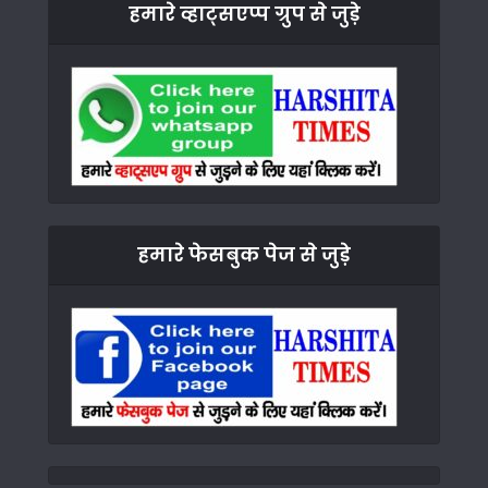
हमारे व्हाट्सएप्प ग्रुप से जुड़े
हमारे फेसबुक पेज से जुड़े