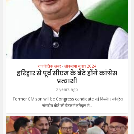
राजनीतिक खबर
लोकसभा चुनाव 2024
•
हरिद्वार से पूर्व सीएम के बेटे होंगे कांग्रेस
प्रत्याशी
2 years ago
Former CM son will be Congress candidate नई दिल्ली। कांग्रेस
संसदीय बोर्ड की बैठक में हरिद्वार से...