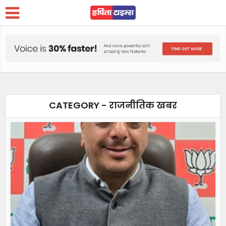
CATEGORY - राजनीतिक खबर