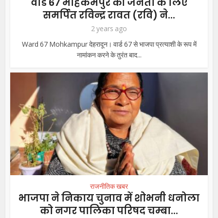
वार्ड 67 मोहकमपुर की जनता के लिए
समर्पित रविन्द्र रावत (रवि) ने...
2 years ago
Ward 67 Mohkampur देहरादून। वार्ड 67 से भाजपा प्रत्याशी के रूप में
नामांकन करने के तुरंत बाद...
राजनीतिक खबर
भाजपा ने निकाय चुनाव में शोभनी धनोला
को नगर पालिका परिषद चम्बा...