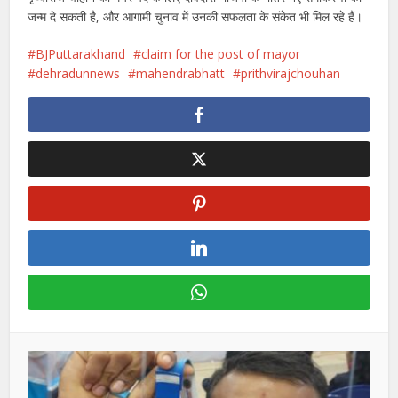
जन्म दे सकती है, और आगामी चुनाव में उनकी सफलता के संकेत भी मिल रहे हैं।
BJPuttarakhand
claim for the post of mayor
dehradunnews
mahendrabhatt
prithvirajchouhan