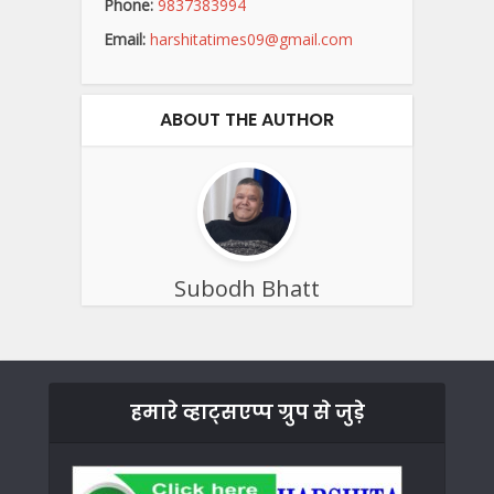
Phone:
9837383994
Email:
harshitatimes09@gmail.com
ABOUT THE AUTHOR
Subodh Bhatt
हमारे व्हाट्सएप्प ग्रुप से जुड़े