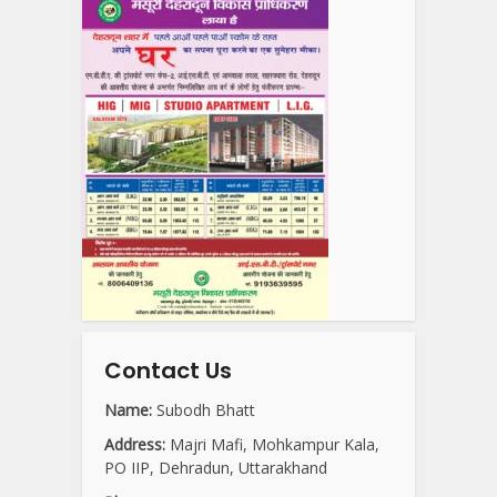
Contact Us
Name:
Subodh Bhatt
Address:
Majri Mafi, Mohkampur Kala,
PO IIP, Dehradun, Uttarakhand