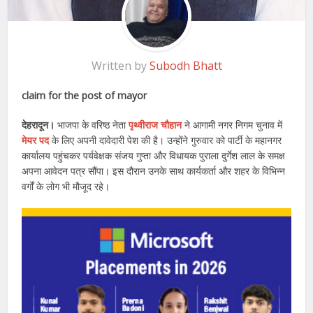
Written by
Subodh Bhatt
claim for the post of mayor
देहरादून।
भाजपा के वरिष्ठ नेता
पृथ्वीराज चौहान
ने आगामी नगर निगम चुनाव में
मेयर पद
के लिए अपनी दावेदारी पेश की है। उन्होंने गुरुवार को पार्टी के महानगर
कार्यालय पहुंचकर पर्यवेक्षक संजय गुप्ता और विधायक पुराला दुर्गेश लाल के समक्ष
अपना आवेदन पत्र सौंपा। इस दौरान उनके साथ कार्यकर्ता और शहर के विभिन्न
वर्गों के लोग भी मौजूद रहे।