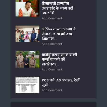
हिमालयी राज्यों में
उत्तराखंड के नाम बड़ी
उपलब्धि
Add Comment
अखिल गढ़वाल सभा ने
मेधावी छात्रा को उच्च
शिक्षा के...
Add Comment
करोड़ों रुपए ठगने वाली
फर्जी कंपनी की
डायरेक्टर...
Add Comment
PCS बने IAS अफसर, देखें
सूची
Add Comment