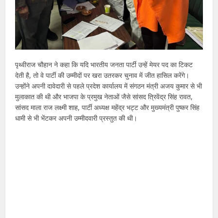
पृथ्वीराज चौहान ने कहा कि यदि भारतीय जनता पार्टी उन्हें मेयर पद का टिकट
देती है, तो वे पार्टी की उम्मीदों पर खरा उतरकर चुनाव में जीत हासिल करेंगे।
उन्होंने अपनी दावेदारी से पहले प्रदेश कार्यालय में संगठन मंत्री अजय कुमार से भी
मुलाकात की थी और भाजपा के प्रमुख नेताओं जैसे सांसद त्रिवेंद्र सिंह रावत,
सांसद माला राज लक्ष्मी शाह, पार्टी अध्यक्ष महेंद्र भट्ट और मुख्यमंत्री पुष्कर सिंह
धामी से भी भेंटकर अपनी उम्मीदवारी प्रस्तुत की थी।