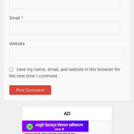
Email
*
Website
Save my name, email, and website in this browser for
the next time I comment.
AD