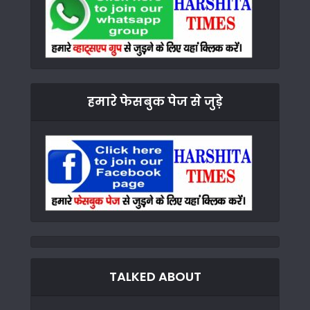
हमारे फेसबुक पेज से जुड़े
TALKED ABOUT