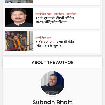
राजनीतिक खबर
•
लोकप्रिय
•
सामाजिक
90 के दशक के डीएवी कॉलेज
अध्यक्ष वीरेंद्र पोखरियाल:...
राजनीतिक खबर
वार्ड 67 भाजपा प्रत्याशी रविंद्र
सिंह रावत के चुनाव...
ABOUT THE AUTHOR
Subodh Bhatt