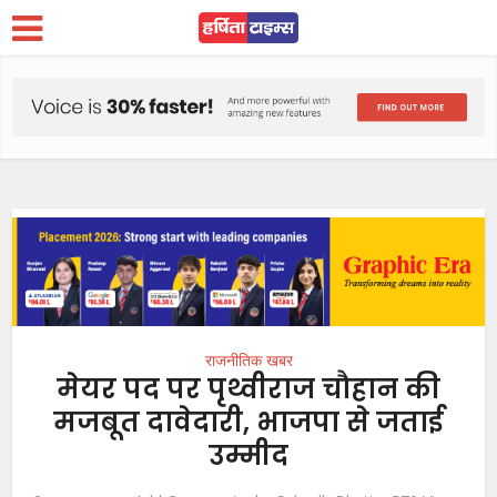
राजनीतिक खबर
मेयर पद पर पृथ्वीराज चौहान की
मजबूत दावेदारी, भाजपा से जताई
उम्मीद