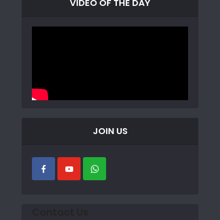
VIDEO OF THE DAY
JOIN US
Contact Us