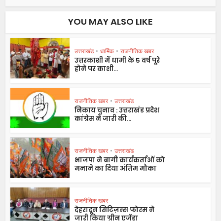
YOU MAY ALSO LIKE
उत्तराखंड
•
धार्मिक
•
राजनीतिक खबर
उत्तरकाशी में धामी के 5 वर्ष पूरे
होने पर काशी...
राजनीतिक खबर
•
उत्तराखंड
निकाय चुनाव : उत्तराखंड प्रदेश
कांग्रेस ने जारी की...
राजनीतिक खबर
•
उत्तराखंड
भाजपा ने बागी कार्यकर्ताओं को
मनाने का दिया अंतिम मौका
राजनीतिक खबर
देहरादून सिटिज़न्स फोरम ने
जारी किया ग्रीन एजेंडा