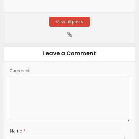
View all posts
Leave a Comment
Comment
Name
*