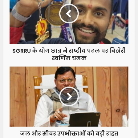
SGRRU के योग छात्र ने राष्ट्रीय पटल पर बिखेरी
स्वर्णिम चमक
जल और सीवर उपभोक्ताओं को बड़ी राहत