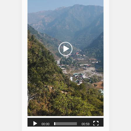
00:00
00:59