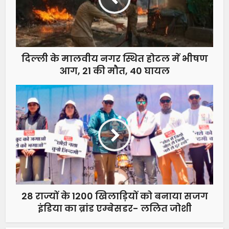
दिल्ली के मालवीय नगर स्थित होटल में भीषण
आग, 21 की मौत, 40 घायल
28 राज्यों के 1200 खिलाड़ियों को बनाया सजग
इंडिया का ब्रांड एम्बेसडर- ललित जोशी