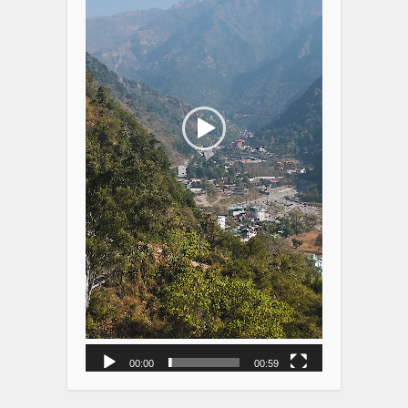
00:00
00:59