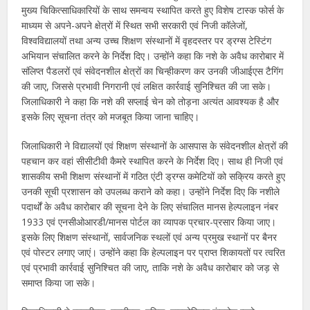
मुख्य चिकित्साधिकारियों के साथ समन्वय स्थापित करते हुए विशेष टास्क फोर्स के
माध्यम से अपने-अपने क्षेत्रों में स्थित सभी सरकारी एवं निजी कॉलेजों,
विश्वविद्यालयों तथा अन्य उच्च शिक्षण संस्थानों में वृहदस्तर पर ड्रग्स टेस्टिंग
अभियान संचालित करने के निर्देश दिए। उन्होंने कहा कि नशे के अवैध कारोबार में
संलिप्त पैडलरों एवं संवेदनशील क्षेत्रों का चिन्हीकरण कर उनकी जीआईएस टैगिंग
की जाए, जिससे प्रभावी निगरानी एवं लक्षित कार्रवाई सुनिश्चित की जा सके।
जिलाधिकारी ने कहा कि नशे की सप्लाई चेन को तोड़ना अत्यंत आवश्यक है और
इसके लिए सूचना तंत्र को मजबूत किया जाना चाहिए।
जिलाधिकारी ने विद्यालयों एवं शिक्षण संस्थानों के आसपास के संवेदनशील क्षेत्रों की
पहचान कर वहां सीसीटीवी कैमरे स्थापित करने के निर्देश दिए। साथ ही निजी एवं
शासकीय सभी शिक्षण संस्थानों में गठित एंटी ड्रग्स कमेटियों को सक्रिय करते हुए
उनकी सूची प्रशासन को उपलब्ध कराने को कहा। उन्होंने निर्देश दिए कि नशीले
पदार्थों के अवैध कारोबार की सूचना देने के लिए संचालित मानस हेल्पलाइन नंबर
1933 एवं एनसीओआरडी/मानस पोर्टल का व्यापक प्रचार-प्रसार किया जाए।
इसके लिए शिक्षण संस्थानों, सार्वजनिक स्थलों एवं अन्य प्रमुख स्थानों पर बैनर
एवं पोस्टर लगाए जाएं। उन्होंने कहा कि हेल्पलाइन पर प्राप्त शिकायतों पर त्वरित
एवं प्रभावी कार्रवाई सुनिश्चित की जाए, ताकि नशे के अवैध कारोबार को जड़ से
समाप्त किया जा सके।