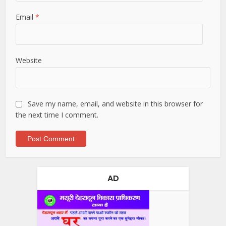
Email
*
Website
Save my name, email, and website in this browser for
the next time I comment.
AD