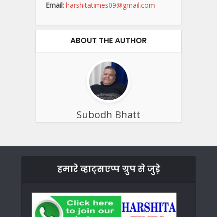
Email:
harshitatimes09@gmail.com
ABOUT THE AUTHOR
Subodh Bhatt
हमारे व्हाट्सएप्प ग्रुप से जुड़े