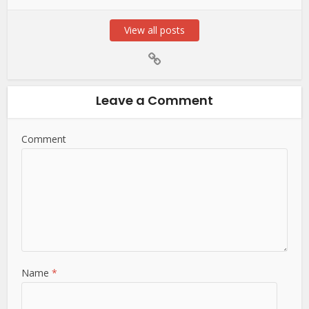
View all posts
Leave a Comment
Comment
Name
*