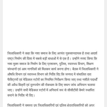
जिलाधिकारी ने कहा कि नशा समाज के लिए अत्यंत नुकसानदायक है तथा आदर्श
राष्ट्र निर्माण की दिशा में सबसे बड़ी बाधाओं में से एक है। उन्होंने स्पष्ट किया कि
नशा मुक्त समाज के निर्माण के लिए प्रशासन, पुलिस, स्वास्थ्य विभाग, शिक्षण
संस्थानों एवं आम नागरिकों को मिलकर कार्य करना होगा। बैठक में जिलाधिकारी ने
औषधि विभाग एवं स्वास्थ्य विभाग को निर्देश दिए कि जनपद में संचालित दवा
फैक्ट्रियों एवं मेडिकल स्टोरों का नियमित निरीक्षण किया जाए तथा नशीले पदार्थों
की अवैध बिक्री एवं दुरुपयोग की रोकथाम के लिए सघन जांच अभियान चलाया
जाए। उन्होंने सभी मेडिकल स्टोरों में अनिवार्य रूप से सीसीटीवी कैमरे स्थापित
कराने के निर्देश भी दिए।
जिलाधिकारी ने समस्त उप जिलाधिकारियों एवं पुलिस क्षेत्राधिकारियों को अपर