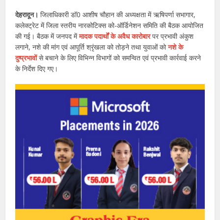
देहरादून।
जिलाधिकारी डॉ0 आशीष चौहान की अध्यक्षता में ऋषिपर्णा सभागार,
कलेक्ट्रेट में जिला स्तरीय नारकोटिक्स को-ऑर्डिनेशन समिति की बैठक आयोजित
की गई। बैठक में जनपद में
मादक पदार्थों के अवैध कारोबार
पर प्रभावी अंकुश
लगाने, नशे की मांग एवं आपूर्ति श्रृंखला को तोड़ने तथा युवाओं को
नशे के
दुष्प्रभावों
से बचाने के लिए विभिन्न विभागों को समन्वित एवं प्रभावी कार्रवाई करने
के निर्देश दिए गए।