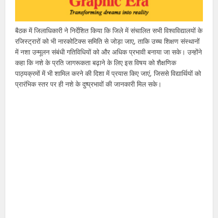
बैठक में जिलाधिकारी ने निर्देशित किया कि जिले में संचालित सभी विश्वविद्यालयों के
रजिस्ट्रारों को भी नारकोटिक्स समिति से जोड़ा जाए, ताकि उच्च शिक्षण संस्थानों
में नशा उन्मूलन संबंधी गतिविधियों को और अधिक प्रभावी बनाया जा सके। उन्होंने
कहा कि नशे के प्रति जागरूकता बढ़ाने के लिए इस विषय को शैक्षणिक
पाठ्यक्रमों में भी शामिल करने की दिशा में प्रयास किए जाएं, जिससे विद्यार्थियों को
प्रारंभिक स्तर पर ही नशे के दुष्प्रभावों की जानकारी मिल सके।