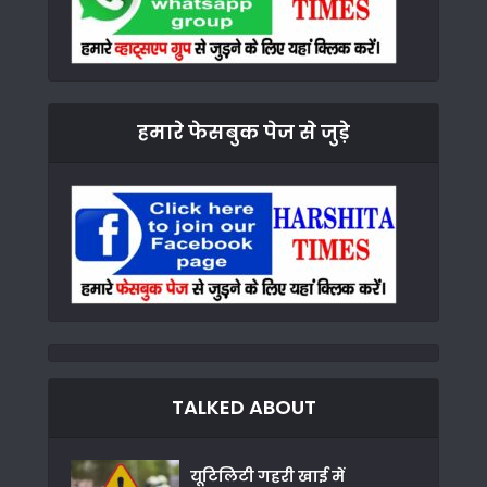
हमारे फेसबुक पेज से जुड़े
TALKED ABOUT
यूटिलिटी गहरी खाई में