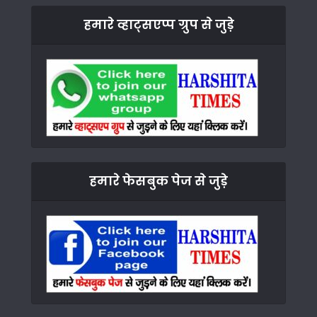
हमारे व्हाट्सएप्प ग्रुप से जुड़े
हमारे फेसबुक पेज से जुड़े