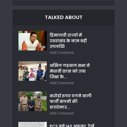
TALKED ABOUT
हिमालयी राज्यों में
उत्तराखंड के नाम बड़ी
उपलब्धि
Add Comment
अखिल गढ़वाल सभा ने
मेधावी छात्रा को उच्च
शिक्षा के...
Add Comment
करोड़ों रुपए ठगने वाली
फर्जी कंपनी की
डायरेक्टर...
Add Comment
PCS बने IAS अफसर, देखें