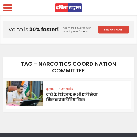
TAG - NARCOTICS COORDINATION
COMMITTEE
प्रशासन
•
उत्तराखंड
नशे के खिलाफ सभी एजेंसियां
मिलकर करें निर्णायक...