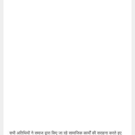
सभी अतिथियों ने समाज द्वारा किए जा रहे सामाजिक कार्यों की सराहना करते हुए