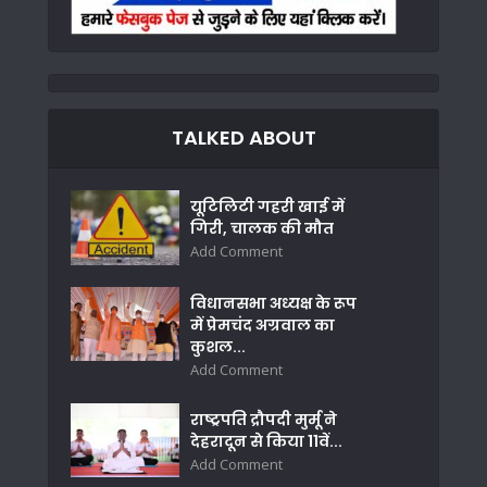
TALKED ABOUT
यूटिलिटी गहरी खाई में
गिरी, चालक की मौत
Add Comment
विधानसभा अध्यक्ष के रूप
में प्रेमचंद अग्रवाल का
कुशल...
Add Comment
राष्ट्रपति द्रौपदी मुर्मू ने
देहरादून से किया 11वें...
Add Comment