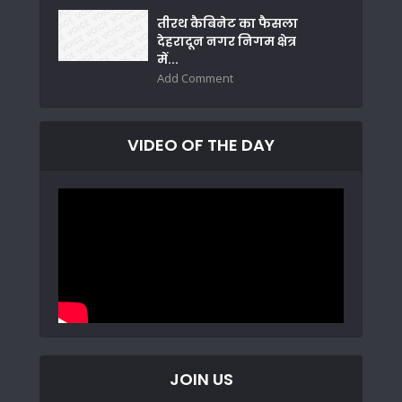
तीरथ कैबिनेट का फैसला
देहरादून नगर निगम क्षेत्र
में...
Add Comment
VIDEO OF THE DAY
JOIN US