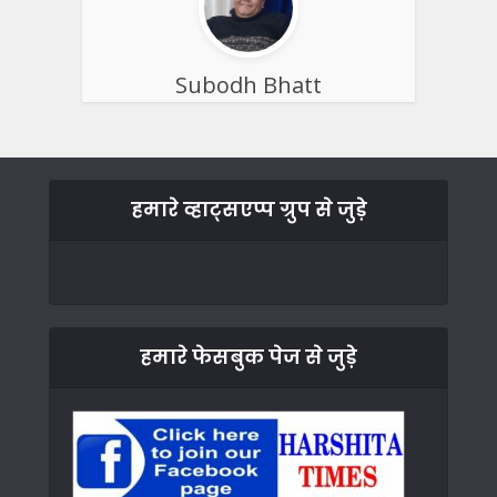
Subodh Bhatt
हमारे व्हाट्सएप्प ग्रुप से जुड़े
हमारे फेसबुक पेज से जुड़े