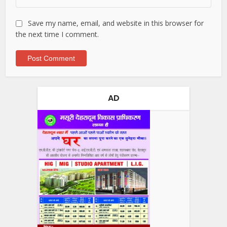
Save my name, email, and website in this browser for
the next time I comment.
AD