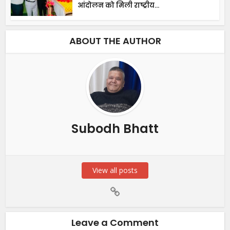
आंदोलन को मिली राष्ट्रीय...
ABOUT THE AUTHOR
Subodh Bhatt
View all posts
Leave a Comment