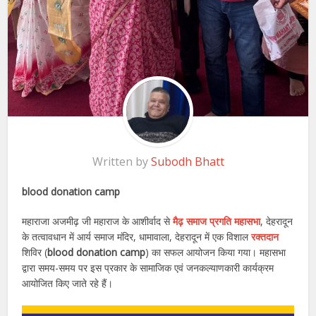
Written by
Subodh Bhatt
blood donation camp
महाराजा अजमीढ़ जी महाराज के आशीर्वाद से
मैढ़ समाज प्रगति महासभा
, देहरादून
के तत्वावधान में आर्य समाज मंदिर, धामावाला, देहरादून में एक विशाल
रक्तदान
शिविर (
blood donation camp
) का सफल आयोजन किया गया। महासभा
द्वारा समय-समय पर इस प्रकार के सामाजिक एवं जनकल्याणकारी कार्यक्रम
आयोजित किए जाते रहे हैं।