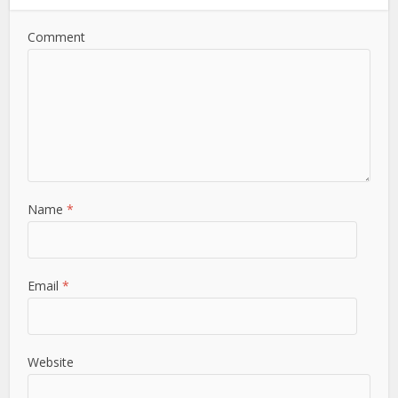
Comment
Name
*
Email
*
Website