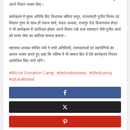
अपने विचार व्यक्त किए।
कार्यक्रम में मुख्य अतिथि कैंट विधायक सविता कपूर, राज्यमंत्री पुनीत मित्तल एवं
विशाल गुप्ता के साथ ही पंकज शर्मा, मंडल अध्यक्ष, राजपुर रोड विधानसभा क्षेत्र
ने भी कार्यक्रम में उपस्थित होकर अपने विचार रखे तथा रक्तदान जैसे पुनीत कार्य
को मानव सेवा का सर्वोत्तम माध्यम बताया।
महासभा अध्यक्ष शोभित वर्मा ने सभी अतिथियों, रक्तदाताओं एवं सहयोगियों का
आभार व्यक्त करते हुए कहा कि भविष्य में भी समाज हित में ऐसे कार्यक्रम निरंतर
आयोजित किए जाते रहेंगे।
Blood Donation Camp
dehradunnews
Medsamaj
uttarakhand