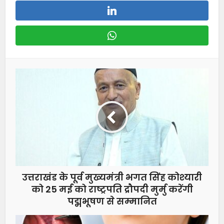
उत्तराखंड के पूर्व मुख्यमंत्री भगत सिंह कोश्यारी
को 25 मई को राष्ट्रपति द्रौपदी मुर्मु करेंगी
पद्मभूषण से सम्मानित