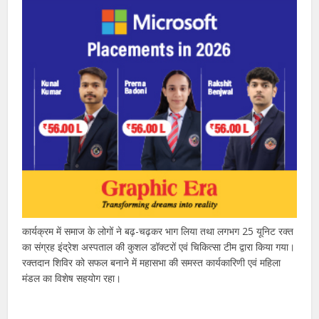
कार्यक्रम में समाज के लोगों ने बढ़-चढ़कर भाग लिया तथा लगभग 25 यूनिट रक्त
का संग्रह इंद्रेश अस्पताल की कुशल डॉक्टरों एवं चिकित्सा टीम द्वारा किया गया।
रक्तदान शिविर को सफल बनाने में महासभा की समस्त कार्यकारिणी एवं महिला
मंडल का विशेष सहयोग रहा।