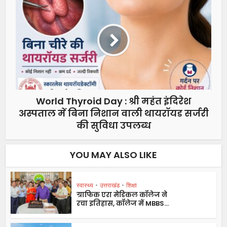
World Thyroid Day : श्री महंत इंदिरेश
अस्पताल में बिना निशान वाली थायरॉयड सर्जरी
की सुविधा उपलब्ध
YOU MAY ALSO LIKE
स्वास्थ्य
•
उत्तराखंड
•
शिक्षा
ग्राफिक एरा मेडिकल कॉलेज ने
रचा इतिहास, कॉलेज में MBBS...