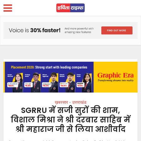
ख़बरसार
उत्तराखंड
•
SGRRU में सजी सुरों की शाम,
विशाल मिश्रा ने श्री दरबार साहिब में
श्री महाराज जी से लिया आशीर्वाद