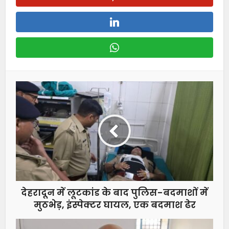
देहरादून में लूटकांड के बाद पुलिस-बदमाशों में
मुठभेड़, इंस्पेक्टर घायल, एक बदमाश ढेर