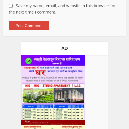
Save my name, email, and website in this browser for
the next time I comment.
AD