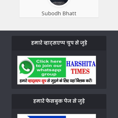
Subodh Bhatt
हमारे व्हाट्सएप्प ग्रुप से जुड़े
हमारे फेसबुक पेज से जुड़े