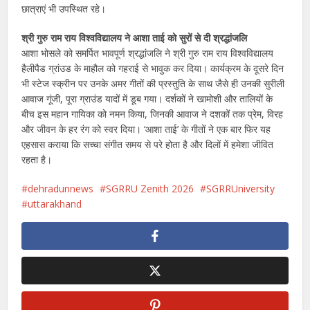
छात्राएं भी उपस्थित रहे।
श्री गुरु राम राय विश्वविद्यालय ने आशा ताई को सुरों से दी श्रद्धांजलि
आशा भोसले को समर्पित भावपूर्ण श्रद्धांजलि ने श्री गुरु राम राय विश्वविद्यालय
हैलीपैड ग्रांउड के माहौल को गहराई से भावुक कर दिया। कार्यक्रम के दूसरे दिन
भी स्टेज स्क्रीन पर उनके अमर गीतों की प्रस्तुति के साथ जैसे ही उनकी सुरीली
आवाज गूंजी, पूरा ग्राउंड यादों में डूब गया। दर्शकों ने खामोशी और तालियों के
बीच इस महान गायिका को नमन किया, जिनकी आवाज ने दशकों तक प्रेम, विरह
और जीवन के हर रंग को स्वर दिया। ‘आशा ताई’ के गीतों ने एक बार फिर यह
एहसास कराया कि सच्चा संगीत समय से परे होता है और दिलों में हमेशा जीवित
रहता है।
dehradunnews
SGRRU Zenith 2026
SGRRUniversity
uttarakhand