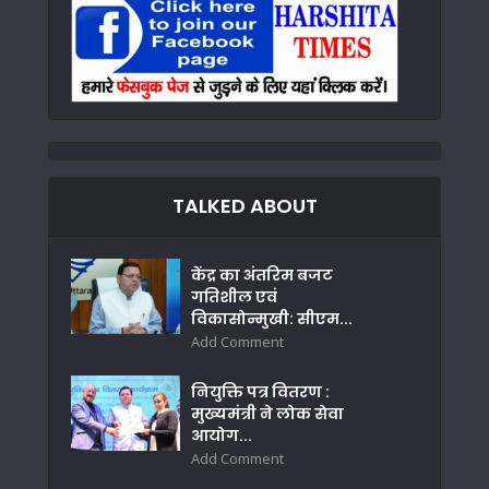
TALKED ABOUT
केंद्र का अंतरिम बजट
गतिशील एवं
विकासोन्मुखी: सीएम...
Add Comment
नियुक्ति पत्र वितरण :
मुख्यमंत्री ने लोक सेवा
आयोग...
Add Comment