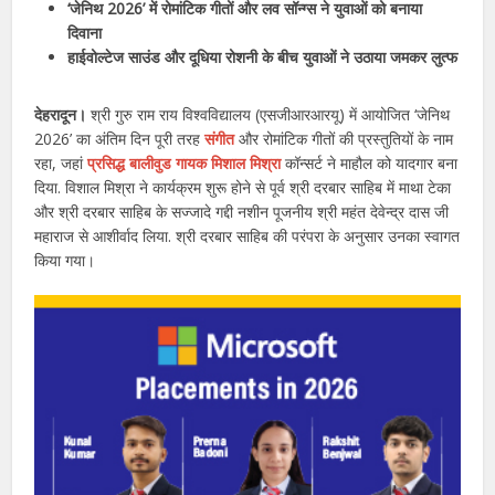
‘जेनिथ 2026’ में रोमांटिक गीतों और लव सॉन्ग्स ने युवाओं को बनाया
दिवाना
हाईवोल्टेज साउंड और दूधिया रोशनी के बीच युवाओं ने उठाया जमकर लुत्फ
देहरादून।
श्री गुरु राम राय विश्वविद्यालय (एसजीआरआरयू) में आयोजित ‘जेनिथ
2026’ का अंतिम दिन पूरी तरह
संगीत
और रोमांटिक गीतों की प्रस्तुतियों के नाम
रहा, जहां
प्रसिद्ध बालीवुड गायक मिशाल मिश्रा
कॉन्सर्ट ने माहौल को यादगार बना
दिया. विशाल मिश्रा ने कार्यक्रम शुरू होने से पूर्व श्री दरबार साहिब में माथा टेका
और श्री दरबार साहिब के सज्जादे गद्दी नशीन पूजनीय श्री महंत देवेन्द्र दास जी
महाराज से आशीर्वाद लिया. श्री दरबार साहिब की परंपरा के अनुसार उनका स्वागत
किया गया।