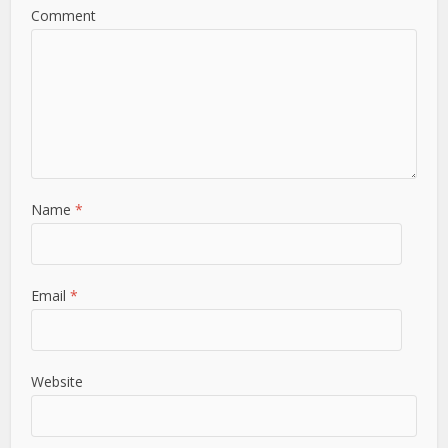
Comment
Name
*
Email
*
Website