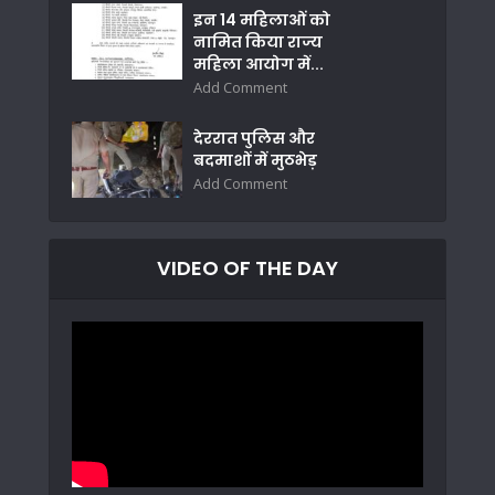
इन 14 महिलाओं को
नामित किया राज्य
महिला आयोग में...
Add Comment
देररात पुलिस और
बदमाशों में मुठभेड़
Add Comment
VIDEO OF THE DAY