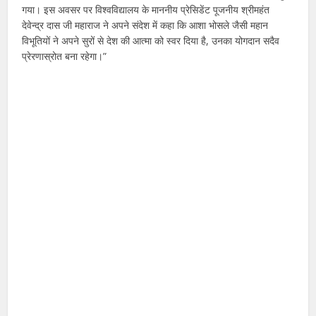
गया। इस अवसर पर विश्वविद्यालय के माननीय प्रेसिडेंट पूजनीय श्रीमहंत
देवेन्द्र दास जी महाराज ने अपने संदेश में कहा कि आशा भोसले जैसी महान
विभूतियों ने अपने सुरों से देश की आत्मा को स्वर दिया है, उनका योगदान सदैव
प्रेरणास्रोत बना रहेगा।”