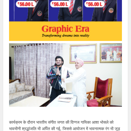
कार्यक्रम के दौरान भारतीय संगीत जगत की दिग्गज गायिका आशा भोसले को
भावभीनी श्रद्धांजलि भी अर्पित की गई, जिससे आयोजन में भावनात्मक रंग भी जुड़