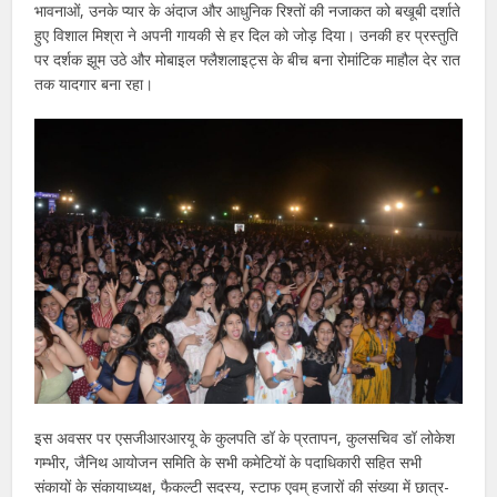
भावनाओं, उनके प्यार के अंदाज और आधुनिक रिश्तों की नजाकत को बखूबी दर्शाते
हुए विशाल मिश्रा ने अपनी गायकी से हर दिल को जोड़ दिया। उनकी हर प्रस्तुति
पर दर्शक झूम उठे और मोबाइल फ्लैशलाइट्स के बीच बना रोमांटिक माहौल देर रात
तक यादगार बना रहा।
इस अवसर पर एसजीआरआरयू के कुलपति डॉ के प्रतापन, कुलसचिव डॉ लोकेश
गम्भीर, जैनिथ आयोजन समिति के सभी कमेटियों के पदाधिकारी सहित सभी
संकायों के संकायाध्यक्ष, फैकल्टी सदस्य, स्टाफ एवम् हजारों की संख्या में छात्र-