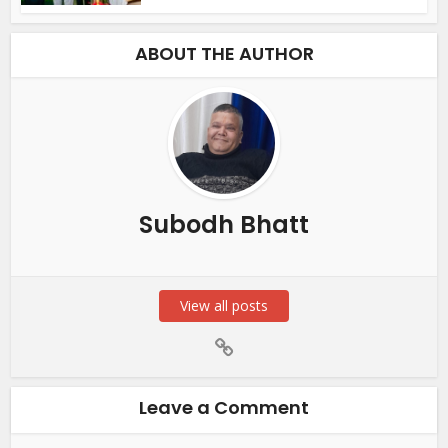
ABOUT THE AUTHOR
Subodh Bhatt
View all posts
Leave a Comment