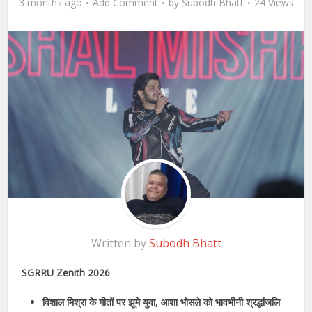
3 months ago
Add Comment
by
Subodh Bhatt
24 Views
Written by
Subodh Bhatt
SGRRU Zenith 2026
विशाल मिश्रा के गीतों पर झूमे युवा, आशा भोसले को भावभीनी श्रद्धांजलि