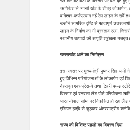
रेल कनेक्टिविटी के विस्तार पर बल देते हुए 
ऋषिकेश से व्यासी खंड के शीघ्र लोकार्पण, 
बागेश्वर-कर्णप्रयाग नई रेल लाइन के सर्वे 
उन्होंने सामरिक दृष्टि से महत्वपूर्ण उत्तरका
लाइन के निर्माण का भी प्रस्ताव रखा, जिससे
स्थानीय उत्पादों की आपूर्ति श्रृंखला मजबूत
उत्तराखंड आने का निमंत्रण
इस अवसर पर मुख्यमंत्री पुष्कर सिंह धामी ने
हुए विभिन्न परियोजनाओं के लोकार्पण एवं शि
देहरादून एक्सप्रेस-वे तथा टिहरी पम्प्ड स्ट
विस्तार एवं बनबसा लैंड पोर्ट परियोजना शामि
भारत-नेपाल सीमा पर विकसित हो रहा लैंड पो
एशियन हाईवे से जुड़कर अंतरराष्ट्रीय कनेक्
राज्य की विशिष्ट पहलों का विवरण दिया