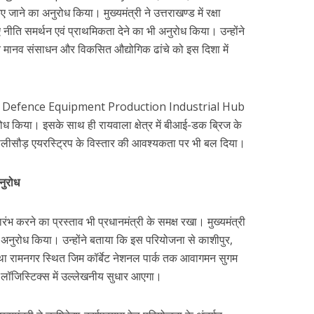
 जाने का अनुरोध किया। मुख्यमंत्री ने उत्तराखण्ड में रक्षा
नीति समर्थन एवं प्राथमिकता देने का भी अनुरोध किया। उन्होंने
ित मानव संसाधन और विकसित औद्योगिक ढांचे को इस दिशा में
देहरादून में Defence Equipment Production Industrial Hub
रोध किया। इसके साथ ही रायवाला क्षेत्र में बीआई-डक ब्रिज के
यालीसौड़ एयरस्ट्रिप के विस्तार की आवश्यकता पर भी बल दिया।
अनुरोध
्रारंभ करने का प्रस्ताव भी प्रधानमंत्री के समक्ष रखा। मुख्यमंत्री
ण का अनुरोध किया। उन्होंने बताया कि इस परियोजना से काशीपुर,
्ट तथा रामनगर स्थित जिम कॉर्बेट नेशनल पार्क तक आवागमन सुगम
एवं लॉजिस्टिक्स में उल्लेखनीय सुधार आएगा।