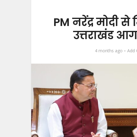
PM नरेंद्र मोदी से
उत्तराखंड आग
4 months ago
Add