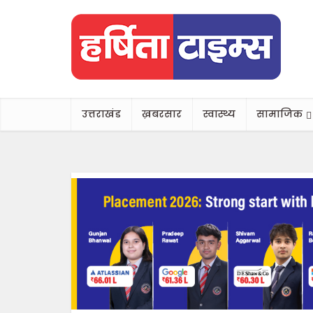
उत्तराखंड
ख़बरसार
स्वास्थ्य
सामाजिक