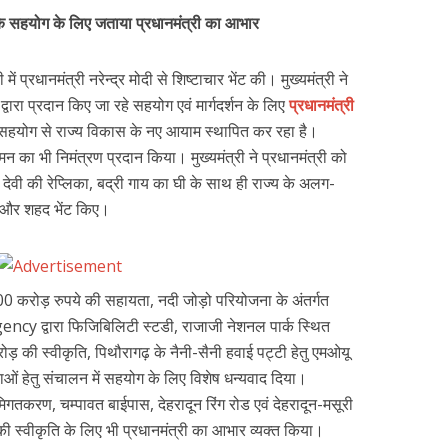
द्र के सहयोग के लिए जताया प्रधानमंत्री का आभार
में प्रधानमंत्री नरेन्द्र मोदी से शिष्टाचार भेंट की। मुख्यमंत्री ने
्वारा प्रदान किए जा रहे सहयोग एवं मार्गदर्शन के लिए
प्रधानमंत्री
के सहयोग से राज्य विकास के नए आयाम स्थापित कर रहा है।
गमन का भी निमंत्रण प्रदान किया। मुख्यमंत्री ने प्रधानमंत्री को
 देवी की रेप्लिका, बद्री गाय का घी के साथ ही राज्य के अलग-
ा और शहद भेंट किए।
 500 करोड़ रुपये की सहायता, नदी जोड़ो परियोजना के अंतर्गत
्वारा फिजिबिलिटी स्टडी, राजाजी नेशनल पार्क स्थित
़ की स्वीकृति, पिथौरागढ़ के नैनी-सैनी हवाई पट्टी हेतु एमओयू
वाओं हेतु संचालन में सहयोग के लिए विशेष धन्यवाद दिया।
 भूमिगतकरण, चम्पावत बाईपास, देहरादून रिंग रोड एवं देहरादून-मसूरी
ी स्वीकृति के लिए भी प्रधानमंत्री का आभार व्यक्त किया।