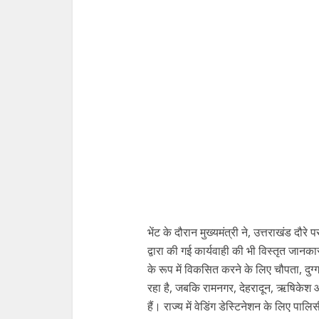
भेंट के दौरान मुख्यमंत्री ने, उत्तराखंड दौरे
द्वारा की गई कार्यवाही की भी विस्तृत जानका
के रूप में विकसित करने के लिए चौपता, दुग्ग
रहा है, जबकि रामनगर, देहरादून, ऋषिकेश औ
हैं। राज्य में वेडिंग डेस्टिनेशन के लिए पाल