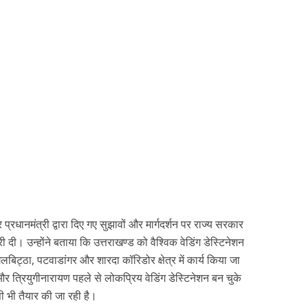
 पर प्रधानमंत्री द्वारा दिए गए सुझावों और मार्गदर्शन पर राज्य सरकार
री दी। उन्होंने बताया कि उत्तराखण्ड को वैश्विक वेडिंग डेस्टिनेशन
लबिट्ठा, पटवाडांगर और शारदा कॉरिडोर क्षेत्र में कार्य किया जा
र त्रियुगीनारायण पहले से लोकप्रिय वेडिंग डेस्टिनेशन बन चुके
िसी भी तैयार की जा रही है।