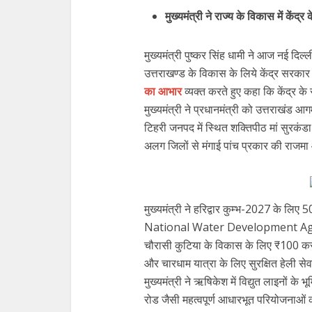
मुख्यमंत्री ने राज्य के विकास में कें
मुख्यमंत्री पुष्कर सिंह धामी ने आज नई दिल्ली 
उत्तराखण्ड के विकास के लिये केंद्र सरकार द
का आभार
व्यक्त करते हुए कहा कि केंद्र 
मुख्यमंत्री ने प्रधानमंत्री को उत्तराखंड आ
टिहरी जनपद में स्थित शक्तिपीठ मां सुरकंडा
अलग जिलों से मंगाई पांच प्रकार की राजम
मुख्यमंत्री ने हरिद्वार कुम्भ-2027 के लिए
National Water Development Agency द
चौरासी कुटिया के विकास के लिए ₹100 करोड
और चारधाम यात्रा के लिए सुरक्षित हेली से
मुख्यमंत्री ने ऋषिकेश में विद्युत लाइनों के
रोड जैसी महत्वपूर्ण आधारभूत परियोजनाओं क