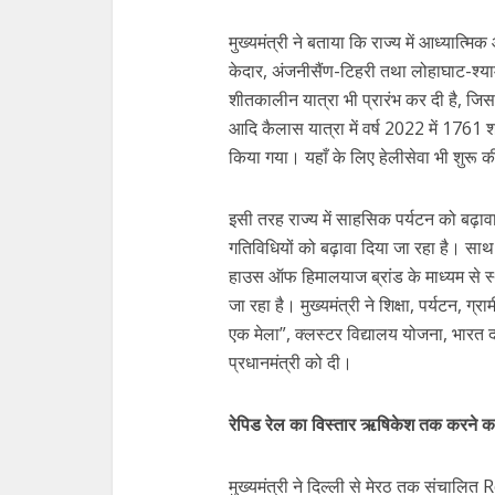
मुख्यमंत्री ने बताया कि राज्य में आध्यात्
केदार, अंजनीसैंण-टिहरी तथा लोहाघाट-श्याम
शीतकालीन यात्रा भी प्रारंभ कर दी है, जिसके
आदि कैलास यात्रा में वर्ष 2022 में 1761 श्रद
किया गया। यहाँ के लिए हेलीसेवा भी शुरू 
इसी तरह राज्य में साहसिक पर्यटन को बढ़ावा
गतिविधियों को बढ़ावा दिया जा रहा है। स
हाउस ऑफ हिमालयाज ब्रांड के माध्यम से स्थान
जा रहा है। मुख्यमंत्री ने शिक्षा, पर्यटन, ग
एक मेला”, क्लस्टर विद्यालय योजना, भारत द
प्रधानमंत्री को दी।
रेपिड रेल का विस्तार ऋषिकेश तक करने क
मुख्यमंत्री ने दिल्ली से मेरठ तक संच