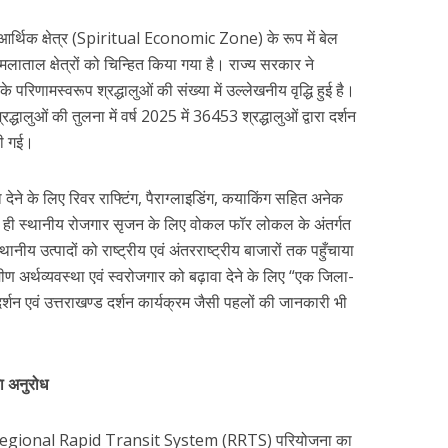
मिक आर्थिक क्षेत्र (Spiritual Economic Zone) के रूप में बेल
लाताल क्षेत्रों को चिन्हित किया गया है। राज्य सरकार ने
 परिणामस्वरूप श्रद्धालुओं की संख्या में उल्लेखनीय वृद्धि हुई है।
्धालुओं की तुलना में वर्ष 2025 में 36453 श्रद्धालुओं द्वारा दर्शन
की गई।
 देने के लिए रिवर राफ्टिंग, पैराग्लाइडिंग, कयाकिंग सहित अनेक
ाथ ही स्थानीय रोजगार सृजन के लिए वोकल फॉर लोकल के अंतर्गत
ीय उत्पादों को राष्ट्रीय एवं अंतरराष्ट्रीय बाजारों तक पहुँचाया
्रामीण अर्थव्यवस्था एवं स्वरोजगार को बढ़ावा देने के लिए “एक जिला-
र्शन एवं उत्तराखण्ड दर्शन कार्यक्रम जैसी पहलों की जानकारी भी
ा अनुरोध
ालित Regional Rapid Transit System (RRTS) परियोजना का