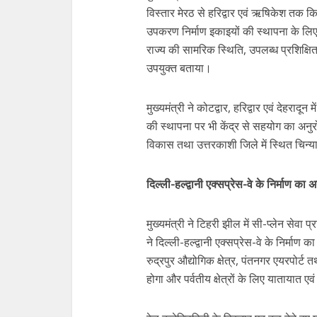
विस्तार मेरठ से हरिद्वार एवं ऋषिकेश तक किए
उपकरण निर्माण इकाइयों की स्थापना के लिए 
राज्य की सामरिक स्थिति, उपलब्ध प्रशिक्ष
उपयुक्त बताया।
मुख्यमंत्री ने कोटद्वार, हरिद्वार एवं 
की स्थापना पर भी केंद्र से सहयोग का अनु
विकास तथा उत्तरकाशी जिले में स्थित चिन्
दिल्ली-हल्द्वानी एक्सप्रेस-वे के निर्माण का 
मुख्यमंत्री ने टिहरी झील में सी-प्लेन सेवा प
ने दिल्ली-हल्द्वानी एक्सप्रेस-वे के निर्मा
रुद्रपुर औद्योगिक क्षेत्र, पंतनगर एयरपोर
होगा और पर्वतीय क्षेत्रों के लिए यातायात 