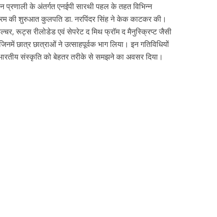
्ञान प्रणाली के अंतर्गत एनईपी सारथी पहल के तहत विभिन्न
रम की शुरुआत कुलपति डा. नरपिंदर सिंह ने केक काटकर की।
कल्चर, रूट्स रीलोडेड एवं सेपरेट द मिथ फ्रॉम द मैनुस्क्रिप्ट जैसी
नमें छात्र छात्राओं ने उत्साहपूर्वक भाग लिया। इन गतिविधियों
 भारतीय संस्कृति को बेहतर तरीके से समझने का अवसर दिया।