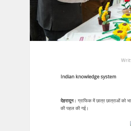
Writ
Indian knowledge system
देहरादून
। ग्राफिक में छात्र छात्राओं को भा
की पहल की गई।