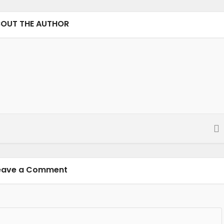
OUT THE AUTHOR
eave a Comment