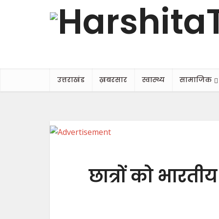
उत्तराखंड
ख़बरसार
स्वास्थ्य
सामाजिक
छात्रों को भारतीय 