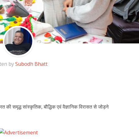
ten by
Subodh Bhatt
रत की समृद्ध सांस्कृतिक, बौद्धिक एवं वैज्ञानिक विरासत से जोड़ने