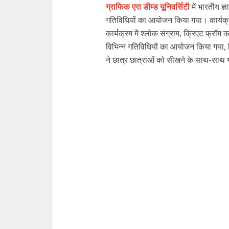
ग्राफिक एरा डीम्ड यूनिवर्सिटी
में भारतीय ज
गतिविधियों का आयोजन किया गया। कार्यक्
कार्यक्रम में श्लोक संग्राम, क्रिएट फ्रॉम 
विभिन्न गतिविधियों का आयोजन किया गया, जि
ने छात्र छात्राओं को सीखने के साथ-साथ