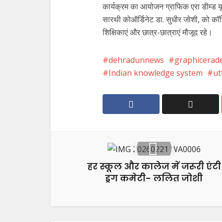
कार्यक्रम का आयोजन ग्राफिक एरा डीम्ड यू
सारथी कोऑर्डिनेट डा. सुधीर जोशी, को कॉर
शिक्षिकाएं और छात्र-छात्राएं मौजूद रहे।
dehradunnews
graphicerad
Indian knowledge system
ut
हर स्कूल और कालेज में जरूरी एंटी
ड्रग कमेटी- ललित जोशी