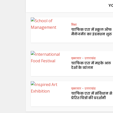
Y
शिक्षा
ग्राफिक एरा में स्कूल ऑफ
मैनेजमेंट का इंडक्शन शुरु
ख़बरसार
उत्तराखंड
•
ग्राफिक एरा में महके आठ
देशों के व्यंजन
ख़बरसार
उत्तराखंड
•
ग्राफिक एरा में संविधान से
प्रेरित चित्रों की प्रदर्शनी