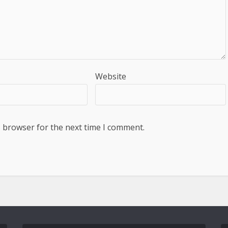
Website
s browser for the next time I comment.