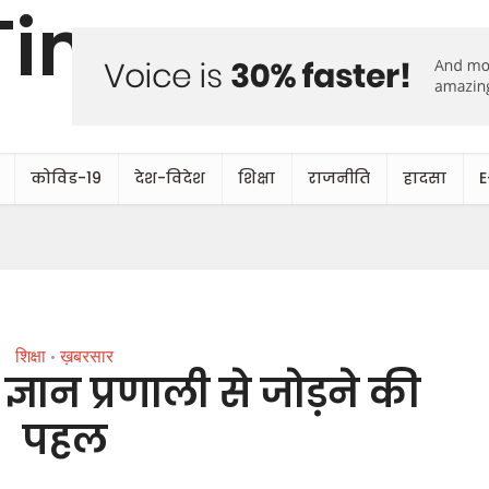
कोविड-19
देश-विदेश
शिक्षा
राजनीति
हादसा
E
शिक्षा
ख़बरसार
•
ज्ञान प्रणाली से जोड़ने की
पहल