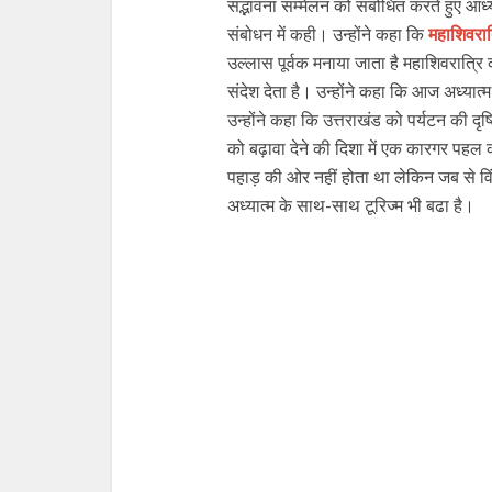
सद्भावना सम्मेलन को संबोधित करते हुए आध्
संबोधन में कही। उन्होंने कहा कि
महाशिवरात
उल्लास पूर्वक मनाया जाता है महाशिवरात्रि
संदेश देता है। उन्होंने कहा कि आज अध्यात
उन्होंने कहा कि उत्तराखंड को पर्यटन की दृष
को बढ़ावा देने की दिशा में एक कारगर पहल क
पहाड़ की ओर नहीं होता था लेकिन जब से वि
अध्यात्म के साथ-साथ टूरिज्म भी बढा है।