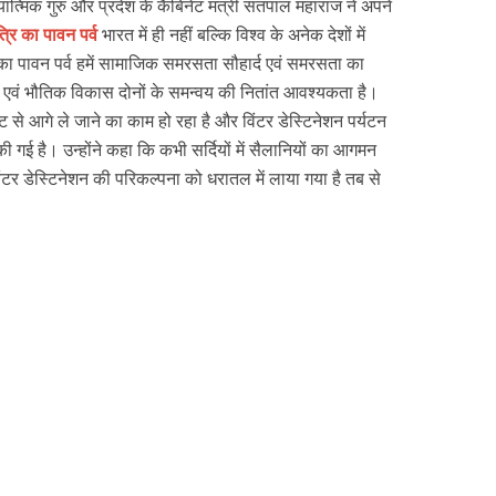
यात्मिक गुरु और प्रदेश के कैबिनेट मंत्री सतपाल महाराज ने अपने
्रि का पावन पर्व
भारत में ही नहीं बल्कि विश्व के अनेक देशों में
 का पावन पर्व हमें सामाजिक समरसता सौहार्द एवं समरसता का
्म एवं भौतिक विकास दोनों के समन्वय की नितांत आवश्यकता है।
्टि से आगे ले जाने का काम हो रहा है और विंटर डेस्टिनेशन पर्यटन
ी गई है। उन्होंने कहा कि कभी सर्दियों में सैलानियों का आगमन
ंटर डेस्टिनेशन की परिकल्पना को धरातल में लाया गया है तब से