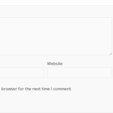
Website
s browser for the next time I comment.