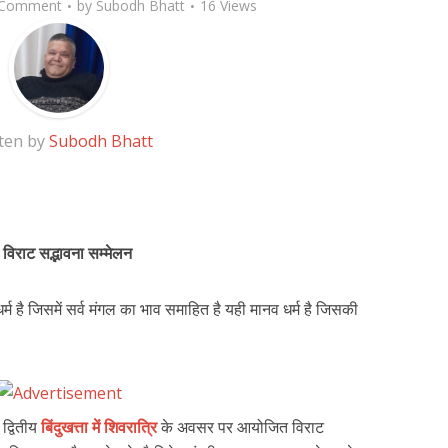
 Comment
by
Subodh Bhatt
16 Views
ten by
Subodh Bhatt
िराट सद्भावना सम्मेलन
्म है जिसमें सर्व मंगल का भाव समाहित है यही मानव धर्म है जिसकी
द्वितीय
बिंदुखत्ता में शिवरात्रि
के अवसर पर आयोजित विराट