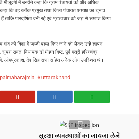
 की मौजूदगी में उन्होंने कहा कि ग्राम पंचायतों को और अधिक
 कहा कि वह ब्लॉक प्रमुख तथा जिला पंचायत अध्यक्ष का चुनाव
ं ताकि पारदर्शिता बनी रहे एवं भ्रष्टाचार को जड़ से समाप्त किया
व गांव की दिशा में जल्दी पहल किए जाने को लेकर उन्हें ज्ञापन
 सुयश रावत, विधायक डॉ मोहन बिष्ट, पूर्व मंत्री हरिश्चंद्र
ष दुबे, ओमप्रकाश, देव सिंह राणा सहित अनेक लोग उपस्थित थे।
tpalmaharajmla
uttarakhand
सुरक्षा व्यवस्थाओं का जायजा लेनेे