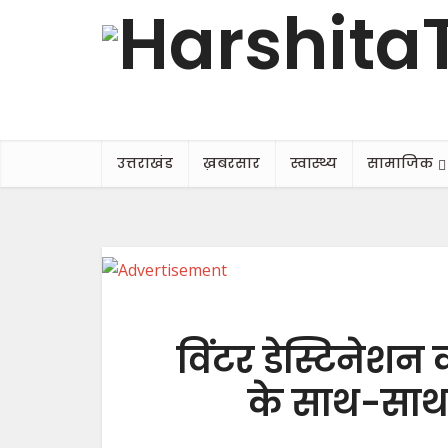
उत्तराखंड
ख़बरसार
स्वास्थ्य
सामाजिक
विंटर डेस्टिनेशन
के साथ-साथ 