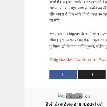
करते हैं। सद्भावना सम्मेलन में हजारों लोगों
सशक्त बनाया जाएगा साथ ही उन्होंने यह भी
सीधे जनता से किए जाने की भी पहल कर रहे है
जा सके।
इस अवसर पर बिंदुखत्ता के ग्रामीणों ने राजस्
सौंपा। इस अवसर पर पूर्व मंत्री अमृता रावत,
दुर्गापाल, पूर्व विधायक नवीन दुमका, संतो
Big Goodwill Conference
sa
रैली के मद्देनज़र 16 फरवरी को