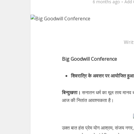
6 months ago
Add
Writ
Big Goodwill Conference
शिवरात्रि के अवसर पर आयोजित हुआ व
बिन्दुखत्ता।
सनातन धर्म का मूल तत्व मानव धर
आज की नितांत आवश्यकता है।
उक्त बात हंस प्रेम योग आश्रम, संजय नगर, 