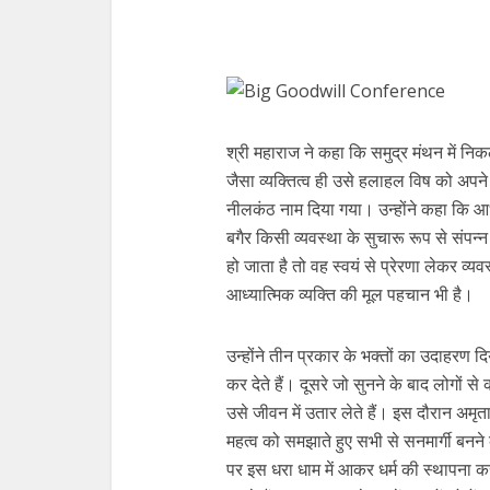
श्री महाराज ने कहा कि समुद्र मंथन में नि
जैसा व्यक्तित्व ही उसे हलाहल विष को अपने
नीलकंठ नाम दिया गया। उन्होंने कहा कि आध
बगैर किसी व्यवस्था के सुचारू रूप से संपन्
हो जाता है तो वह स्वयं से प्रेरणा लेकर व
आध्यात्मिक व्यक्ति की मूल पहचान भी है।
उन्होंने तीन प्रकार के भक्तों का उदाहरण 
कर देते हैं। दूसरे जो सुनने के बाद लोगों से
उसे जीवन में उतार लेते हैं। इस दौरान अमृत
महत्व को समझाते हुए सभी से सनमार्गी बनन
पर इस धरा धाम में आकर धर्म की स्थापना कर