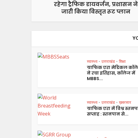
रहेगा ट्रैफिक डायवर्जन, प्रशासन ने
जारी किया विस्तृत रूट प्लान
Y
स्वास्थ्य
उत्तराखंड
शिक्षा
•
•
ग्राफिक एरा मेडिकल कॉल
ने रचा इतिहास, कॉलेज में
MBBS...
स्वास्थ्य
उत्तराखंड
ख़बरसार
•
•
ग्राफिक एरा में विश्व स्तन
सप्ताह : स्तनपान से...