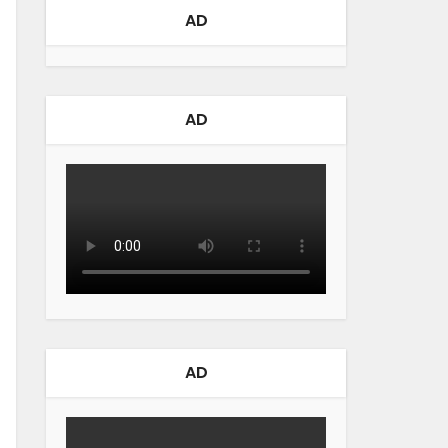
AD
AD
AD