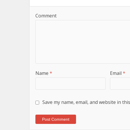
Comment
Name
*
Email
*
Save my name, email, and website in thi