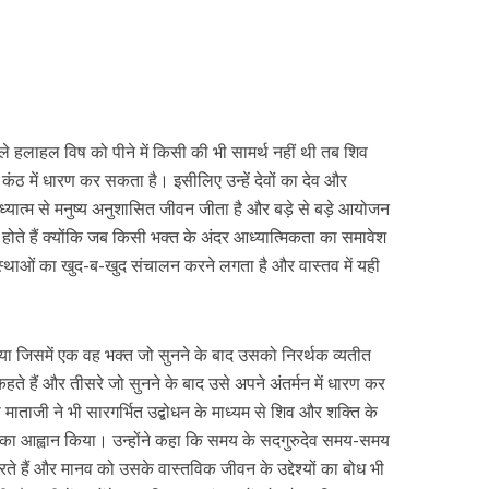
कले हलाहल विष को पीने में किसी की भी सामर्थ नहीं थी तब शिव
 कंठ में धारण कर सकता है। इसीलिए उन्हें देवों का देव और
्यात्म से मनुष्य अनुशासित जीवन जीता है और बड़े से बड़े आयोजन
न होते हैं क्योंकि जब किसी भक्त के अंदर आध्यात्मिकता का समावेश
्यवस्थाओं का खुद-ब-खुद संचालन करने लगता है और वास्तव में यही
दिया जिसमें एक वह भक्त जो सुनने के बाद उसको निरर्थक व्यतीत
 कहते हैं और तीसरे जो सुनने के बाद उसे अपने अंतर्मन में धारण कर
ा माताजी ने भी सारगर्भित उद्बोधन के माध्यम से शिव और शक्ति के
े का आह्वान किया। उन्होंने कहा कि समय के सदगुरुदेव समय-समय
ते हैं और मानव को उसके वास्तविक जीवन के उद्देश्यों का बोध भी