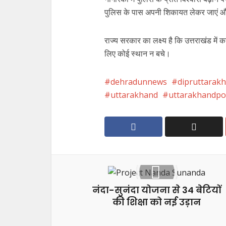
पुलिस के पास अपनी शिकायत लेकर जाएं और उ
राज्य सरकार का लक्ष्य है कि उत्तराखंड मे
लिए कोई स्थान न बचे।
dehradunnews
dipruttarak
uttarakhand
uttarakhandpol
नंदा-सुनंदा योजना से 34 बेटियों
की शिक्षा को नई उड़ान