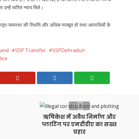
न्हें त्वरित न्याय मिले।
ं कानून-व्यवस्था की स्थिति और अधिक मजबूत हो तथा अपराधियों के
hand
SSP Transfer
SSPDehradun
ice
ऋषिकेश में अवैध निर्माण और
प्लाटिंग पर एमडीडीए का सख्त
प्रहार