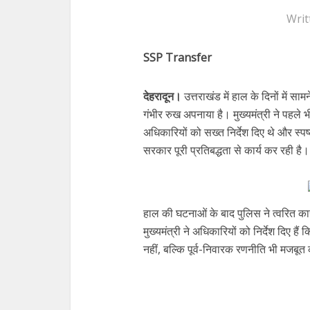
Writ
SSP Transfer
देहरादून।
उत्तराखंड में हाल के दिनों में स
गंभीर रुख अपनाया है। मुख्यमंत्री ने पहले 
अधिकारियों को सख्त निर्देश दिए थे और स्
सरकार पूरी प्रतिबद्धता से कार्य कर रही है।
हाल की घटनाओं के बाद पुलिस ने त्वरित कार
मुख्यमंत्री ने अधिकारियों को निर्देश दिए हैं 
नहीं, बल्कि पूर्व-निवारक रणनीति भी मजबू