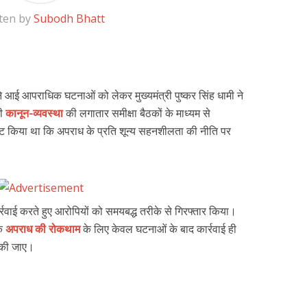
ten by
Subodh Bhatt
ामने आई आपराधिक घटनाओं को लेकर मुख्यमंत्री पुष्कर सिंह धामी ने
भी
कानून-व्यवस्था
की लगातार समीक्षा बैठकों के माध्यम से
पष्ट किया था कि अपराध के प्रति शून्य सहनशीलता की नीति पर
्रवाई करते हुए आरोपियों को समयबद्ध तरीके से गिरफ्तार किया।
कि
अपराध की रोकथाम
के लिए केवल घटनाओं के बाद कार्रवाई ही
त की जाए।