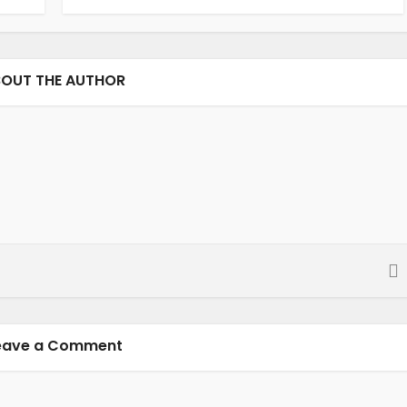
OUT THE AUTHOR
eave a Comment