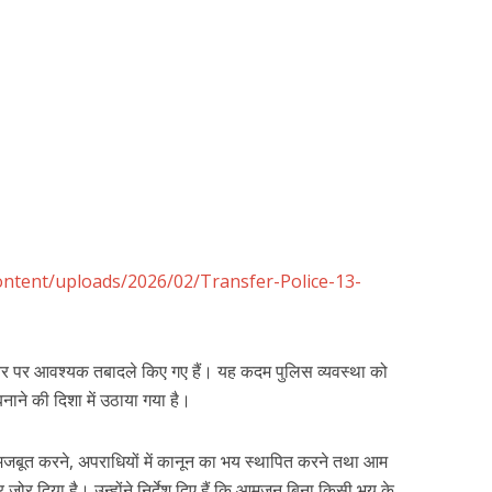
ontent/uploads/2026/02/Transfer-Police-13-
स्तर पर आवश्यक तबादले किए गए हैं। यह कदम पुलिस व्यवस्था को
ने की दिशा में उठाया गया है।
 को मजबूत करने, अपराधियों में कानून का भय स्थापित करने तथा आम
पर जोर दिया है। उन्होंने निर्देश दिए हैं कि आमजन बिना किसी भय के