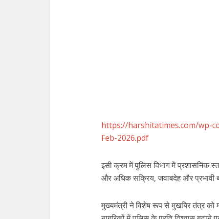
https://harshitatimes.com/wp-c
Feb-2026.pdf
इसी क्रम में पुलिस विभाग में प्रशासनिक 
और अधिक सक्रिय, जवाबदेह और प्रभावी बना
मुख्यमंत्री ने विशेष रूप से मुखबिर तंत्र
नागरिकों में पुलिस के प्रति विश्वास बढ़ाने 