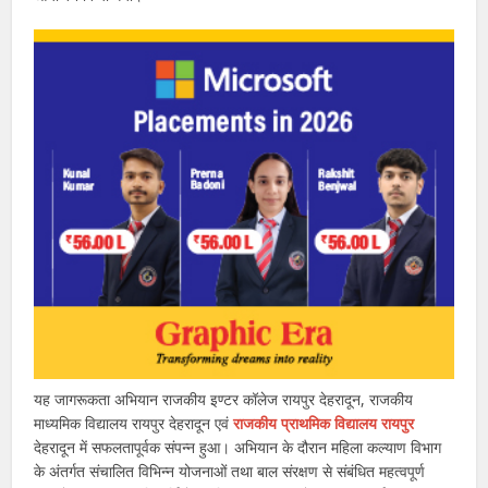
यह जागरूकता अभियान राजकीय इण्टर कॉलेज रायपुर देहरादून, राजकीय
माध्यमिक विद्यालय रायपुर देहरादून एवं
राजकीय प्राथमिक विद्यालय रायपुर
देहरादून में सफलतापूर्वक संपन्न हुआ। अभियान के दौरान महिला कल्याण विभाग
के अंतर्गत संचालित विभिन्न योजनाओं तथा बाल संरक्षण से संबंधित महत्वपूर्ण