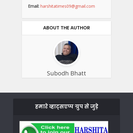
Email:
harshitatimes09@gmail.com
ABOUT THE AUTHOR
Subodh Bhatt
हमारे व्हाट्सएप्प ग्रुप से जुड़े