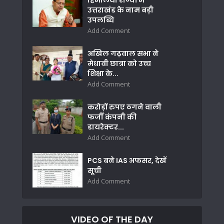
उत्तराखंड के नाम बड़ी
उपलब्धि
Add Comment
अखिल गढ़वाल सभा ने
मेधावी छात्रा को उच्च
शिक्षा के...
Add Comment
करोड़ों रुपए ठगने वाली
फर्जी कंपनी की
डायरेक्टर...
Add Comment
PCS बने IAS अफसर, देखें
सूची
Add Comment
VIDEO OF THE DAY