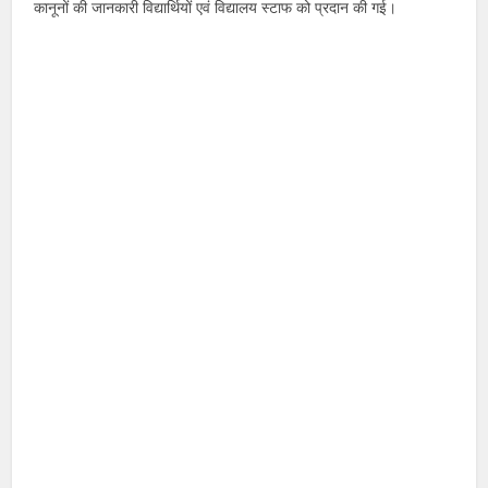
कानूनों की जानकारी विद्यार्थियों एवं विद्यालय स्टाफ को प्रदान की गई।