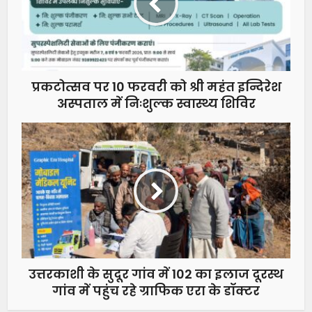
प्रकटोत्सव पर 10 फरवरी को श्री महंत इन्दिरेश
अस्पताल में निःशुल्क स्वास्थ्य शिविर
उत्तरकाशी के सुदूर गांव में 102 का इलाज दूरस्थ
गांव में पहुंच रहे ग्राफिक एरा के डॉक्टर