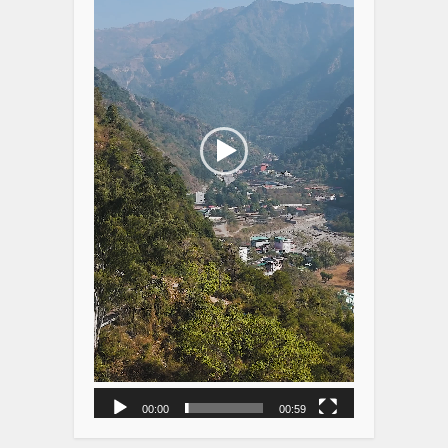
00:00
00:59