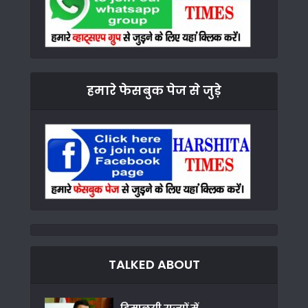
हमारे फेसबुक पेज से जुड़े
TALKED ABOUT
हिमालयी राज्यों में