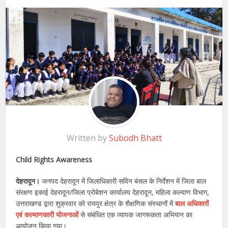
Written by
Subodh Bhatt
Child Rights Awareness
देहरादून।
जनपद देहरादून में जिलाधिकारी सविन बंसल के निर्देशन में जिला बाल
संरक्षण इकाई देहरादून/जिला प्रोबेशन कार्यालय देहरादून, महिला कल्याण विभाग,
उत्तराखण्ड द्वारा शुक्रवार को रायपुर क्षेत्र के शैक्षणिक संस्थानों में
बाल अधिकारों
एवं कल्याणकारी योजनाओं
से संबंधित एक व्यापक जागरूकता अभियान का
आयोजन किया गया।