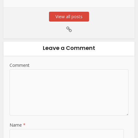
View all posts
Leave a Comment
Comment
Name
*