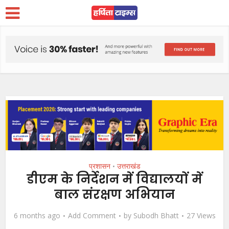
प्रशासन
उत्तराखंड
•
डीएम के निर्देशन में विद्यालयों में
बाल संरक्षण अभियान
6 months ago
Add Comment
by
Subodh Bhatt
27 Views