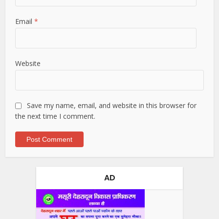
Email
*
Website
Save my name, email, and website in this browser for
the next time I comment.
AD