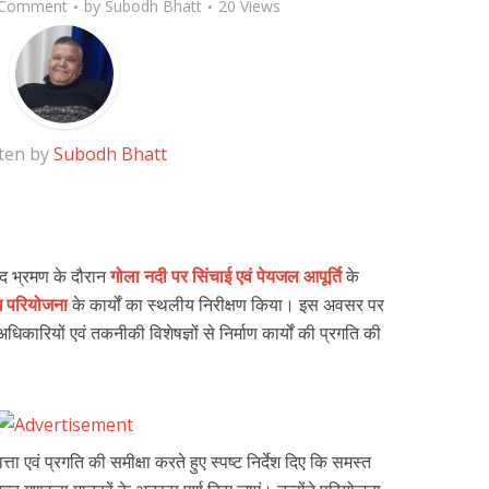
 Comment
by
Subodh Bhatt
20 Views
ten by
Subodh Bhatt
नपद भ्रमण के दौरान
गोला नदी पर सिंचाई एवं पेयजल आपूर्ति
के
ंध परियोजना
के कार्यों का स्थलीय निरीक्षण किया। इस अवसर पर
िकारियों एवं तकनीकी विशेषज्ञों से निर्माण कार्यों की प्रगति की
्ता एवं प्रगति की समीक्षा करते हुए स्पष्ट निर्देश दिए कि समस्त