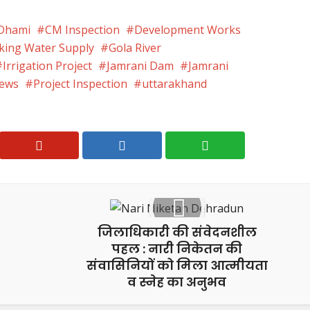
 Dhami
CM Inspection
Development Works
king Water Supply
Gola River
Irrigation Project
Jamrani Dam
Jamrani
News
Project Inspection
uttarakhand
जिलाधिकारी की संवेदनशील
पहल : नारी निकेतन की
संवासिनियों को मिला आत्मीयता
व स्नेह का अनुभव