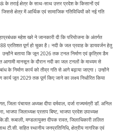
ं के तराई क्षेत्र के साथ-साथ उत्तर प्रदेश के किसानों एवं
ोगा, जिससे क्षेत्र में आर्थिक एवं सामाजिक गतिविधियों को नई गति
प्रबंधक महेश खरे ने जानकारी दी कि परियोजना के अंतर्गत
88 प्रतिशत पूर्ण हो चुका है। नदी के जल प्रवाह के डायवर्जन हेतु
। उन्होंने बताया कि जून 2026 तक टनल निर्माण एवं कृत्रिम डैम
चात आगामी मानसून के दौरान नदी का जल टनलों के माध्यम से
ध के निर्माण कार्य को तीव्र गति से आगे बढ़ाया जाएगा। उन्होंने
 कार्य जून 2029 तक पूर्ण किए जाने का लक्ष्य निर्धारित किया
जिला पंचायत अध्यक्ष दीपा दर्मवाल, दर्जा राज्यमंत्री डॉ. अनिल
हरा, भाजपा जिलाध्यक्ष प्रताप बिष्ट, भाजपा प्रदेश उपाध्यक्ष
ष्ट, के.डी. रूबाली, मण्डलायुक्त दीपक रावत, जिलाधिकारी ललित
नाथ टी.सी. सहित स्थानीय जनप्रतिनिधि, क्षेत्रीय नागरिक एवं