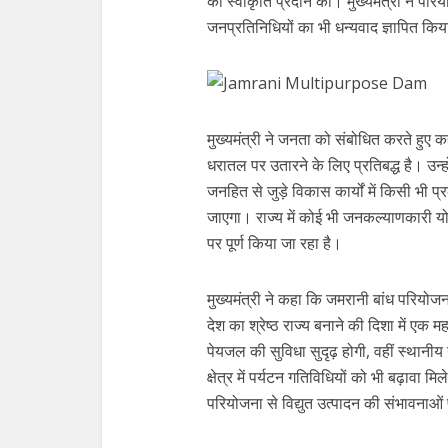
को स्वीकृति प्रदान की। मुख्यमंत्री ने परिय
जनप्रतिनिधियों का भी धन्यवाद ज्ञापित कि
मुख्यमंत्री ने जनता को संबोधित करते हु
धरातल पर उतारने के लिए प्रतिबद्ध है। उन्होंन
जनहित से जुड़े विकास कार्यों में किसी भी
जाएगा। राज्य में कोई भी जनकल्याणकारी य
पर पूर्ण किया जा रहा है।
मुख्यमंत्री ने कहा कि जमरानी बांध परियोज
देश का श्रेष्ठ राज्य बनाने की दिशा में एक मह
पेयजल की सुविधा सुदृढ़ होगी, वहीं स्थानी
क्षेत्र में पर्यटन गतिविधियों को भी बढ़ावा म
परियोजना से विद्युत उत्पादन की संभावनाओं 