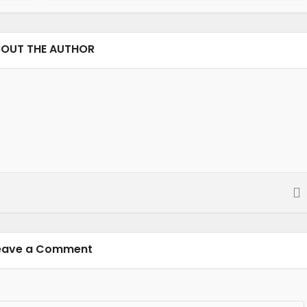
OUT THE AUTHOR
eave a Comment