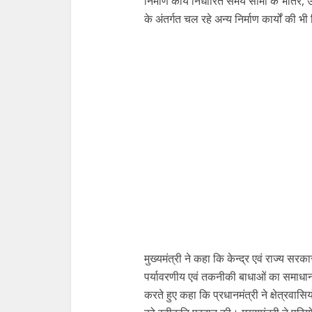
निर्माण कार्य निर्धारित समय सीमा के भीतर, उ
के अंतर्गत चल रहे अन्य निर्माण कार्यों की 
मुख्यमंत्री ने कहा कि केन्द्र एवं राज्य सरक
पर्यावरणीय एवं तकनीकी बाधाओं का समाधान कि
करते हुए कहा कि प्रधानमंत्री ने क्षेत्रव