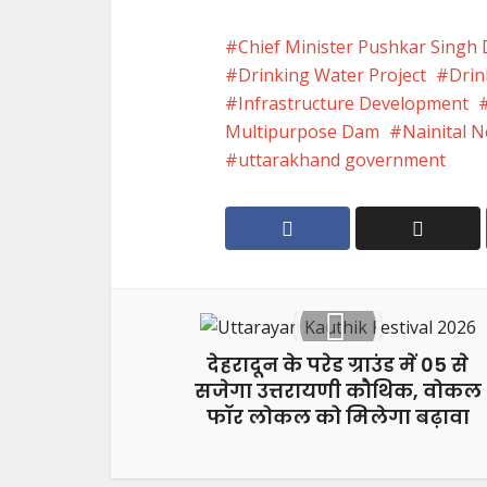
Chief Minister Pushkar Singh
Drinking Water Project
Drin
Infrastructure Development
Multipurpose Dam
Nainital 
uttarakhand government
देहरादून के परेड ग्राउंड में 05 से
सजेगा उत्तरायणी कौथिक, वोकल
फॉर लोकल को मिलेगा बढ़ावा