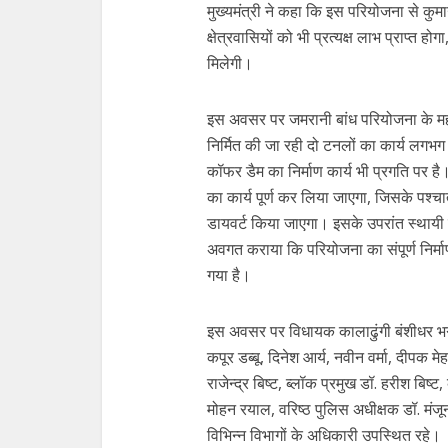
मुख्यमंत्री ने कहा कि इस परियोजना से कुमाऊ
क्षेत्रवासियों को भी प्रत्यक्ष लाभ प्राप्त ह
मिलेगी।
इस अवसर पर जमरानी बांध परियोजना के महा
निर्मित की जा रही दो टनलों का कार्य लगभग 
कॉफर डैम का निर्माण कार्य भी प्रगति पर है
का कार्य पूर्ण कर लिया जाएगा, जिसके पश्
डायवर्ट किया जाएगा। इसके उपरांत स्थायी बां
अवगत कराया कि परियोजना का संपूर्ण निर्माण
गया है।
इस अवसर पर विधायक कालाढुंगी बंशीधर भगत, 
कपूर डब्बू, दिनेश आर्य, नवीन वर्मा, दीपक मे
राजेन्द्र बिष्ट, ब्लॉक प्रमुख डॉ. हरीश बि
मोहन रयाल, वरिष्ठ पुलिस अधीक्षक डॉ. मंजू
विभिन्न विभागों के अधिकारी उपस्थित रहे।