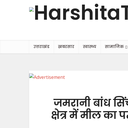
उत्तराखंड
ख़बरसार
स्वास्थ्य
सामाजिक
जमरानी बांध सिं
क्षेत्र में मील का प