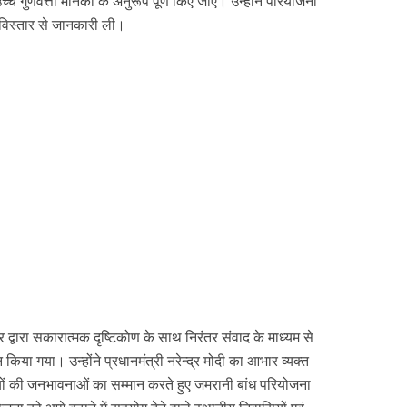
च्च गुणवत्ता मानकों के अनुरूप पूर्ण किए जाएं। उन्होंने परियोजना
भी विस्तार से जानकारी ली।
ार द्वारा सकारात्मक दृष्टिकोण के साथ निरंतर संवाद के माध्यम से
या गया। उन्होंने प्रधानमंत्री नरेन्द्र मोदी का आभार व्यक्त
ासियों की जनभावनाओं का सम्मान करते हुए जमरानी बांध परियोजना