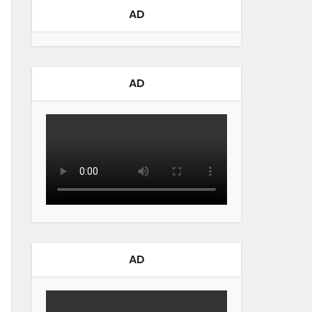
AD
AD
AD