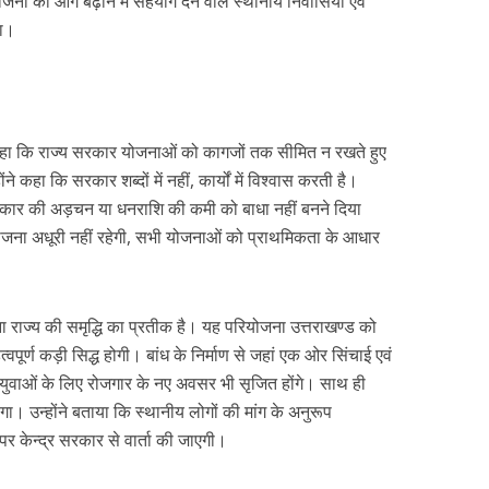
ोजना को आगे बढ़ाने में सहयोग देने वाले स्थानीय निवासियों एवं
या।
ए कहा कि राज्य सरकार योजनाओं को कागजों तक सीमित न रखते हुए
े कहा कि सरकार शब्दों में नहीं, कार्यों में विश्वास करती है।
 प्रकार की अड़चन या धनराशि की कमी को बाधा नहीं बनने दिया
ोजना अधूरी नहीं रहेगी, सभी योजनाओं को प्राथमिकता के आधार
ना राज्य की समृद्धि का प्रतीक है। यह परियोजना उत्तराखण्ड को
त्वपूर्ण कड़ी सिद्ध होगी। बांध के निर्माण से जहां एक ओर सिंचाई एवं
य युवाओं के लिए रोजगार के नए अवसर भी सृजित होंगे। साथ ही
िलेगा। उन्होंने बताया कि स्थानीय लोगों की मांग के अनुरूप
पर केन्द्र सरकार से वार्ता की जाएगी।