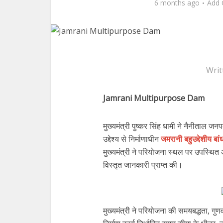
6 months ago
Add
Writ
Jamrani Multipurpose Dam
मुख्यमंत्री पुष्कर सिंह धामी ने नैनीताल ज
उद्देश्य से निर्माणाधीन
जमरानी बहुउद्देशीय बा
मुख्यमंत्री ने परियोजना स्थल पर उपस्थित अध
विस्तृत जानकारी प्राप्त की।
मुख्यमंत्री ने परियोजना की समयबद्धता, गुणवत