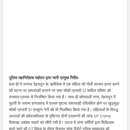
पुलिस महानिदेशक महोदय द्वारा जारी प्रमुख निर्देश-
हाल ही में जनपद देहरादून के ऋषिकेश में एक महिला की गोली मारकर हत्या करने
की घटना पर लापरवाही बरतने पर एम्स चौकी प्रभारी SI साहिल वशिष्ट को
तत्काल प्रभाव से निलम्बित किया गया है। साथ ही कोतवाली नगर, देहरादून में
युवती के जघन्य हत्याकांड में प्रथम दृष्टया लापरवाही परिलक्षित होने पर खुड़बुड़ा
चौकी प्रभारी SI प्रद्युम्न नेगी को भी निलम्बित किया गया है। महिलाओं के विरुद्ध
अपराधों की संवेदनशीलता के दृष्टिगत दोनों प्रकरणों की जांच SP Crime
विशाखा अशोक भदाणे को सौंपी गयी है। घटना में अन्य कर्मियों द्वारा शिथिलता
बरते जाने की 07 दिवस के भीतर विस्तृत जांच रिपोर्ट पुलिस मुख्यालय को