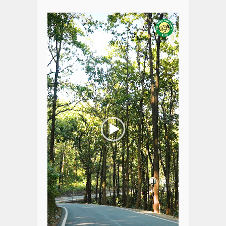
Player