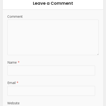
Leave a Comment
Comment
Name
*
Email
*
Website