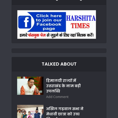
TALKED ABOUT
हिमालयी राज्यों में
उत्तराखंड के नाम बड़ी
उपलब्धि
Add Comment
अखिल गढ़वाल सभा ने
मेधावी छात्रा को उच्च