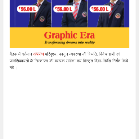
बैठक में वर्तमान
अपराध
परिदृश्य, कानून व्यवस्था की स्थिति, विवेचनाओं एवं
जनशिकायतों के निस्तारण की व्यापक समीक्षा कर विस्तृत दिशा-निर्देश निर्गत किये
गये।