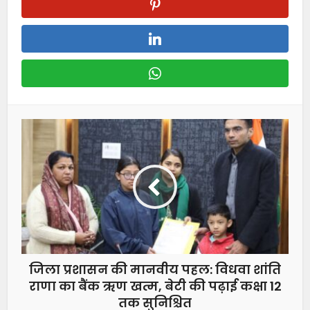
जिला प्रशासन की मानवीय पहल: विधवा शांति
राणा का बैंक ऋण खत्म, बेटी की पढ़ाई कक्षा 12
तक सुनिश्चित