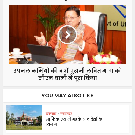
उपनल कर्मियों की वर्षों पुरानी लंबित मांग को
सीएम धामी ने पूरा किया
YOU MAY ALSO LIKE
ख़बरसार
•
उत्तराखंड
ग्राफिक एरा में महके आठ देशों के
व्यंजन