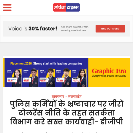
ख़बरसार
उत्तराखंड
•
पुलिस कर्मियों के भ्रष्टाचार पर जीरो
टोलरेंस नीति के तहत सतर्कता
विभाग करे सख्त कार्यवाही- डीजीपी