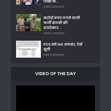
शिक्षा के...
Add Comment
करोड़ों रुपए ठगने वाली
फर्जी कंपनी की
डायरेक्टर...
Add Comment
PCS बने IAS अफसर, देखें
सूची
Add Comment
VIDEO OF THE DAY