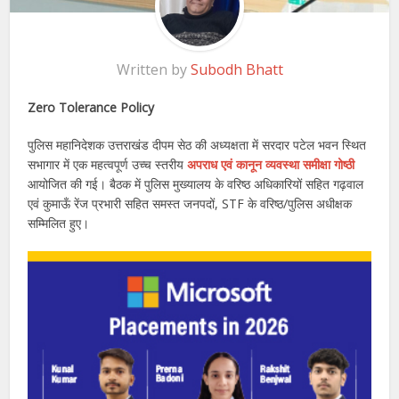
Written by
Subodh Bhatt
Zero Tolerance Policy
पुलिस महानिदेशक उत्तराखंड दीपम सेठ की अध्यक्षता में सरदार पटेल भवन स्थित
सभागार में एक महत्वपूर्ण उच्च स्तरीय
अपराध एवं कानून व्यवस्था समीक्षा गोष्ठी
आयोजित की गई। बैठक में पुलिस मुख्यालय के वरिष्ठ अधिकारियों सहित गढ़वाल
एवं कुमाऊँ रेंज प्रभारी सहित समस्त जनपदों, STF के वरिष्ठ/पुलिस अधीक्षक
सम्मिलित हुए।