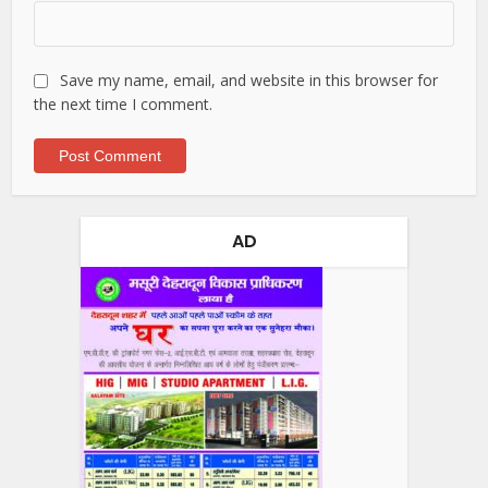
Save my name, email, and website in this browser for
the next time I comment.
AD