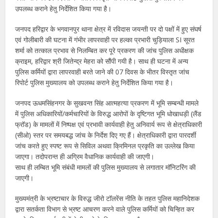
उपलब्ध कराने हेतु निर्देशित किया गया है।
जनपद हरिद्वार के भगवानपुर थाना क्षेत्र में रविदास जयन्ती पर दो पक्षों में हुए संघर्ष
एवं गोलीबारी की घटना में गंभीर लापरवाही पर हल्का प्रभारी चुड़ियाला SI सूरत
शर्मा को तत्काल प्रभाव से निलम्बित कर पूरे प्रकरण की जांच पुलिस अधीक्षक
क्राइम, हरिद्वार श्री जितेन्द्र मेहरा को सौंपी गयी है। साथ ही घटना में अन्य
पुलिस कर्मियों द्वारा लापरवाही बरते जाने की 07 दिवस के भीतर विस्तृत जांच
रिपोर्ट पुलिस मुख्यालय को उपलब्ध कराने हेतु निर्देशित किया गया है।
जनपद ऊधमसिंहनगर के सुखवन्त सिंह आत्महत्या प्रकरण में भूमि सम्बन्धी मामले
में पुलिस अधिकारियों/कर्मचारियों के विरुद्ध आरोपों के दृष्टिगत भूमि धोखाधड़ी (लैंड
फ्रॉड) के मामलों में निष्पक्ष एवं प्रभावी कार्यवाही हेतु अनिवार्य रूप से क्षेत्राधिकारी
(सीओ) स्तर पर समयबद्ध जांच के निर्देश दिए गए हैं। क्षेत्राधिकारी द्वारा पारदर्शी
जांच करते हुए स्पष्ट रूप से सिविल अथवा क्रिमिनल प्रकृति का उल्लेख किया
जाएगा। तदोपरान्त ही अग्रिम वैधानिक कार्यवाही की जाएगी।
साथ ही लम्बित भूमि संबंधी मामलों की पुलिस मुख्यालय से लगातार मॉनिटरिंग की
जाएगी।
मुख्यमंत्री के भ्रष्टाचार के विरुद्ध जीरो टॉलरेंस नीति के तहत पुलिस महानिदेशक
द्वारा सतर्कता विभाग से भ्रष्ट आचरण करने वाले पुलिस कर्मियों को चिन्हित कर