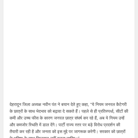
देहरादून जिला अध्यक्ष नवीन पंत ने बयान देते हुए कहा, “ये नियम जनरल कैटेगरी
के छात्रों के साथ भेदभाव को बढ़ावा दे सकते हैं। पहले से ही प्रतिस्पर्धा, सीटों की
कमी और उच्च फीस के कारण जनरल छात्र संघर्ष कर रहे हैं, अब ये नियम उन्हें
और कमजोर स्थिति में डाल देंगे। पार्टी राज्य स्तर पर बड़े विरोध प्रदर्शन की
तैयारी कर रही है और जनता को इस मुद्दे पर जागरूक करेगी। सरकार को छात्रों