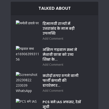
TALKED ABOUT
हिमालयी राज्यों में
उत्तराखंड के नाम बड़ी
उपलब्धि
Add Comment
अखिल गढ़वाल सभा ने
मेधावी छात्रा को उच्च
शिक्षा के...
Add Comment
करोड़ों रुपए ठगने वाली
फर्जी कंपनी की
डायरेक्टर...
Add Comment
PCS बने IAS अफसर, देखें
सूची