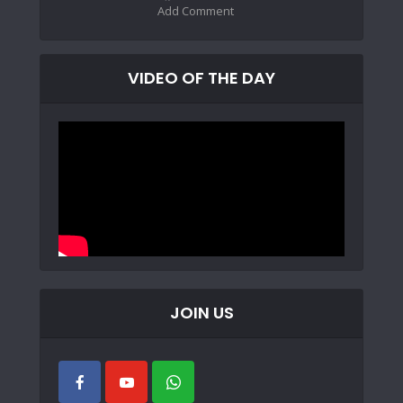
Add Comment
VIDEO OF THE DAY
JOIN US