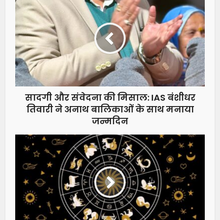
सादगी और संवेदना की मिसाल: IAS बंशीधर
तिवारी ने अनाथ बालिकाओं के साथ मनाया
जन्मदिन