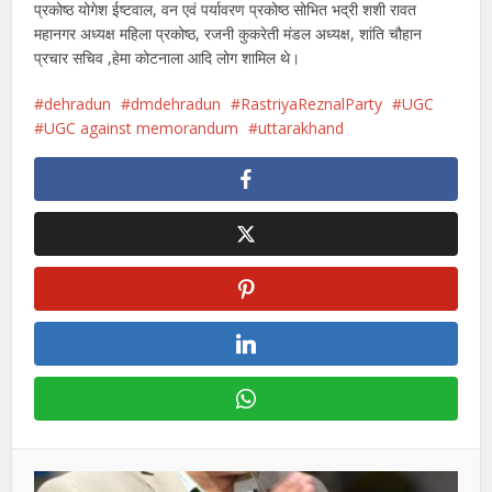
प्रकोष्ठ योगेश ईष्टवाल, वन एवं पर्यावरण प्रकोष्ठ सोभित भद्री शशी रावत
महानगर अध्यक्ष महिला प्रकोष्ठ, रजनी कुकरेती मंडल अध्यक्ष, शांति चौहान
प्रचार सचिव ,हेमा कोटनाला आदि लोग शामिल थे।
dehradun
dmdehradun
RastriyaReznalParty
UGC
UGC against memorandum
uttarakhand