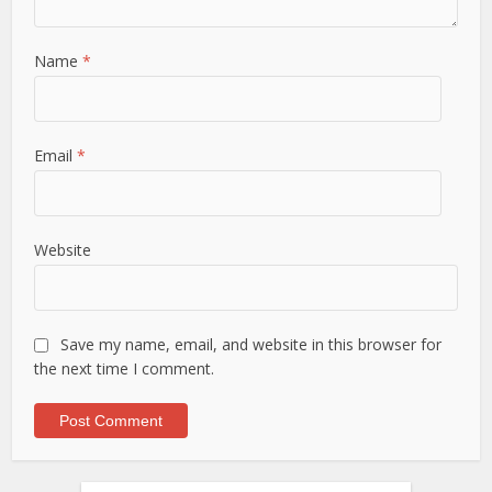
Name
*
Email
*
Website
Save my name, email, and website in this browser for
the next time I comment.