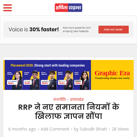
राजनीति
उत्तराखंड
•
RRP ने नए समानता नियमों के
खिलाफ ज्ञापन सौंपा
6 months ago
Add Comment
by
Subodh Bhatt
28 Views