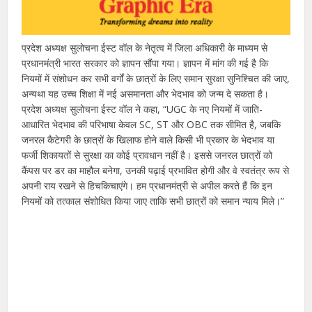
प्रदेश अध्यक्ष सुलोचना ईस्ट वॉल के नेतृत्व में जिला अधिकारी के माध्यम से
प्रधानमंत्री भारत सरकार को ज्ञापन सौंपा गया। ज्ञापन में मांग की गई है कि
नियमों में संशोधन कर सभी वर्गों के छात्रों के लिए समान सुरक्षा सुनिश्चित की जाए,
अन्यथा यह उच्च शिक्षा में नई असमानता और भेदभाव को जन्म दे सकता है।
प्रदेश अध्यक्ष सुलोचना ईस्ट वॉल ने कहा, “UGC के नए नियमों में जाति-
आधारित भेदभाव की परिभाषा केवल SC, ST और OBC तक सीमित है, जबकि
जनरल कैटेगरी के छात्रों के खिलाफ होने वाले किसी भी प्रकार के भेदभाव या
फर्जी शिकायतों से सुरक्षा का कोई प्रावधान नहीं है। इससे जनरल छात्रों को
कैंपस पर डर का माहौल बनेगा, उनकी पढ़ाई प्रभावित होगी और वे स्वतंत्र रूप से
अपनी राय रखने से हिचकिचाएंगे। हम प्रधानमंत्री से अपील करते हैं कि इन
नियमों को तत्काल संशोधित किया जाए ताकि सभी छात्रों को समान न्याय मिले।”