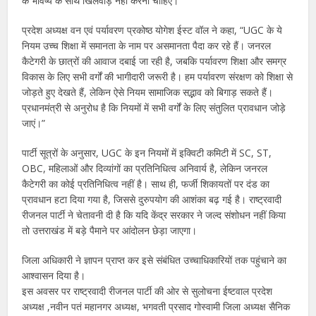
के भविष्य के साथ खिलवाड़ नहीं करना चाहिए।”
प्रदेश अध्यक्ष वन एवं पर्यावरण प्रकोष्ठ योगेश ईस्ट वॉल ने कहा, “UGC के ये
नियम उच्च शिक्षा में समानता के नाम पर असमानता पैदा कर रहे हैं। जनरल
कैटेगरी के छात्रों की आवाज दबाई जा रही है, जबकि पर्यावरण शिक्षा और समग्र
विकास के लिए सभी वर्गों की भागीदारी जरूरी है। हम पर्यावरण संरक्षण को शिक्षा से
जोड़ते हुए देखते हैं, लेकिन ऐसे नियम सामाजिक सद्भाव को बिगाड़ सकते हैं।
प्रधानमंत्री से अनुरोध है कि नियमों में सभी वर्गों के लिए संतुलित प्रावधान जोड़े
जाएं।”
पार्टी सूत्रों के अनुसार, UGC के इन नियमों में इक्विटी कमिटी में SC, ST,
OBC, महिलाओं और दिव्यांगों का प्रतिनिधित्व अनिवार्य है, लेकिन जनरल
कैटेगरी का कोई प्रतिनिधित्व नहीं है। साथ ही, फर्जी शिकायतों पर दंड का
प्रावधान हटा दिया गया है, जिससे दुरुपयोग की आशंका बढ़ गई है। राष्ट्रवादी
रीजनल पार्टी ने चेतावनी दी है कि यदि केंद्र सरकार ने जल्द संशोधन नहीं किया
तो उत्तराखंड में बड़े पैमाने पर आंदोलन छेड़ा जाएगा।
जिला अधिकारी ने ज्ञापन प्राप्त कर इसे संबंधित उच्चाधिकारियों तक पहुंचाने का
आश्वासन दिया है।
इस अवसर पर राष्ट्रवादी रीजनल पार्टी की ओर से सुलोचना ईष्टवाल प्रदेश
अध्यक्ष ,नवीन पतं महानगर अध्यक्ष, भगवती प्रसाद गोस्वामी जिला अध्यक्ष सैनिक