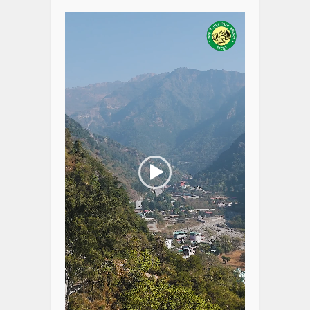
Player