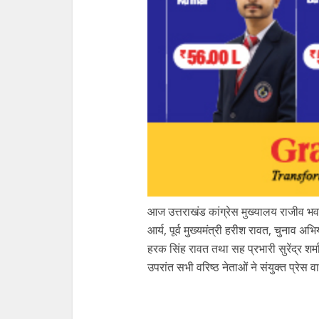
आज उत्तराखंड कांग्रेस मुख्यालय राजीव भवन 
आर्य, पूर्व मुख्यमंत्री हरीश रावत, चुनाव अभ
हरक सिंह रावत तथा सह प्रभारी सुरेंद्र शर
उपरांत सभी वरिष्ठ नेताओं ने संयुक्त प्रे