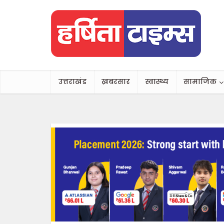
उत्तराखंड
ख़बरसार
स्वास्थ्य
सामाजिक