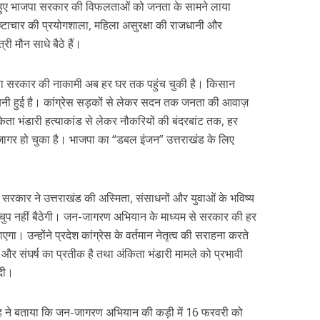
ते हुए भाजपा सरकार की विफलताओं को जनता के सामने लाया
ष्टाचार की प्रयोगशाला, महिला असुरक्षा की राजधानी और
री मौन साधे बैठे हैं।
जपा सरकार की नाकामी अब हर घर तक पहुंच चुकी है। किसान
 बनी हुई है। कांग्रेस सड़कों से लेकर सदन तक जनता की आवाज़
िता भंडारी हत्याकांड से लेकर नौकरियों की बंदरबांट तक, हर
ागर हो चुका है। भाजपा का “डबल इंजन” उत्तराखंड के लिए
पा सरकार ने उत्तराखंड की अस्मिता, संसाधनों और युवाओं के भविष्य
 चुप नहीं बैठेगी। जन-जागरण अभियान के माध्यम से सरकार की हर
। उन्होंने प्रदेश कांग्रेस के वर्तमान नेतृत्व की सराहना करते
और संघर्ष का प्रतीक है तथा अंकिता भंडारी मामले को प्रभावी
 दी।
िंह ने बताया कि जन-जागरण अभियान की कड़ी में 16 फरवरी को