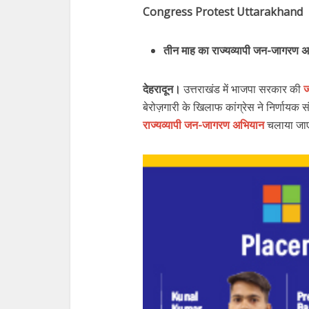
Congress Protest Uttarakhand
तीन माह का राज्यव्यापी जन-जागरण 
देहरादून।
उत्तराखंड में भाजपा सरकार की
ज
बेरोज़गारी के खिलाफ कांग्रेस ने निर्णायक 
राज्यव्यापी जन-जागरण अभियान
चलाया जाए