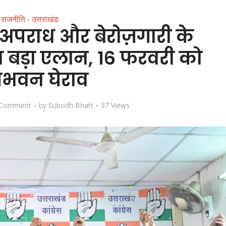
राजनीति
उत्तराखंड
•
ा अपराध और बेरोज़गारी के
ा बड़ा एलान, 16 फरवरी को
जभवन घेराव
 Comment
by
Subodh Bhatt
37 Views