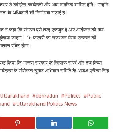
शभर से कांग्रेस कार्यकर्ता और आम नागरिक शामिल होंगे। उन्होंने
नता के अधिकारों की निर्णायक लड़ाई है।
रावत ने कहा कि संगठन पूरी तरह एकजुट है और आंदोलन को गांव-
पहुंचाया जाएगा। 16 फरवरी का राजभवन घेराव सरकार की
शक्त संदेश होगा।
े स्पष्ट किया कि भाजपा सरकार के खिलाफ संघर्ष और तेज़ किया
्यक्रम के संयोजक चुनाव अभियान समिति के अध्यक्ष प्रीतम सिंह
 Uttarakhand
dehradun
Politics
Public
hand
Uttarakhand Politics News