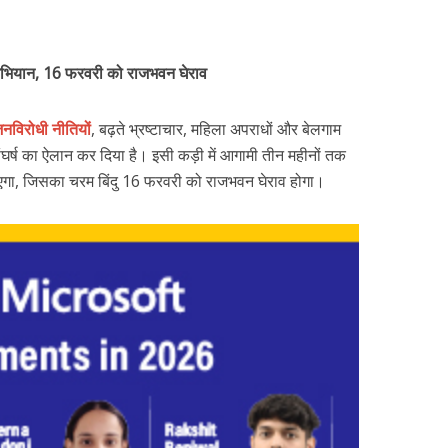
अभियान, 16 फरवरी को राजभवन घेराव
नविरोधी नीतियों
, बढ़ते भ्रष्टाचार, महिला अपराधों और बेलगाम
संघर्ष का ऐलान कर दिया है। इसी कड़ी में आगामी तीन महीनों तक
गा, जिसका चरम बिंदु 16 फरवरी को राजभवन घेराव होगा।