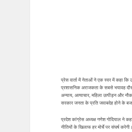
प्रेस वार्ता में नेताओं ने एक स्वर में कहा
प्रशासनिक अराजकता के सबसे भयावह दौर से 
अन्याय, अत्याचार, महिला उत्पीड़न और नौक
सरकार जनता के प्रति जवाबदेह होने के बजाय भ
प्रदेश कांग्रेस अध्यक्ष गणेश गोदियाल ने कहा
नीतियों के खिलाफ हर मोर्चे पर संघर्ष करे