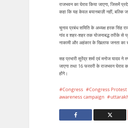
राजभवन का घेराव किया जाएगा, जिसमें प्रदे
कहा कि यह केवल बयानबाज़ी नहीं, बल्कि ज
चुनाव प्रबंध समिति के अध्यक्ष हरक सिंह 
गांव व शहर-शहर तक योजनाबद्ध तरीके से 
नाकामी और अहंकार के खिलाफ जनता का स
सह प्रभारी सुरेंद्र शर्मा एवं मनोज यादव न
जाएगा तथा 16 फरवरी के राजभवन घेराव कार
होंगे।
Congress
Congress Protest
awareness campaign
uttarak