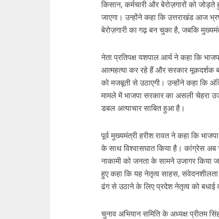
किसान, कर्मचारी और बेरोज़गारों को जोड़
जाएगा। उन्होंने कहा कि उत्तराखंड आज भ्र
बेरोज़गारी का गढ़ बन चुका है, जबकि मुख्यमंत्
नेता प्रतिपक्ष यशपाल आर्य ने कहा कि भा
आत्महत्या कर रहे हैं और सरकार मूकदर्शक
को मजबूती से उठाएगी। उन्होंने कहा कि अंक
मामले में भाजपा सरकार का असली चेहरा उज
डबल अत्याचार साबित हुआ है।
पूर्व मुख्यमंत्री हरीश रावत ने कहा कि भाज
के साथ विश्वासघात किया है। कांग्रेस अब
नाकामी को जनता के सामने उजागर किया जाएगा
हुए कहा कि यह नेतृत्व साहस, संवेदनशीलता 
ढंग से उठाने के लिए प्रदेश नेतृत्व को बधाई
चुनाव अभियान समिति के अध्यक्ष प्रीतम स