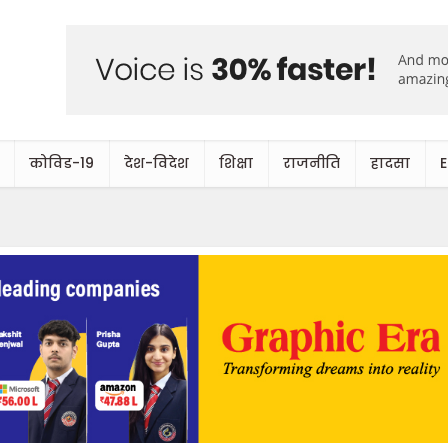
कोविड-19
देश-विदेश
शिक्षा
राजनीति
हादसा