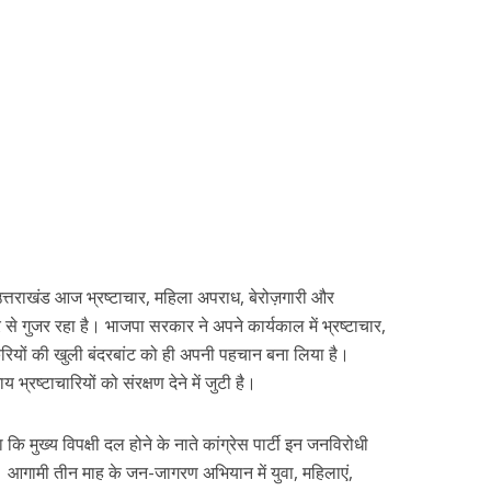
 कि उत्तराखंड आज भ्रष्टाचार, महिला अपराध, बेरोज़गारी और
गुजर रहा है। भाजपा सरकार ने अपने कार्यकाल में भ्रष्टाचार,
रियों की खुली बंदरबांट को ही अपनी पहचान बना लिया है।
्रष्टाचारियों को संरक्षण देने में जुटी है।
 कि मुख्य विपक्षी दल होने के नाते कांग्रेस पार्टी इन जनविरोधी
गी। आगामी तीन माह के जन-जागरण अभियान में युवा, महिलाएं,