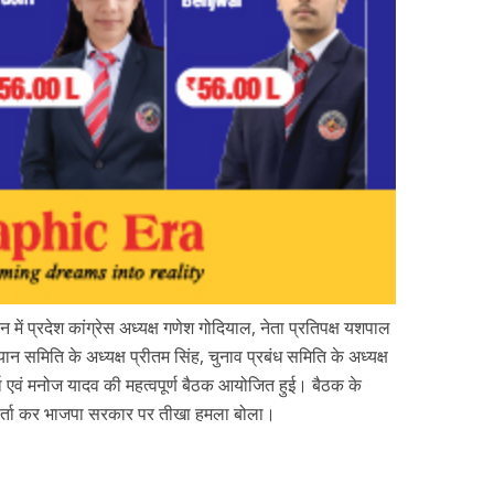
में प्रदेश कांग्रेस अध्यक्ष गणेश गोदियाल, नेता प्रतिपक्ष यशपाल
ियान समिति के अध्यक्ष प्रीतम सिंह, चुनाव प्रबंध समिति के अध्यक्ष
्मा एवं मनोज यादव की महत्वपूर्ण बैठक आयोजित हुई। बैठक के
स वार्ता कर भाजपा सरकार पर तीखा हमला बोला।