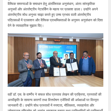
वैश्विक समस्याओं के समाधान हेतु अंतर्विषयक अनुसंधान, अंतर-सांस्कृतिक
अनुभवों और अंतर्राष्ट्रीय नेटवर्किंग के महत्व पर प्रकाश डाला। उन्होंने अपने
अंतर्राष्ट्रीय शोध अनुभव साझा करते हुए उच्च प्रभाव वाली अंतर्राष्ट्रीय
पत्रिकाओं में प्रकाशन और वैश्विक प्राथमिकताओं के अनुरूप अनुसंधान को दिशा
देने के व्यावहारिक सुझाव दिए।
वहीं डॉ. एस. के वार्ष्णेय ने सफल शोध प्रस्ताव लेखन की प्रक्रिया, प्रस्तावों की
अस्वीकृति के सामान्य कारणों तथा वित्तपोषण एजेंसियों की अपेक्षाओं पर विस्तृत
जानकारी दी। उन्होंने शोध प्रस्तावों में स्पष्टता, मौलिकता, व्यवहार्यता और
उद्देश्यपरक दृष्टिकोण को अत्यंत आवश्यक बताया तथा प्रतिभागियों को प्रतिस्पर्धी