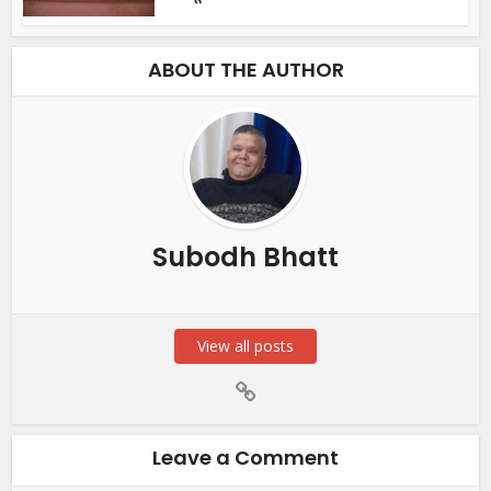
ABOUT THE AUTHOR
Subodh Bhatt
View all posts
Leave a Comment