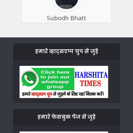
Subodh Bhatt
हमारे व्हाट्सएप्प ग्रुप से जुड़े
हमारे फेसबुक पेज से जुड़े