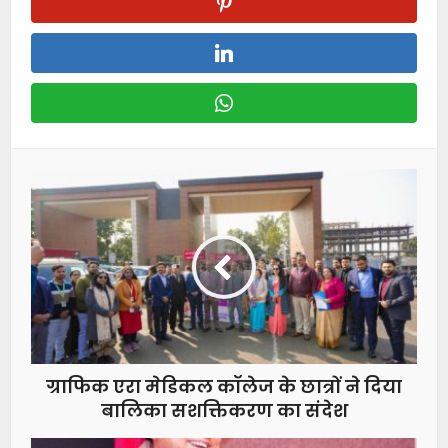
ग्राफिक एरा मेडिकल कॉलेज के छात्रों ने दिया
बालिका सशक्तिकरण का संदेश