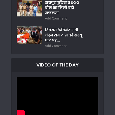
रायपुर पुलिस व SOG
टीम को मिली बड़ी
सफलता
Add Comment
दिवंगत कैबिनेट मंत्री
चंदन राम दास को सरयू
घाट पर...
Add Comment
VIDEO OF THE DAY