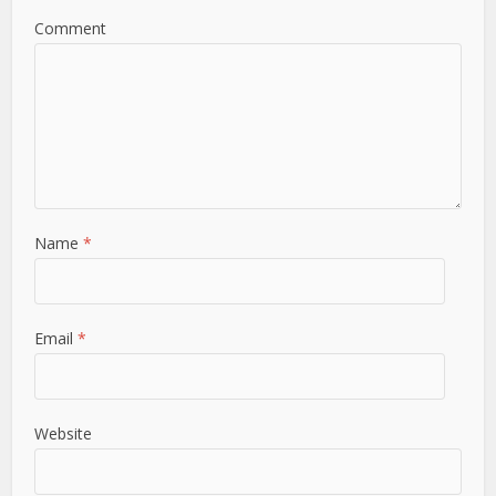
Comment
Name
*
Email
*
Website