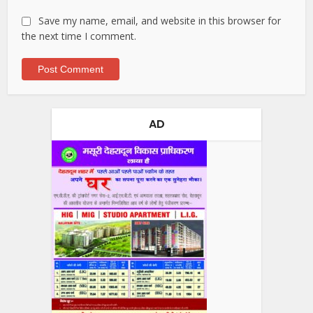
Save my name, email, and website in this browser for
the next time I comment.
AD