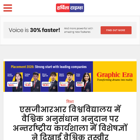
शिक्षा
एसजीआरआर विश्वविद्यालय में
वैश्विक अनुसंधान अनुदान पर
अन्तर्राष्ट्रीय कार्यशाला में विशेषज्ञों
ने दिखाई वैश्विक तस्वीर