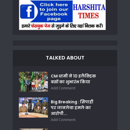
TALKED ABOUT
CM धामी ने 10 इलैक्ट्रिक
बसों का शुभारंभ किया
Add Comment
Big Breaking : सिपाही
पर जानलेवा हमले का
आरोपी...
Add Comment