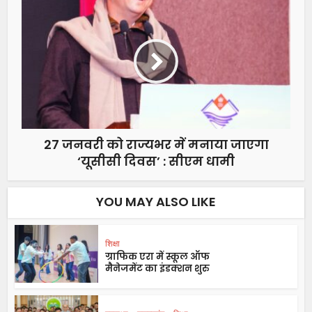
27 जनवरी को राज्यभर में मनाया जाएगा
‘यूसीसी दिवस’ : सीएम धामी
YOU MAY ALSO LIKE
शिक्षा
ग्राफिक एरा में स्कूल ऑफ
मैनेजमेंट का इंडक्शन शुरु