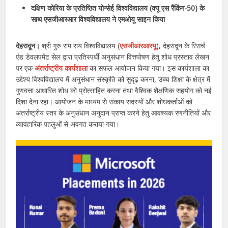
दक्षिण कोरिया के प्रतिष्ठित योन्सेई विश्वविद्यालय (क्यू एस रैंकिंग-50) के
साथ एसजीआरआर विश्वविद्यालय ने एमओयू साइन किया
देहरादून।
श्री गुरु राम राय विश्वविद्यालय (
एसजीआरआरयू
), देहरादून के रिसर्च
एंड डेवलपमेंट सेल द्वारा प्रतिस्पर्धी अनुसंधान वित्तपोषण हेतु शोध प्रस्ताव लेखन
पर एक
अंतर्राष्ट्रीय कार्यशाला
का सफल आयोजन किया गया। इस कार्यशाला का
उद्देश्य विश्वविद्यालय में अनुसंधान संस्कृति को सुदृढ़ करना, उच्च शिक्षा के क्षेत्र में
गुणवत्ता आधारित शोध को प्रोत्साहित करना तथा वैश्विक शैक्षणिक सहयोग को नई
दिशा देना रहा। आयोजन के माध्यम से संकाय सदस्यों और शोधकर्ताओं को
अंतर्राष्ट्रीय स्तर के अनुसंधान अनुदान प्राप्त करने हेतु आवश्यक रणनीतियों और
व्यावहारिक पहलुओं से अवगत कराया गया।