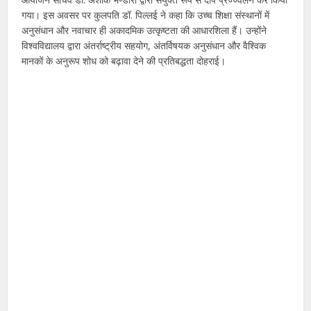
गया। इस अवसर पर कुलपति डॉ. पिल्लई ने कहा कि उच्च शिक्षा संस्थानों में
अनुसंधान और नवाचार ही अकादमिक उत्कृष्टता की आधारशिला हैं। उन्होंने
विश्वविद्यालय द्वारा अंतर्राष्ट्रीय सहयोग, अंतर्विषयक अनुसंधान और वैश्विक
मानकों के अनुरूप शोध को बढ़ावा देने की प्रतिबद्धता दोहराई।