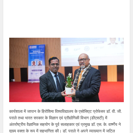
कार्यशाला में जापान के हिरोशिमा विश्वविद्यालय के एसोसिएट प्रोफेसर डॉ. वी. जी.
पराले तथा भारत सरकार के विज्ञान एवं प्रौद्योगिकी विभाग (डीएसटी) में
अंतर्राष्ट्रीय वैज्ञानिक सहयोग के पूर्व सलाहकार एवं प्रमुख डॉ. एस. के. वार्ष्णेय ने
मुख्य वक्ता के रूप में सहभागिता की। डॉ. पराले ने अपने व्याख्यान में जटिल