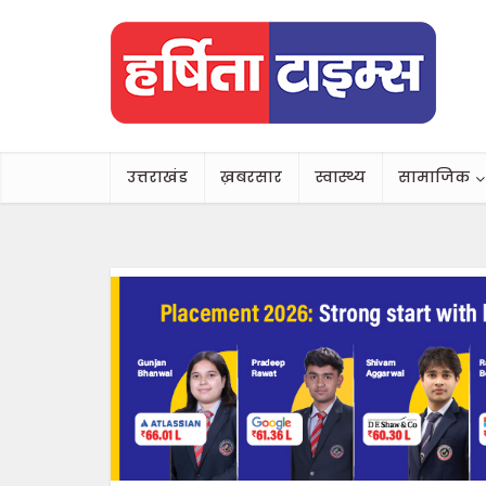
उत्तराखंड
ख़बरसार
स्वास्थ्य
सामाजिक