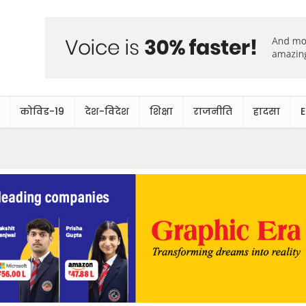
कोविड-19
देश-विदेश
शिक्षा
राजनीति
हादसा