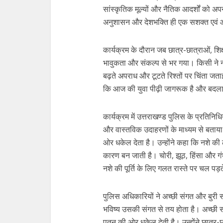
सांस्कृतिक मूल्यों और नैतिक आदर्शों को 
अनुशासन और देशभक्ति ही एक सशक्त एवं 
कार्यक्रम के दौरान जब छात्र-छात्राओं, शि
भावुकता और संकल्प से भर गया। किसी ने नश
बढ़ते अपराध और टूटते रिश्तों पर चिंता जत
कि आज की युवा पीढ़ी जागरूक है और बदल
कार्यक्रम में उत्तराखण्ड पुलिस के प्रतिनिध
और वास्तविक उदाहरणों के माध्यम से बताया
ओर धकेल देता है। उन्होंने कहा कि नशे क
कारण बन जाती है। चोरी, झूठ, हिंसा और गं
नशे की पूर्ति के लिए गलत रास्ते पर चल पड़
पुलिस अधिकारियों ने अच्छी संगत और बुरी स
भविष्य उसकी संगत से तय होता है। अच्छी सं
पतन की ओर धकेल देती है। उन्होंने छात्र-छ