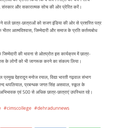
ाई, संस्कार और सकारात्मक सोच की ओर प्रेरित करें।
ाने वाले छात्र-छात्राओं को सजग इंडिया की ओर से प्रशस्ति पत्र
भीतर आत्मविश्वास, जिम्मेदारी और समाज के प्रति कर्तव्यबोध
जिम्मेदारी की भावना से ओतप्रोत इस कार्यक्रम में छात्र-
पास के लोगों को भी जागरूक करने का संकल्प लिया।
शंकुल प्रमुख देहरादून मनोज रयाल, विद्या भारती गढ़वाल संभाग
्णानन्द थपलियाल, प्रबन्धक जगत सिंह असवाल, स्कूल के
ण, अभिभावक एवं 500 से अधिक छात्र-छात्राएं उपस्थित रहे।
e
cimscollege
dehradunnews