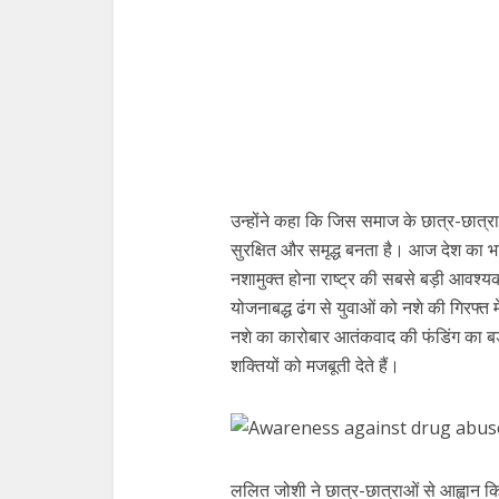
उन्होंने कहा कि जिस समाज के छात्र-छात्रा
सुरक्षित और समृद्ध बनता है। आज देश का 
नशामुक्त होना राष्ट्र की सबसे बड़ी आवश्यकत
योजनाबद्ध ढंग से युवाओं को नशे की गिरफ्त मे
नशे का कारोबार आतंकवाद की फंडिंग का बड़ा
शक्तियों को मजबूती देते हैं।
ललित जोशी ने छात्र-छात्राओं से आह्वान क