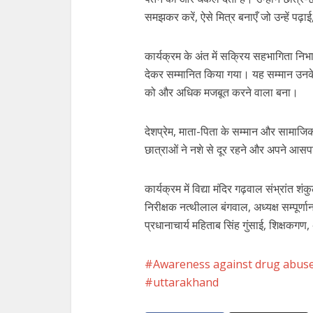
समझकर करें, ऐसे मित्र बनाएँ जो उन्हें पढ़
कार्यक्रम के अंत में सक्रिय सहभागिता निभ
देकर सम्मानित किया गया। यह सम्मान उनके 
को और अधिक मजबूत करने वाला बना।
देशप्रेम, माता-पिता के सम्मान और सामाजिक 
छात्राओं ने नशे से दूर रहने और अपने आस
कार्यक्रम में विद्या मंदिर गढ़वाल संभ्रांत 
निरीक्षक नत्थीलाल बंगवाल, अध्यक्ष सम्पूर
प्रधानाचार्य महिताब सिंह गुंसाई, शिक्षकग
Awareness against drug abus
uttarakhand