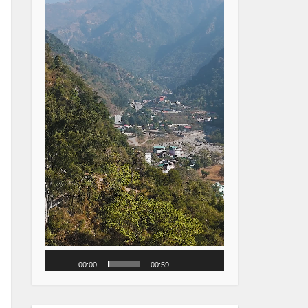
00:00
00:59