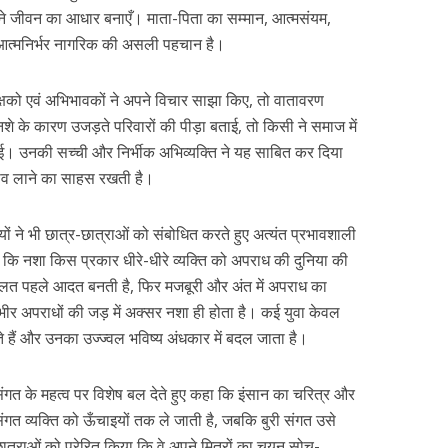
अपने जीवन का आधार बनाएँ। माता-पिता का सम्मान, आत्मसंयम,
आत्मनिर्भर नागरिक की असली पहचान है।
क्षको एवं अभिभावकों ने अपने विचार साझा किए, तो वातावरण
े के कारण उजड़ते परिवारों की पीड़ा बताई, तो किसी ने समाज में
ाई। उनकी सच्ची और निर्भीक अभिव्यक्ति ने यह साबित कर दिया
ाव लाने का साहस रखती है।
ियों ने भी छात्र-छात्राओं को संबोधित करते हुए अत्यंत प्रभावशाली
 कि नशा किस प्रकार धीरे-धीरे व्यक्ति को अपराध की दुनिया की
ी लत पहले आदत बनती है, फिर मजबूरी और अंत में अपराध का
भीर अपराधों की जड़ में अक्सर नशा ही होता है। कई युवा केवल
ते हैं और उनका उज्ज्वल भविष्य अंधकार में बदल जाता है।
ंगत के महत्व पर विशेष बल देते हुए कहा कि इंसान का चरित्र और
गत व्यक्ति को ऊँचाइयों तक ले जाती है, जबकि बुरी संगत उसे
ात्राओं को प्रेरित किया कि वे अपने मित्रों का चयन सोच-