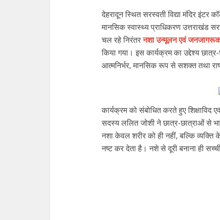
देहरादून स्थित सरस्वती विद्या मंदिर इंटर 
मानसिक स्वास्थ्य प्राधिकरण उत्तराखंड सरकार
चल रहे निरंतर
नशा उन्मूलन एवं जनजागरू
किया गया। इस कार्यक्रम का उद्देश्य छात्र-छ
आत्मनिर्भर, मानसिक रूप से सशक्त तथा राष्ट
कार्यक्रम को संबोधित करते हुए शिक्षाविद ए
सदस्य ललित जोशी ने छात्र-छात्राओं से भा
नशा केवल शरीर को ही नहीं, बल्कि व्यक्ति 
नष्ट कर देता है। नशे से दूरी बनाना ही सच