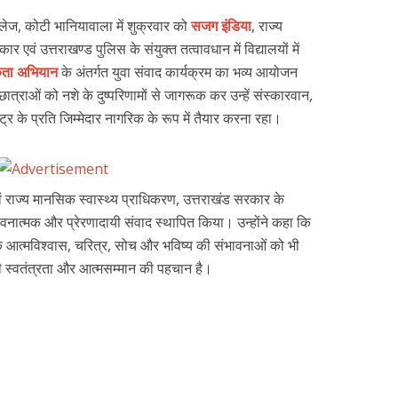
कॉलेज, कोटी भानियावाला में शुक्रवार को
सजग इंडिया
, राज्य
 एवं उत्तराखण्ड पुलिस के संयुक्त तत्वावधान में विद्यालयों में
कता अभियान
के अंतर्गत युवा संवाद कार्यक्रम का भव्य आयोजन
ात्राओं को नशे के दुष्परिणामों से जागरूक कर उन्हें संस्कारवान,
्र के प्रति जिम्मेदार नागरिक के रूप में तैयार करना रहा।
वं राज्य मानसिक स्वास्थ्य प्राधिकरण, उत्तराखंड सरकार के
वनात्मक और प्रेरणादायी संवाद स्थापित किया। उन्होंने कहा कि
के आत्मविश्वास, चरित्र, सोच और भविष्य की संभावनाओं को भी
्ची स्वतंत्रता और आत्मसम्मान की पहचान है।