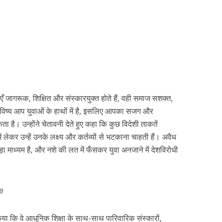
एँ जागरूक, शिक्षित और संस्कारयुक्त होते हैं, वही समाज सशक्त,
भविष्य आप युवाओं के हाथों में है, इसलिए आपका सजग और
ा है। उन्होंने चेतावनी देते हुए कहा कि कुछ विदेशी ताकतें
ं लेकर उन्हें उनके लक्ष्य और कर्तव्यों से भटकाना चाहती हैं। अवैध
 माध्यम है, और नशे की लत में फँसकर युवा अनजाने में देशविरोधी
िया कि वे आधुनिक शिक्षा के साथ-साथ पारिवारिक संस्कारों,