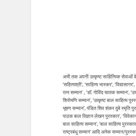
अभी तक अपनी उत्कृष्ट साहित्यिक सेवाओं के 
‘सहित्यश्री’, ‘साहित्य भास्कर’, ‘विद्यासागर’
रत्न सम्मान’ , ‘डॉ. गोविंद चातक सम्मान’, ‘
शिरोमणि सम्मान’, ‘उत्कृष्ट बाल साहित्य पुरस्
भूषण सम्मान’, पंडित शिव शंकर दुबे स्मृति पुर
पाठक बाल विज्ञान लेखन पुरस्कार’, ‘विवेकानंद
बाल साहित्य सम्मान’, ‘बाल साहित्य पुरस्का
राष्ट्रबंधु सम्मान’ आदि अनेक सम्मान/पुरस्कार’