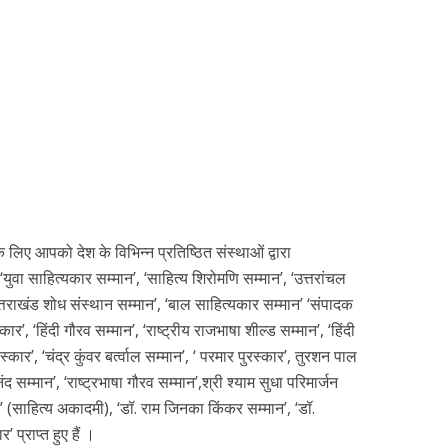
लिए आपको देश के विभिन्न प्रतिष्ठित संस्थाओं द्वारा
, ‘युवा साहित्यकार सम्मान’, ‘साहित्य शिरोमणि सम्मान’, ‘उत्तरांचल
उत्तराखंड शोध संस्थान सम्मान’, ‘बाल साहित्यकार सम्मान’ ‘संपादक
कार’, ‘हिंदी गौरव सम्मान’, ‘राष्ट्रीय राजभाषा शील्ड सम्मान’, ‘हिंदी
स्कार’, ‘चंद्र कुंवर बर्त्वाल सम्मान’, ‘ परमार पुरस्कार’, तुरशन पाल
 सम्मान’, ‘राष्ट्रभाषा गौरव सम्मान’,श्री श्याम सुधा परिमार्जन
र’ (साहित्य अकादमी), ‘डॉ. राम जिनका किंकर सम्मान’, ‘डॉ.
 प्राप्त हुए हैं ।