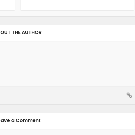
OUT THE AUTHOR
eave a Comment