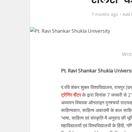
7 months ago
Add
Writ
Pt. Ravi Shankar Shukla Universi
पं.रवि शंकर शुक्ल विश्वविद्यालय, रायपुर (छत्
ट्रेनिंग सेंटर
के द्वारा दिनांक 7 जनवरी से
अध्ययन विषयक ऑनलाइन पुनश्चर्या पाठयक्र
साहित्यकार, साहित्य अकादमी के बाल साहित्
‘भाषा, साहित्य एवं संस्कृति में अनुवाद की भ
महाविद्यालयों एवं विश्वविद्यालयों के हिंदी, 