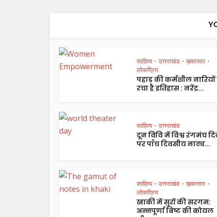
Y
साहित्य
उत्तराखंड
ख़बरसार
•
•
•
लोकप्रिय
पहाड़ की कर्मशील नारियों 
रचा है इतिहास : नरेंद्र...
साहित्य
उत्तराखंड
•
दून विवि में विश्व रंगमंच द
पर पाँच दिवसीय नाट्य...
साहित्य
उत्तराखंड
ख़बरसार
•
•
•
लोकप्रिय
खाकी में सुरों की सरगम:
अन्नपूर्णा बिष्ट की कोयल