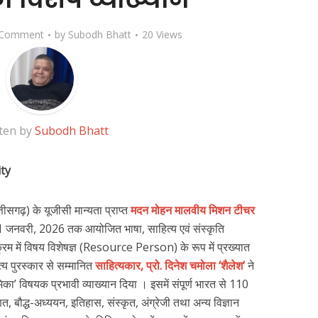
 Comment
by
Subodh Bhatt
20 Views
ten by
Subodh Bhatt
ty
तीसगढ़) के यूजीसी मान्यता प्राप्त
मदन मोहन मालवीय मिशन टीचर
 21 जनवरी, 2026 तक आयोजित भाषा, साहित्य एवं संस्कृति
म में विषय विशेषज्ञ (Resource Person) के रूप में प्रख्यात
य पुरस्कार से सम्मानित
साहित्यकार, प्रो. दिनेश चमोला ‘शैलेश’
ने
ूमिका’ विषयक प्रभावी व्याख्यान दिया । इसमें संपूर्ण भारत से 110
गणित, बौद्ध-अध्ययन, इतिहास, संस्कृत, अंग्रेजी तथा अन्य विज्ञान