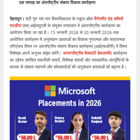
एक सप्ताह का अंतर्राष्ट्रीय संकाय विकास कार्यक्रम
देहरादून।
श्री गुरु राम राय विश्वविद्यालय के स्कूल ऑफ
मैनेजमेंट एंड कॉमर्स
स्टडीज
एवम् आईक्यूएसी के संयुक्त तत्वाधान में अंतरर्राष्ट्रीय कार्यक्रम का
आयोजन किया जा रहा है। 15 जनवरी 2026 से 20 जनवरी 2026 तक
आयोजित कार्यक्रम में अनुसंधान दक्षताओं का विकास गुणात्मक और मात्रात्मक
परिप्रेक्ष्य विषय पर अंतर्राष्ट्रीय संकाय विकास कार्यक्रम (आईएफडीपी) में विषय
विशेषज्ञ अपने अनुभव सांझा करेंगे।
अन्तरर्राष्ट्रीय फेकल्टी डेवलपमेंट
कार्यक्रम
का उद्देश्य संरचित तकनीकी सत्रों, विशेषज्ञ संवादों और व्यावहारिक अंतर्दृष्टियों के
माध्यम से संकाय सदस्यों और शोधकर्ताओं की अनुसंधान क्षमताओं को बढ़ाना है।