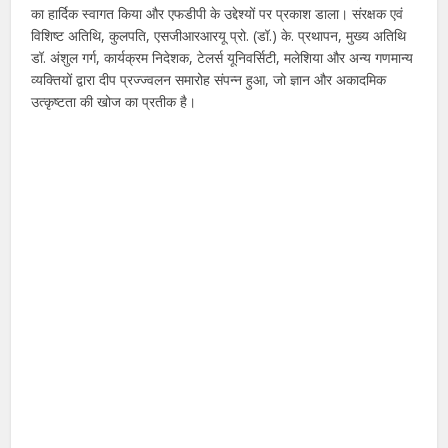
का हार्दिक स्वागत किया और एफडीपी के उद्देश्यों पर प्रकाश डाला। संरक्षक एवं
विशिष्ट अतिथि, कुलपति, एसजीआरआरयू प्रो. (डॉ.) के. प्रथापन, मुख्य अतिथि
डॉ. अंशुल गर्ग, कार्यक्रम निदेशक, टेलर्स यूनिवर्सिटी, मलेशिया और अन्य गणमान्य
व्यक्तियों द्वारा दीप प्रज्ज्वलन समारोह संपन्न हुआ, जो ज्ञान और अकादमिक
उत्कृष्टता की खोज का प्रतीक है।