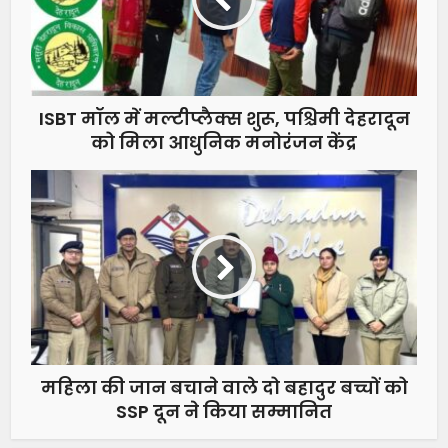
ISBT मॉल में मल्टीप्लैक्स शुरू, पश्चिमी देहरादून
को मिला आधुनिक मनोरंजन केंद्र
महिला की जान बचाने वाले दो बहादुर बच्चों को
SSP दून ने किया सम्मानित