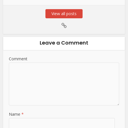
View all posts
Leave a Comment
Comment
Name
*