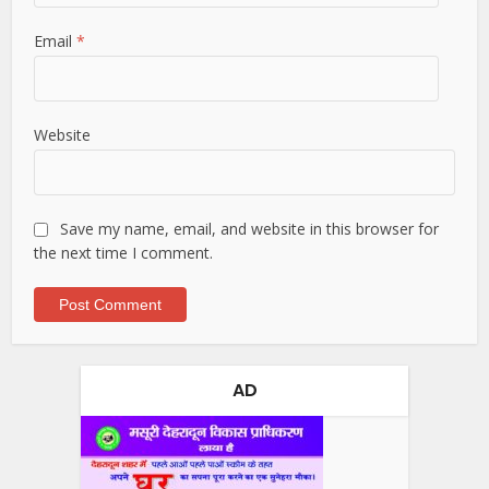
Email
*
Website
Save my name, email, and website in this browser for
the next time I comment.
AD