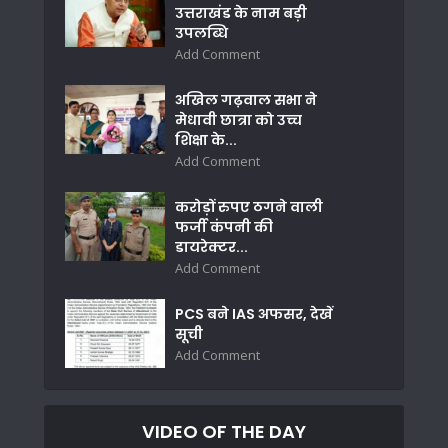
उत्तराखंड के नाम बड़ी
उपलब्धि
Add Comment
अखिल गढ़वाल सभा ने
मेधावी छात्रा को उच्च
शिक्षा के...
Add Comment
करोड़ों रुपए ठगने वाली
फर्जी कंपनी की
डायरेक्टर...
Add Comment
PCS बने IAS अफसर, देखें
सूची
Add Comment
VIDEO OF THE DAY