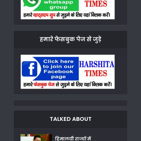
हमारे फेसबुक पेज से जुड़े
TALKED ABOUT
हिमालयी राज्यों में