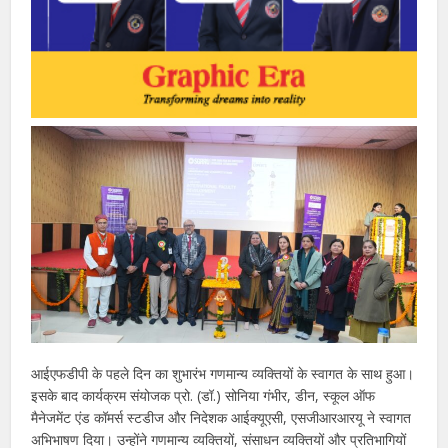
आईएफडीपी के पहले दिन का शुभारंभ गणमान्य व्यक्तियों के स्वागत के साथ हुआ।
इसके बाद कार्यक्रम संयोजक प्रो. (डॉ.) सोनिया गंभीर, डीन, स्कूल ऑफ
मैनेजमेंट एंड कॉमर्स स्टडीज और निदेशक आईक्यूएसी, एसजीआरआरयू ने स्वागत
अभिभाषण दिया। उन्होंने गणमान्य व्यक्तियों, संसाधन व्यक्तियों और प्रतिभागियों