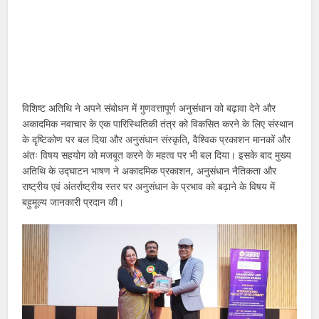
विशिष्ट अतिथि ने अपने संबोधन में गुणवत्तापूर्ण अनुसंधान को बढ़ावा देने और
अकादमिक नवाचार के एक पारिस्थितिकी तंत्र को विकसित करने के लिए संस्थान
के दृष्टिकोण पर बल दिया और अनुसंधान संस्कृति, वैश्विक प्रकाशन मानकों और
अंतः विषय सहयोग को मजबूत करने के महत्व पर भी बल दिया। इसके बाद मुख्य
अतिथि के उद्घाटन भाषण ने अकादमिक प्रकाशन, अनुसंधान नैतिकता और
राष्ट्रीय एवं अंतर्राष्ट्रीय स्तर पर अनुसंधान के प्रभाव को बढ़ाने के विषय में
बहुमूल्य जानकारी प्रदान की।