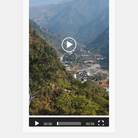
00:00
00:59