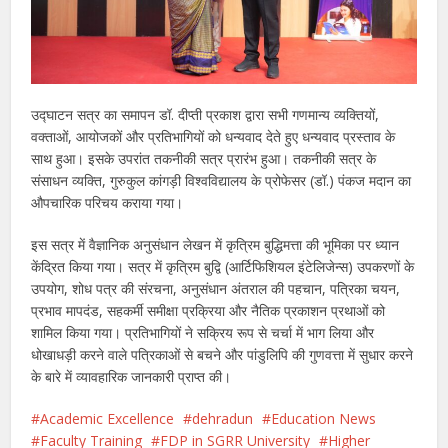
उद्घाटन सत्र का समापन डॉ. दीप्ती प्रकाश द्वारा सभी गणमान्य व्यक्तियों,
वक्ताओं, आयोजकों और प्रतिभागियों को धन्यवाद देते हुए धन्यवाद प्रस्ताव के
साथ हुआ। इसके उपरांत तकनीकी सत्र प्रारंभ हुआ। तकनीकी सत्र के
संसाधन व्यक्ति, गुरुकुल कांगड़ी विश्वविद्यालय के प्रोफेसर (डॉ.) पंकज मदान का
औपचारिक परिचय कराया गया।
इस सत्र में वैज्ञानिक अनुसंधान लेखन में कृत्रिम बुद्धिमत्ता की भूमिका पर ध्यान
केंद्रित किया गया। सत्र में कृत्रिम बुद्वि (आर्टिफिशियल इंटेलिजेन्स) उपकरणों के
उपयोग, शोध पत्र की संरचना, अनुसंधान अंतराल की पहचान, पत्रिका चयन,
प्रभाव मापदंड, सहकर्मी समीक्षा प्रक्रिया और नैतिक प्रकाशन प्रथाओं को
शामिल किया गया। प्रतिभागियों ने सक्रिय रूप से चर्चा में भाग लिया और
धोखाधड़ी करने वाले पत्रिकाओं से बचने और पांडुलिपि की गुणवत्ता में सुधार करने
के बारे में व्यावहारिक जानकारी प्राप्त की।
Academic Excellence
dehradun
Education News
Faculty Training
FDP in SGRR University
Higher