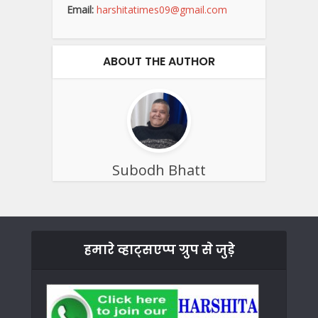
Email:
harshitatimes09@gmail.com
ABOUT THE AUTHOR
Subodh Bhatt
हमारे व्हाट्सएप्प ग्रुप से जुड़े