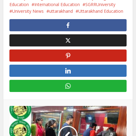
Education
International Education
SGRRUniversity
University News
uttarakhand
Uttarakhand Education