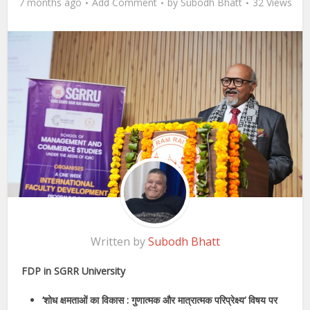
7 months ago
Add Comment
by
Subodh Bhatt
32 Views
Written by
Subodh Bhatt
FDP in SGRR University
‘शोध क्षमताओं का विकास : गुणात्मक और मात्रात्मक परिप्रेक्ष्य‘ विषय पर