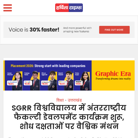
शिक्षा
उत्तराखंड
•
SGRR विश्वविद्यालय में अंतरराष्ट्रीय
फैकल्टी डेवलपमेंट कार्यक्रम शुरू,
शोध दक्षताओं पर वैश्विक मंथन