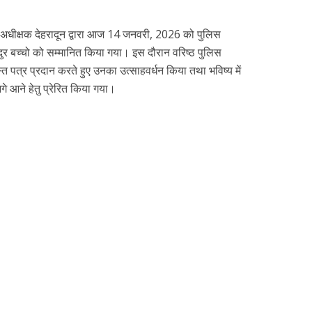
िस अधीक्षक देहरादून द्वारा आज 14 जनवरी, 2026 को पुलिस
हादुर बच्चो को सम्मानित किया गया। इस दौरान वरिष्ठ पुलिस
स्ति पत्र प्रदान करते हुए उनका उत्साहवर्धन किया तथा भविष्य में
े आने हेतु प्रेरित किया गया।