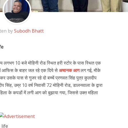
ten by
Subodh Bhatt
fe
य लगभग 10 बजे मोहिनी रोड स्थित हरी स्टोर के पास स्थित एक
ें आफिस के बाहर जल रहे एक दिये से
अचानक आग
लग गई, मौके
कर उसके पास से गुजर रहे दो बच्चें प्रणवत सिंह पुत्र कुलदीप
दीप सिंह, उम्र 10 वर्ष निवासी 72 मोहिनी रोड, डालनवाला के द्वारा
त महिला के कपडों में लगी आग को बुझाया गया, जिससे उक्त महिला