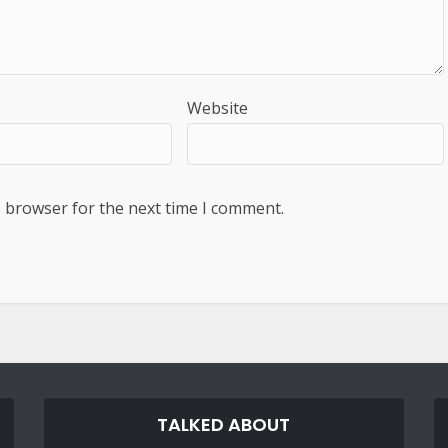
Website
s browser for the next time I comment.
TALKED ABOUT