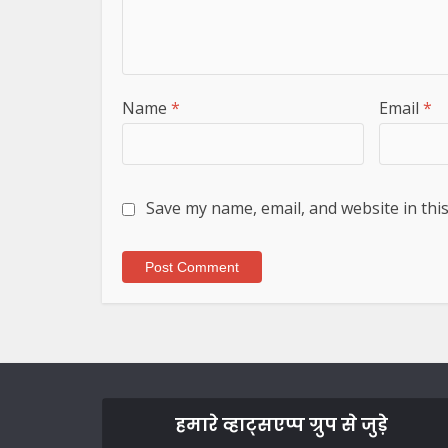
Name
*
Email
*
Save my name, email, and website in thi
हमारे व्हाट्सएप्प ग्रुप से जुड़े