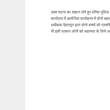
उक्त घटना का संज्ञान लेते हुए वरिष्ठ पुल
कार्यालय में आयोजित कार्यक्रम में दोनों ब
अधीक्षक देहरादून द्वारा दोनो बच्चों को प्रश
भी इसी प्रकार लोगों को सहायता के लिये आग