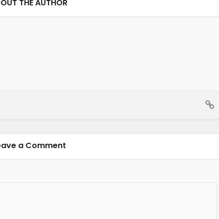
OUT THE AUTHOR
eave a Comment