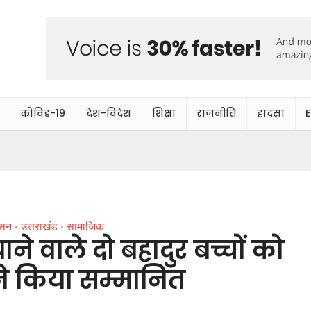
कोविड-19
देश-विदेश
शिक्षा
राजनीति
हादसा
ासन
उत्तराखंड
सामाजिक
•
•
े वाले दो बहादुर बच्चों को
ने किया सम्मानित