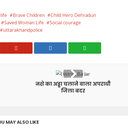
life
Brave Children
Child Hero Dehradun
Saved Woman Life
Social courage
uttarakhandpolice
नशे का अड्डा चलाने वाला अपराधी
जिला बदर
OU MAY ALSO LIKE