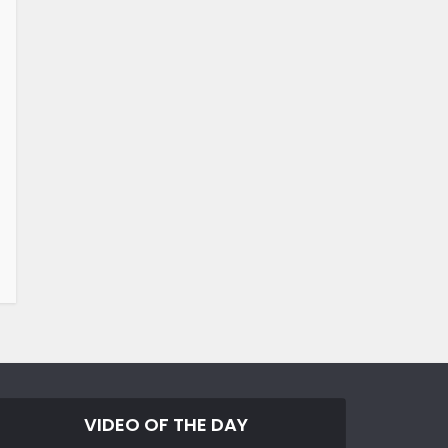
VIDEO OF THE DAY