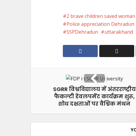
2 brave children saved woman 
Police appreciation Dehradun
SSPDehradun
uttarakhand
SGRR विश्वविद्यालय में अंतरराष्ट्रीय
फैकल्टी डेवलपमेंट कार्यक्रम शुरू,
शोध दक्षताओं पर वैश्विक मंथन
Y