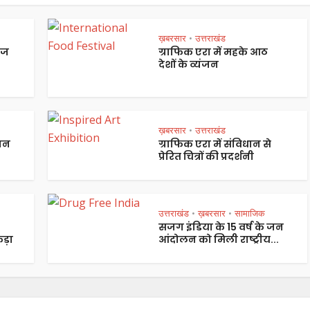
ख़बरसार
उत्तराखंड
•
ेज
ग्राफिक एरा में महके आठ
देशों के व्यंजन
ख़बरसार
उत्तराखंड
•
पान
ग्राफिक एरा में संविधान से
प्रेरित चित्रों की प्रदर्शनी
उत्तराखंड
ख़बरसार
सामाजिक
•
•
सजग इंडिया के 15 वर्ष के जन
ड़ा
आंदोलन को मिली राष्ट्रीय...