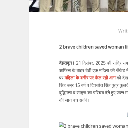
Writ
2 brave children saved woman li
देहरादून।
21 दिसंबर, 2025 की रात्रि सम
आफिस के बाहर बैठी एक महिला की जैकेट म
पर
महिला के शरीर पर फैल रही आग
को देख
सिंह उम्र 15 वर्ष व दिवजोत सिंह पुत्र कुल
बुद्धिमत्ता व साहस का परिचय देते हुए उक्
की जान बच सकी।