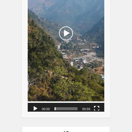
00:00
00:59