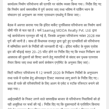
कार्यालय निर्माण परियोजना की प्रगति पर संतोष व्यक्त किया गया। निर्देश दिए गए
कि निर्माण कार्य समयसीमा में पूर्ण कराया जाए तथा भविष्य में पार्किंग भवन के
संचालन एवं अनुरक्षण का स्पष्ट प्रावधान एमओयू में किया जाए।
बैठक में अवगत कराया गया कि इंदिरा मार्केट पुनर्विकास परियोजना का निर्माण कार्य
धीमी गति से चल रहा है। फर्म Saamag MDDA Realty Pvt. Ltd. द्वारा
नई कार्ययोजना प्रस्तुत की गई है, जिसके अनुसार परियोजना नवंबर 2028 तक
पूर्ण की जानी है। साथ ही विधायक राजपुर द्वारा छूटे हुए प्रभावितों को परियोजना
में सम्मिलित करने के निर्देशों की जानकारी दी गई। इंदिरा मार्केट के मुख्य प्रवेश
द्वार की चौड़ाई मात्र 20–25 फीट होने पर निर्देश दिए गए कि स्थल निरीक्षण कर
आसपास की दुकानों को शिफ्ट करने हेतु व्यापारियों से संवाद कर पृथक प्रस्ताव
तैयार किया जाए तथा सभी कार्य कंसेशन एग्रीमेंट के अनुरूप किए जाएं।
सिटी फॉरेस्ट परियोजना में 12 जनवरी 2020 के निरीक्षण निर्देशों के अनुपालन
तथा पार्क में प्रवेश हेतु ऑनलाइन टिकट व्यवस्था लागू करने के निर्देश दिए गए।
साथ ही पार्क की परिसंपत्तियों के लिए अलग से एसेट व स्टॉक रजिस्टर बनाने को
कहा गया।
आईएसबीटी के निकट लगने वाले साप्ताहिक बाजार से परियोजना निवासियों को हो
रही असुविधा पर चर्चा की गई। निर्देश दिए गए कि दुकानदारों से प्रतिदिन किराया