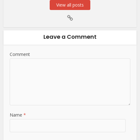
View all posts
Leave a Comment
Comment
Name
*