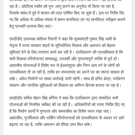
रहा है। ओटीएस स्कीम को पुनः लागू करने का अनुरोध भी किया जा रहा है,
जिसके संबंध में पूर्व में शासन को पत्र प्रेषित किए जा चुके हैं। इस पर निर्देश दिए
गए कि अधिक से अधिक संख्या में शमन मानचित्र एवं नए मानचित्र स्वीकृत कराने
हेतु प्रभावी प्रयास किए जाएं।
एमडीडीए उपाध्यक्ष बंशीधर तिवारी ने कहा कि मुख्यमंत्री पुष्कर सिंह धामी के
नेतृत्व में राज्य सरकार शहरों के सुनियोजित विकास और आमजन को बेहतर
सुविधाएं देने के लिए लगातार कार्य कर रही है। प्राधिकरण की प्राथमिकता है कि
सभी विकास परियोजनाएं समयबद्ध, पारदर्शी और गुणवत्तापूर्ण तरीके से पूर्ण हों।
आवासीय योजनाओं में विशेष रूप से ईडब्ल्यूएस और निम्न आय वर्ग के लोगों को
प्राथमिकता दी जा रही है, ताकि हर जरूरतमंद का अपने घर का सपना साकार हो
सके। अवैध निर्माणों पर सख्त कार्रवाई जारी रहेगी। साथ ही हरित क्षेत्र, पर्यावरण
संरक्षण और नागरिक सुविधाओं को विकास का अभिन्न हिस्सा बनाया जा रहा है।
एमडीडीए सचिव मोहन सिंह बर्निया ने कहा कि प्राधिकरण द्वारा संचालित सभी
योजनाओं की नियमित समीक्षा की जा रही है। अधिकारियों को स्पष्ट निर्देश दिए गए
हैं कि निर्माण कार्यों में गुणवत्ता और समयसीमा का विशेष ध्यान रखा जाए।
आवासीय, पुनर्विकास और पार्किंग परियोजनाओं को प्राथमिकता के आधार पर आगे
बढ़ाया जा रहा है, ताकि आमजन को शीघ्र लाभ मिल सके।