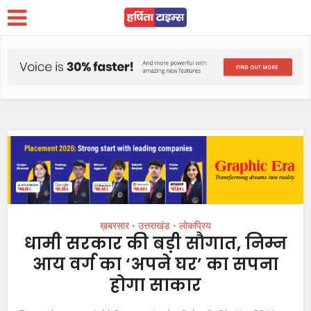
ख़बरसार
उत्तराखंड
लोकप्रिय
•
•
धामी सरकार की बड़ी सौगात, निम्न
आय वर्ग का ‘अपने घर’ का सपना
होगा साकार