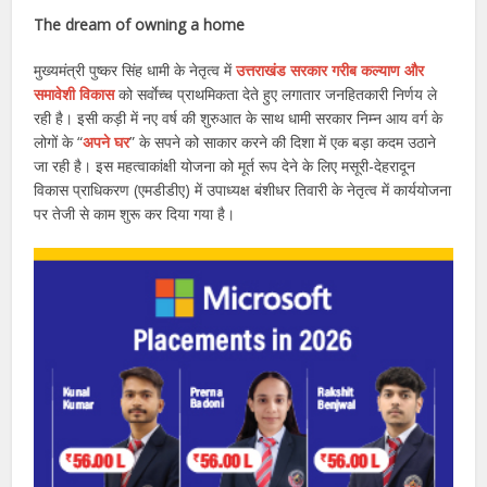
The dream of owning a home
मुख्यमंत्री पुष्कर सिंह धामी के नेतृत्व में
उत्तराखंड सरकार गरीब कल्याण और
समावेशी विकास
को सर्वाेच्च प्राथमिकता देते हुए लगातार जनहितकारी निर्णय ले
रही है। इसी कड़ी में नए वर्ष की शुरुआत के साथ धामी सरकार निम्न आय वर्ग के
लोगों के “
अपने घर
” के सपने को साकार करने की दिशा में एक बड़ा कदम उठाने
जा रही है। इस महत्वाकांक्षी योजना को मूर्त रूप देने के लिए मसूरी-देहरादून
विकास प्राधिकरण (एमडीडीए) में उपाध्यक्ष बंशीधर तिवारी के नेतृत्व में कार्ययोजना
पर तेजी से काम शुरू कर दिया गया है।