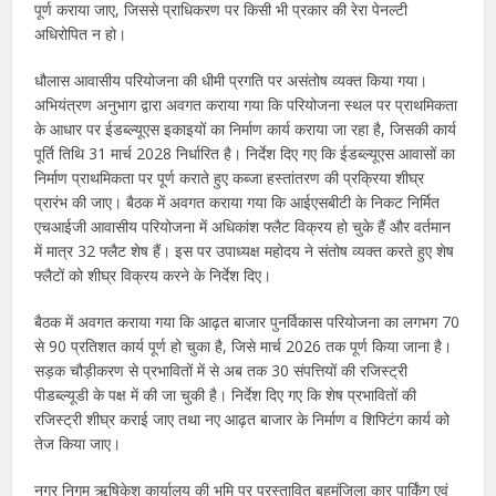
पूर्ण कराया जाए, जिससे प्राधिकरण पर किसी भी प्रकार की रेरा पेनल्टी
अधिरोपित न हो।
धौलास आवासीय परियोजना की धीमी प्रगति पर असंतोष व्यक्त किया गया।
अभियंत्रण अनुभाग द्वारा अवगत कराया गया कि परियोजना स्थल पर प्राथमिकता
के आधार पर ईडब्ल्यूएस इकाइयों का निर्माण कार्य कराया जा रहा है, जिसकी कार्य
पूर्ति तिथि 31 मार्च 2028 निर्धारित है। निर्देश दिए गए कि ईडब्ल्यूएस आवासों का
निर्माण प्राथमिकता पर पूर्ण कराते हुए कब्जा हस्तांतरण की प्रक्रिया शीघ्र
प्रारंभ की जाए। बैठक में अवगत कराया गया कि आईएसबीटी के निकट निर्मित
एचआईजी आवासीय परियोजना में अधिकांश फ्लैट विक्रय हो चुके हैं और वर्तमान
में मात्र 32 फ्लैट शेष हैं। इस पर उपाध्यक्ष महोदय ने संतोष व्यक्त करते हुए शेष
फ्लैटों को शीघ्र विक्रय करने के निर्देश दिए।
बैठक में अवगत कराया गया कि आढ़त बाजार पुनर्विकास परियोजना का लगभग 70
से 90 प्रतिशत कार्य पूर्ण हो चुका है, जिसे मार्च 2026 तक पूर्ण किया जाना है।
सड़क चौड़ीकरण से प्रभावितों में से अब तक 30 संपत्तियों की रजिस्ट्री
पीडब्ल्यूडी के पक्ष में की जा चुकी है। निर्देश दिए गए कि शेष प्रभावितों की
रजिस्ट्री शीघ्र कराई जाए तथा नए आढ़त बाजार के निर्माण व शिफ्टिंग कार्य को
तेज किया जाए।
नगर निगम ऋषिकेश कार्यालय की भूमि पर प्रस्तावित बहुमंजिला कार पार्किंग एवं