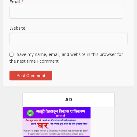
Email
*
Website
Save my name, email, and website in this browser for
the next time I comment.
AD