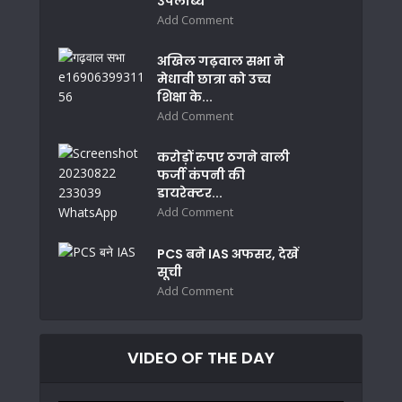
उपलब्धि
Add Comment
अखिल गढ़वाल सभा ने
मेधावी छात्रा को उच्च
शिक्षा के...
Add Comment
करोड़ों रुपए ठगने वाली
फर्जी कंपनी की
डायरेक्टर...
Add Comment
PCS बने IAS अफसर, देखें
सूची
Add Comment
VIDEO OF THE DAY