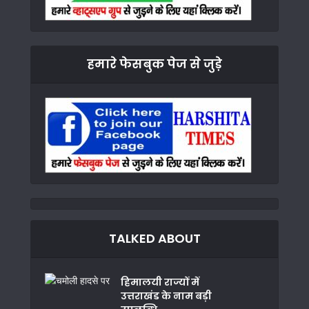
हमारे फेसबुक पेज से जुड़े
TALKED ABOUT
हिमालयी राज्यों में
उत्तराखंड के नाम बड़ी