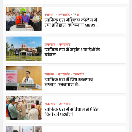
स्वास्थ्य
•
उत्तराखंड
•
शिक्षा
ग्राफिक एरा मेडिकल कॉलेज ने
रचा इतिहास, कॉलेज में MBBS...
ख़बरसार
•
उत्तराखंड
ग्राफिक एरा में महके आठ देशों के
व्यंजन
स्वास्थ्य
•
उत्तराखंड
•
ख़बरसार
ग्राफिक एरा में विश्व स्तनपान
सप्ताह : स्तनपान से...
ख़बरसार
•
उत्तराखंड
ग्राफिक एरा में संविधान से प्रेरित
चित्रों की प्रदर्शनी