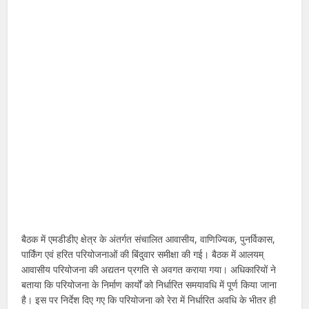
बैठक में एमडीडीए क्षेत्र के अंतर्गत संचालित आवासीय, वाणिज्यिक, पुनर्विकास,
पार्किंग एवं हरित परियोजनाओं की बिंदुवार समीक्षा की गई। बैठक में आलयम्
आवासीय परियोजना की अद्यतन प्रगति से अवगत कराया गया। अधिकारियों ने
बताया कि परियोजना के निर्माण कार्यों को निर्धारित समयावधि में पूर्ण किया जाना
है। इस पर निर्देश दिए गए कि परियोजना को रेरा में निर्धारित अवधि के भीतर ही