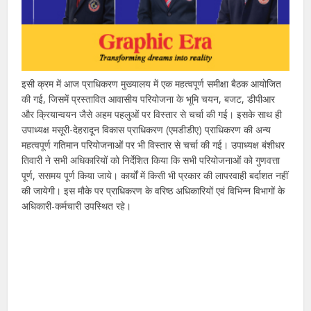
इसी क्रम में आज प्राधिकरण मुख्यालय में एक महत्वपूर्ण समीक्षा बैठक आयोजित
की गई, जिसमें प्रस्तावित आवासीय परियोजना के भूमि चयन, बजट, डीपीआर
और क्रियान्वयन जैसे अहम पहलुओं पर विस्तार से चर्चा की गई। इसके साथ ही
उपाध्यक्ष मसूरी-देहरादून विकास प्राधिकरण (एमडीडीए) प्राधिकरण की अन्य
महत्वपूर्ण गतिमान परियोजनाओं पर भी विस्तार से चर्चा की गई। उपाध्यक्ष बंशीधर
तिवारी ने सभी अधिकारियों को निर्देशित किया कि सभी परियोजनाओं को गुणवत्ता
पूर्ण, ससमय पूर्ण किया जाये। कार्यों में किसी भी प्रकार की लापरवाही बर्दाशत नहीं
की जायेगी। इस मौके पर प्राधिकरण के वरिष्ठ अधिकारियों एवं विभिन्न विभागों के
अधिकारी-कर्मचारी उपस्थित रहे।