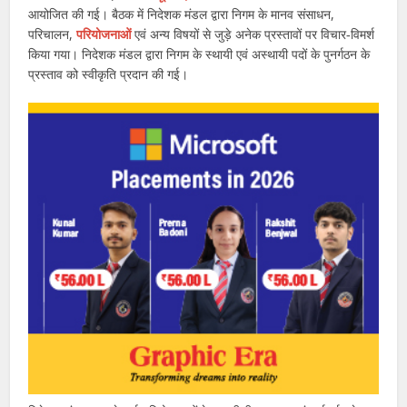
आयोजित की गई। बैठक में निदेशक मंडल द्वारा निगम के मानव संसाधन,
परिचालन,
परियोजनाओं
एवं अन्य विषयों से जुड़े अनेक प्रस्तावों पर विचार‐विमर्श
किया गया। निदेशक मंडल द्वारा निगम के स्थायी एवं अस्थायी पदों के पुनर्गठन के
प्रस्ताव को स्वीकृति प्रदान की गई।