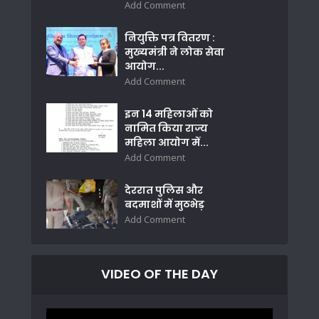
Add Comment
नियुक्ति पत्र वितरण :
मुख्यमंत्री ने लोक सेवा
आयोग...
Add Comment
इन 14 महिलाओं को
नामित किया राज्य
महिला आयोग में...
Add Comment
देररात पुलिस और
बदमाशों में मुठभेड़
Add Comment
VIDEO OF THE DAY