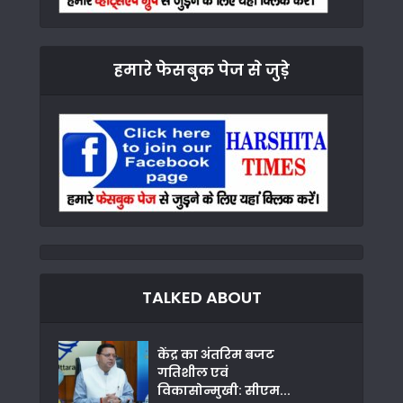
हमारे फेसबुक पेज से जुड़े
TALKED ABOUT
केंद्र का अंतरिम बजट
गतिशील एवं
विकासोन्मुखी: सीएम...