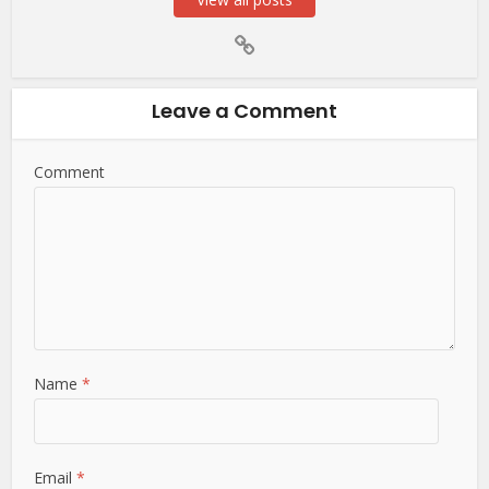
Leave a Comment
Comment
Name
*
Email
*