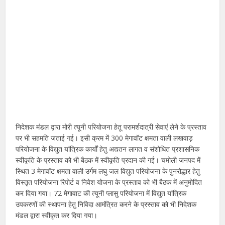
निदेशक मंडल द्वारा मोरी त्यूनी परियोजना हेतू परामर्शदात्री सेवाएं लेने के प्रस्ताव
पर भी सहमति जताई गई। इसी क्रम में 300 मेगावॉट क्षमता वाली लखवाड़
परियोजना के विद्युत यांत्रिक कार्यों हेतु अद्यतन लागत व संशोधित प्रशासनिक
स्वीकृति के प्रस्ताव को भी बैठक में स्वीकृति प्रदान की गई। चमोली जनपद में
स्थित 3 मेगावॉट क्षमता वाली उर्गम लघु जल विद्युत परियोजना के पुनरोद्धार हेतु
विस्तृत परियोजना रिपोर्ट व निवेश योजना के प्रस्ताव को भी बैठक में अनुमोदित
कर दिया गया। 72 मेगावाट की त्यूनी प्लासु परियोजना में विद्युत यांत्रिक
उपकरणों की स्थापना हेतु निविदा आमंत्रित करने के प्रस्ताव को भी निदेशक
मंडल द्वारा स्वीकृत कर दिया गया।