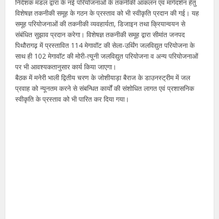
निदेशक मंडल द्वारा के नई परियोजनाओं के तकनीकी आकलन एवं मार्गदर्शन हेतु
विशेषज्ञ तकनीकी समूह के गठन के प्रस्ताव को भी स्वीकृति प्रदान की गई। यह
समूह परियोजनाओं की तकनीकी व्यवहार्यता, डिजाइन तथा क्रियान्वयन से
संबंधित सुझाव प्रदान करेगा। विशेषज्ञ तकनीकी समूह द्वारा सीमांत जनपद
पिथौरागढ़ में प्रस्तावित 114 मेगावॉट की सेला-उर्थिंग जलविद्युत परियोजना के
साथ ही 102 मेगावॉट की मोरी-त्यूनी जलविद्युत परियोजना व अन्य परियोजनाओं
पर भी आवश्यकतानुसार कार्य किया जाएगा।
बैठक में मनेरी भाली द्वितीय चरण के जोशीयाड़ा बैराज के डाउनस्ट्रीम में जल
प्रवाह को न्यूनतम करने से संबन्धित कार्यों की संशोधित लागत एवं प्रशासनिक
स्वीकृति के प्रस्ताव को भी पारित कर दिया गया।