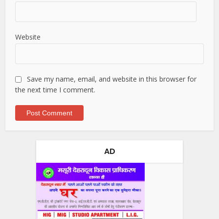
Website
Save my name, email, and website in this browser for
the next time I comment.
AD