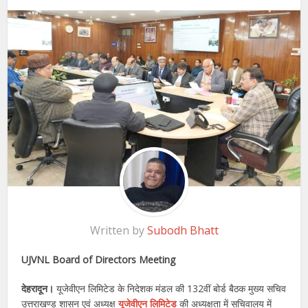
Written by
Subodh Bhatt
UJVNL Board of Directors Meeting
देहरादून।
यूजेवीएन लिमिटेड के निदेशक मंडल की 132वीं बोर्ड बैठक मुख्य सचिव
उत्तराखण्ड शासन एवं अध्यक्ष
यूजेवीएन लिमिटेड
की अध्यक्षता में सचिवालय में