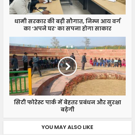
धामी सरकार की बड़ी सौगात, निम्न आय वर्ग
का ‘अपने घर’ का सपना होगा साकार
सिटी फोरेस्ट पार्क में बेहतर प्रबंधन और सुरक्षा
बढ़ेगी
YOU MAY ALSO LIKE