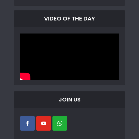
VIDEO OF THE DAY
JOIN US