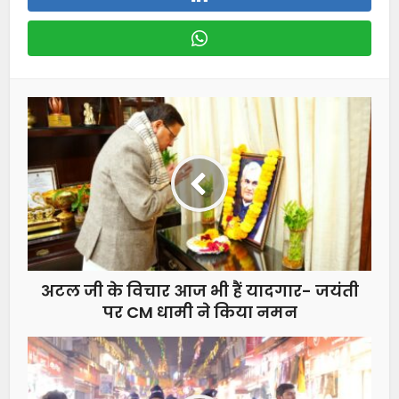
अटल जी के विचार आज भी हैं यादगार- जयंती
पर CM धामी ने किया नमन