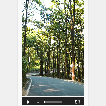
00:00
01:00