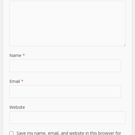
Name
*
Email
*
Website
Save my name, email, and website in this browser for