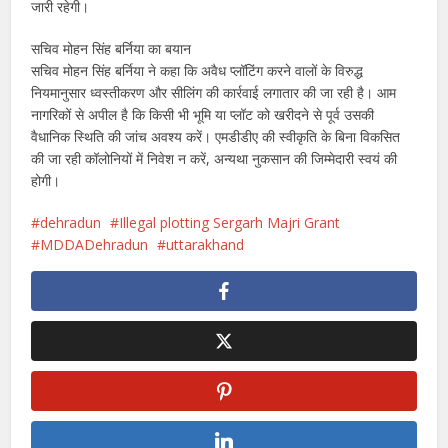
जारी रहेगी।
सचिव मोहन सिंह बर्निया का बयान
सचिव मोहन सिंह बर्निया ने कहा कि अवैध प्लॉटिंग करने वालों के विरुद्ध
नियमानुसार ध्वस्तीकरण और सीलिंग की कार्रवाई लगातार की जा रही है। आम
नागरिकों से अपील है कि किसी भी भूमि या प्लॉट को खरीदने से पूर्व उसकी
वैधानिक स्थिति की जांच अवश्य करें। एमडीडीए की स्वीकृति के बिना विकसित
की जा रही कॉलोनियों में निवेश न करें, अन्यथा नुकसान की जिम्मेदारी स्वयं की
होगी।
dehradun
Illegal plotting Sergarh Majri Grant
MDDADehradun
uttarakhand