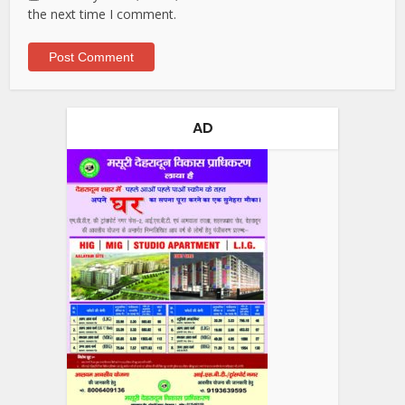
the next time I comment.
AD