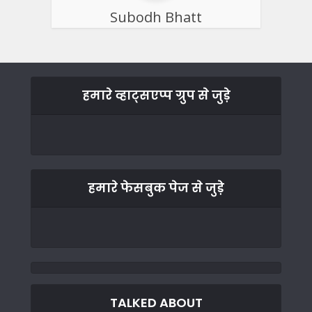
Subodh Bhatt
हमारे व्हाट्सएप्प ग्रुप से जुड़े
हमारे फेसबुक पेज से जुड़े
TALKED ABOUT