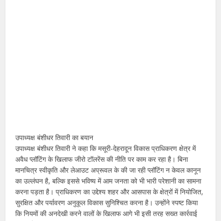
उपाध्यक्ष बंशीधर तिवारी का बयान
उपाध्यक्ष बंशीधर तिवारी ने कहा कि मसूरी-देहरादून विकास प्राधिकरण क्षेत्र में
अवैध प्लॉटिंग के खिलाफ जीरो टॉलरेंस की नीति पर काम कर रहा है। बिना
मानचित्र स्वीकृति और लेआउट अप्रूवल के की जा रही प्लॉटिंग न केवल कानून
का उल्लंघन है, बल्कि इससे भविष्य में आम जनता को भी भारी परेशानी का सामना
करना पड़ता है। प्राधिकरण का उद्देश्य शहर और आसपास के क्षेत्रों में नियोजित,
सुरक्षित और पर्यावरण अनुकूल विकास सुनिश्चित करना है। उन्होंने स्पष्ट किया
कि नियमों की अनदेखी करने वालों के खिलाफ आगे भी इसी तरह सख्त कार्रवाई