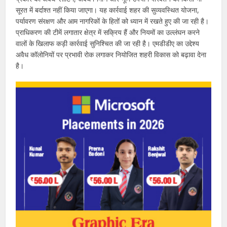
सूरत में बर्दाश्त नहीं किया जाएगा। यह कार्रवाई शहर की सुव्यवस्थित योजना,
पर्यावरण संरक्षण और आम नागरिकों के हितों को ध्यान में रखते हुए की जा रही है।
प्राधिकरण की टीमें लगातार क्षेत्र में सक्रिय हैं और नियमों का उल्लंघन करने
वालों के खिलाफ कड़ी कार्रवाई सुनिश्चित की जा रही है। एमडीडीए का उद्देश्य
अवैध कॉलोनियों पर प्रभावी रोक लगाकर नियोजित शहरी विकास को बढ़ावा देना
है।