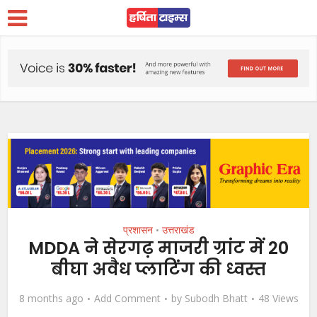
प्रशासन
उत्तराखंड
•
MDDA ने सेरगढ़ माजरी ग्रांट में 20
बीघा अवैध प्लाटिंग की ध्वस्त
8 months ago
Add Comment
by
Subodh Bhatt
48 Views