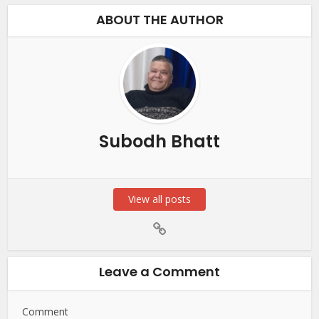
ABOUT THE AUTHOR
Subodh Bhatt
View all posts
Leave a Comment
Comment