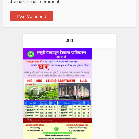
the next time I comment.
AD