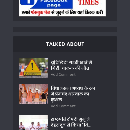
TALKED ABOUT
यूटिलिटी गहरी खाई में
गिरी, चालक की मौत
Add Comment
विधानसभा अध्यक्ष के रूप
में प्रेमचंद अग्रवाल का
कुशल...
Add Comment
राष्ट्रपति द्रौपदी मुर्मू ने
देहरादून से किया 11वें...