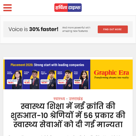
स्वास्थ्य
उत्तराखंड
•
स्वास्थ्य शिक्षा में नई क्रांति की
शुरुआत-10 श्रेणियों में 56 प्रकार की
स्वास्थ्य सेवाओं को दी गई मान्यता