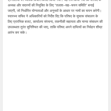
अध्यक्ष और सदस्यों की नियुक्ति के लिए “तलाश–सह–चयन समिति” बनाई
जाएगी, जो निर्धारित योग्यताओं और अनुभवों के आधार पर नामों का चयन करेगी।
स्वास्थ्य सचिव ने अधिकारियों को निर्देश दिए कि परिषद के सुचारू संचालन के
लिए प्रारंभिक बजट, कार्यालय संरचना, तकनीकी सहायता और मानव संसाधन की
उपलब्धता तुरंत सुनिश्चित की जाए, ताकि परिषद अपने दायित्वों का निर्वहन शीघ्र
आरंभ कर सके।