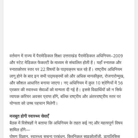
वर्तमान में राज्य में पैरामेडिकल शिक्षा उत्तराखंड पैरामेडिकल अधिनियम–2009
और स्टेट मेडिकल फैकल्टी के माध्यम से संचालित होती है। यहाँ स्नातक और
स्नातकोत्तर स्तर पर 22 विषयों के पाठ्यक्रम चल रहे हैं। राष्ट्रीय अधिनियम
लागू होने के बाद इन सभी पाठ्यक्रमों को और अधिक मानकीकृत, रोजगारोन्मुख,
और कौशल आधारित बनाया जाएगा। नए अधिनियम में कुल 10 श्रेणियों में 56
प्रकार की स्वास्थ्य सेवाओं को मान्यता दी गई है। इससे विद्यार्थियों को न सिर्फ
व्यापक करियर अवसर प्राप्त होंगे, बल्कि राष्ट्रीय और अंतरराष्ट्रीय स्तर पर
योग्यता को उच्च पहचान मिलेगी।
मजबूत होगी स्वास्थ्य सेवाएँ
बैठक में विशेषज्ञों ने बताया कि अधिनियम के तहत कई नए और महत्वपूर्ण विषय
शामिल होंगे—
पोषण विज्ञान, स्वास्थ्य सूचना प्रबंधन, क्लिनिकल साइकोलॉजी, डायलिसिस