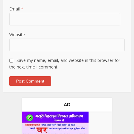
Email
*
Website
Save my name, email, and website in this browser for
the next time I comment.
AD