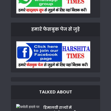
हमारे फेसबुक पेज से जुड़े
TALKED ABOUT
हिमालयी राज्यों में