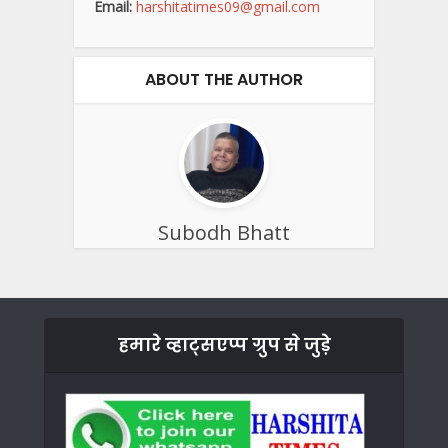
Email:
harshitatimes09@gmail.com
ABOUT THE AUTHOR
Subodh Bhatt
हमारे व्हाट्सएप्प ग्रुप से जुड़े