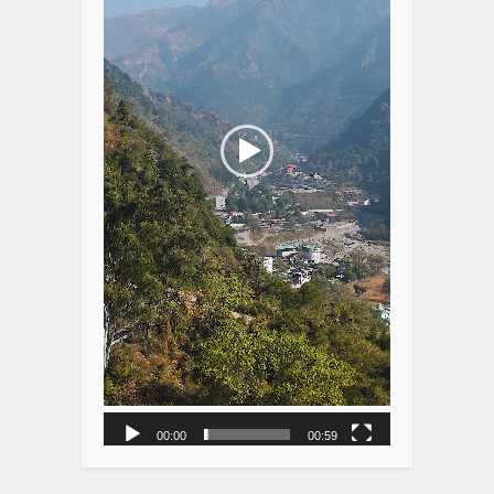
00:00
00:59