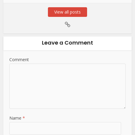
View all posts
Leave a Comment
Comment
Name
*